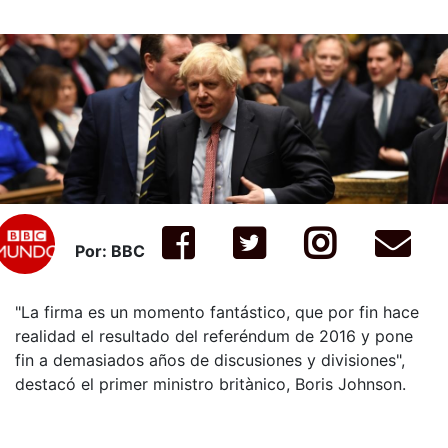
Por: BBC
"La firma es un momento fantástico, que por fin hace
realidad el resultado del referéndum de 2016 y pone
fin a demasiados años de discusiones y divisiones",
destacó el primer ministro britànico, Boris Johnson.