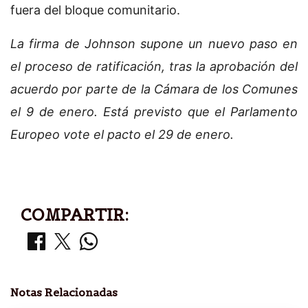
fuera del bloque comunitario.
La firma de Johnson supone un nuevo paso en
el proceso de ratificación, tras la aprobación del
acuerdo por parte de la Cámara de los Comunes
el 9 de enero. Está previsto que el Parlamento
Europeo vote el pacto el 29 de enero.
COMPARTIR:
Notas Relacionadas