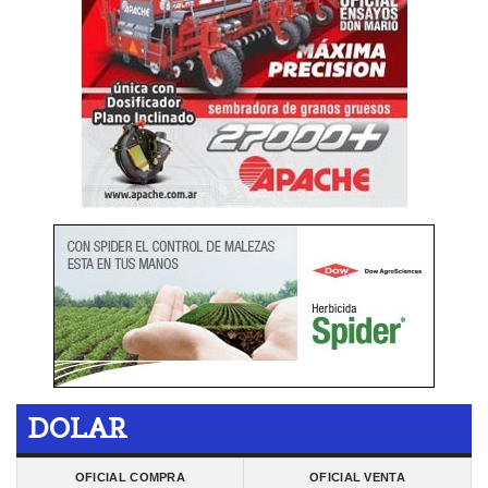
DOLAR
OFICIAL COMPRA
OFICIAL VENTA