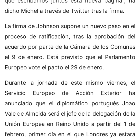
que escribamos juntos esta nueva página", ha
dicho Michel a través de Twitter tras la firma.
La firma de Johnson supone un nuevo paso en el
proceso de ratificación, tras la aprobación del
acuerdo por parte de la Cámara de los Comunes
el 9 de enero. Está previsto que el Parlamento
Europeo vote el pacto el 29 de enero.
Durante la jornada de este mismo viernes, el
Servicio Europeo de Acción Exterior ha
anunciado que el diplomático portugués Joao
Vale de Almeida será el jefe de la delegación de la
Unión Europea en Reino Unido a partir del 1 de
febrero, primer día en el que Londres ya estará