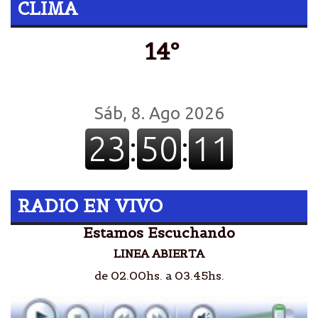
CLIMA
14º
RADIO EN VIVO
Estamos Escuchando
LINEA ABIERTA
de 02.00hs. a 03.45hs.