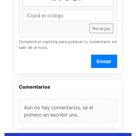
Recargar
Completá el captcha para publicar tu comentario sin
salir de la nota.
Enviar
Comentarios
Aun no hay comentarios, sé el
primero en escribir uno.