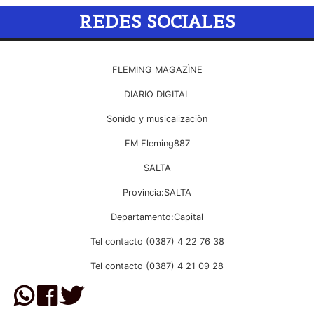
REDES SOCIALES
FLEMING MAGAZÌNE
DIARIO DIGITAL
Sonido y musicalizaciòn
FM Fleming887
SALTA
Provincia:SALTA
Departamento:Capital
Tel contacto (0387) 4 22 76 38
Tel contacto (0387) 4 21 09 28