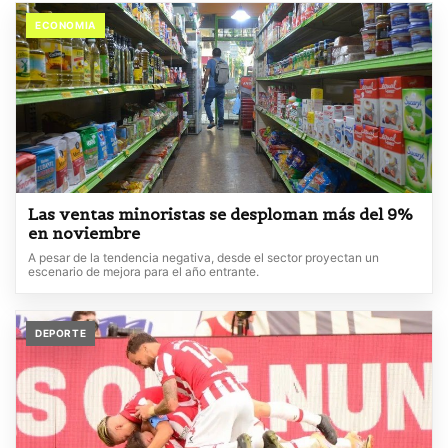
ECONOMIA
Las ventas minoristas se desploman más del 9%
en noviembre
A pesar de la tendencia negativa, desde el sector proyectan un
escenario de mejora para el año entrante.
DEPORTE