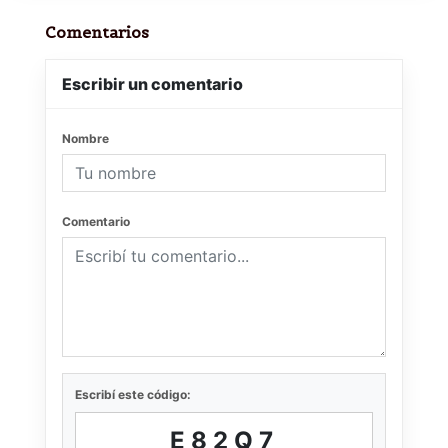
Comentarios
Escribir un comentario
Nombre
Comentario
Escribí este código:
E82Q7