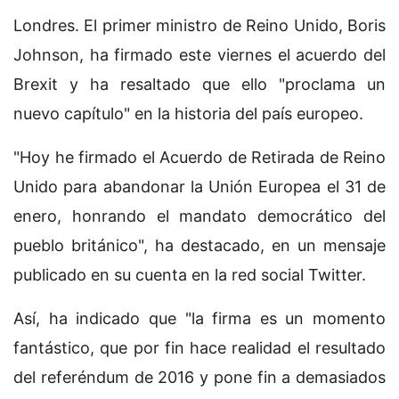
Londres. El primer ministro de Reino Unido, Boris
Johnson, ha firmado este viernes el acuerdo del
Brexit y ha resaltado que ello "proclama un
nuevo capítulo" en la historia del país europeo.
"Hoy he firmado el Acuerdo de Retirada de Reino
Unido para abandonar la Unión Europea el 31 de
enero, honrando el mandato democrático del
pueblo británico", ha destacado, en un mensaje
publicado en su cuenta en la red social Twitter.
Así, ha indicado que "la firma es un momento
fantástico, que por fin hace realidad el resultado
del referéndum de 2016 y pone fin a demasiados