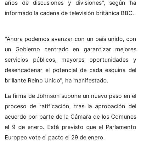
años de discusiones y divisiones", según ha
informado la cadena de televisión británica BBC.
"Ahora podemos avanzar con un país unido, con
un Gobierno centrado en garantizar mejores
servicios públicos, mayores oportunidades y
desencadenar el potencial de cada esquina del
brillante Reino Unido", ha manifestado.
La firma de Johnson supone un nuevo paso en el
proceso de ratificación, tras la aprobación del
acuerdo por parte de la Cámara de los Comunes
el 9 de enero. Está previsto que el Parlamento
Europeo vote el pacto el 29 de enero.