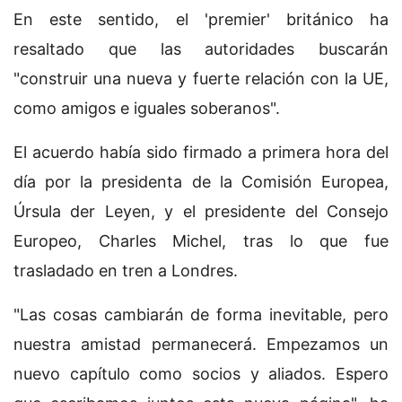
En este sentido, el 'premier' británico ha
resaltado que las autoridades buscarán
"construir una nueva y fuerte relación con la UE,
como amigos e iguales soberanos".
El acuerdo había sido firmado a primera hora del
día por la presidenta de la Comisión Europea,
Úrsula der Leyen, y el presidente del Consejo
Europeo, Charles Michel, tras lo que fue
trasladado en tren a Londres.
"Las cosas cambiarán de forma inevitable, pero
nuestra amistad permanecerá. Empezamos un
nuevo capítulo como socios y aliados. Espero