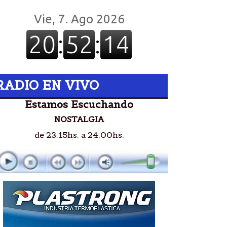
RADIO EN VIVO
Estamos Escuchando
NOSTALGIA
de 23.15hs. a 24.00hs.