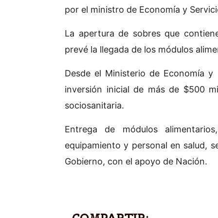
por el ministro de Economía y Servic
La apertura de sobres que contiene
prevé la llegada de los módulos alim
Desde el Ministerio de Economía y 
inversión inicial de más de $500 mi
sociosanitaria.
Entrega de módulos alimentario
equipamiento y personal en salud, se
Gobierno, con el apoyo de Nación.