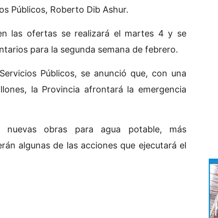
ios Públicos, Roberto Dib Ashur.
n las ofertas se realizará el martes 4 y se
entarios para la segunda semana de febrero.
Servicios Públicos, se anunció que, con una
llones, la Provincia afrontará la emergencia
s, nuevas obras para agua potable, más
rán algunas de las acciones que ejecutará el