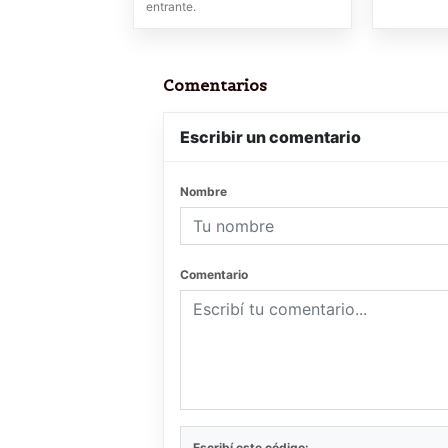
entrante.
Comentarios
Escribir un comentario
Nombre
Comentario
Escribí este código: