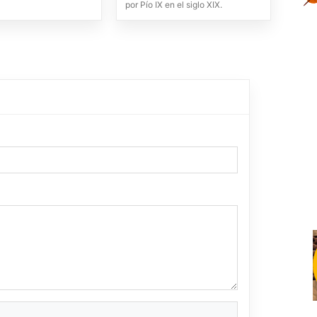
por Pío IX en el siglo XIX.