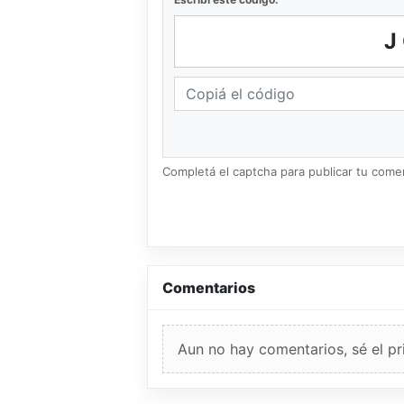
Completá el captcha para publicar tu coment
Comentarios
Aun no hay comentarios, sé el pr