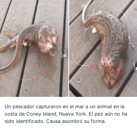
Un pescador capturaron en el mar a un animal en la
costa de Coney Island, Nueva York. El pez aún no ha
sido identificado. Causa asombro su forma.