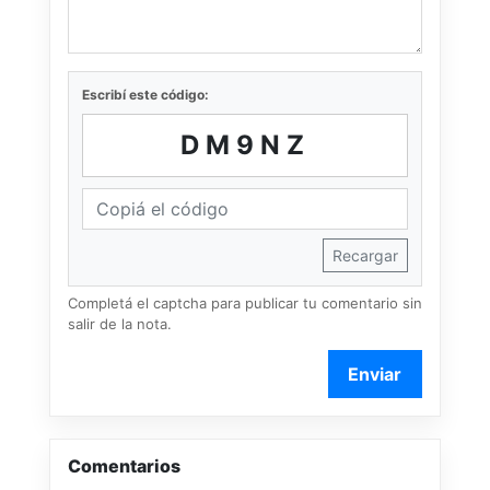
Escribí este código:
DM9NZ
Recargar
Completá el captcha para publicar tu comentario sin
salir de la nota.
Enviar
Comentarios