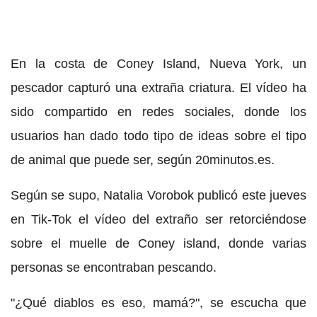
En la costa de Coney Island, Nueva York, un
pescador capturó una extraña criatura. El vídeo ha
sido compartido en redes sociales, donde los
usuarios han dado todo tipo de ideas sobre el tipo
de animal que puede ser, según 20minutos.es.
Según se supo, Natalia Vorobok publicó este jueves
en Tik-Tok el vídeo del extraño ser retorciéndose
sobre el muelle de Coney island, donde varias
personas se encontraban pescando.
"¿Qué diablos es eso, mamá?", se escucha que