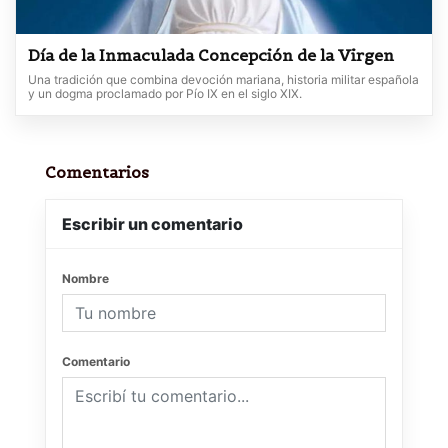
Día de la Inmaculada Concepción de la Virgen
Una tradición que combina devoción mariana, historia militar española
y un dogma proclamado por Pío IX en el siglo XIX.
Comentarios
Escribir un comentario
Nombre
Comentario