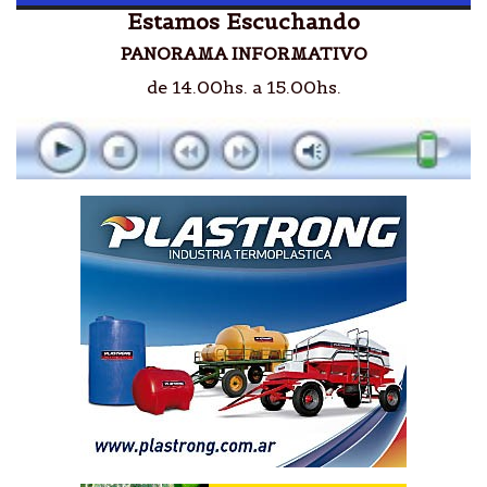
Estamos Escuchando
PANORAMA INFORMATIVO
de 14.00hs. a 15.00hs.