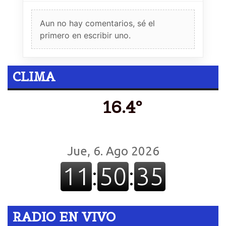
Aun no hay comentarios, sé el
primero en escribir uno.
CLIMA
16.4º
RADIO EN VIVO