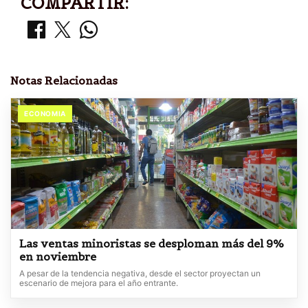
COMPARTIR:
Notas Relacionadas
ECONOMIA
Las ventas minoristas se desploman más del 9%
en noviembre
A pesar de la tendencia negativa, desde el sector proyectan un
escenario de mejora para el año entrante.