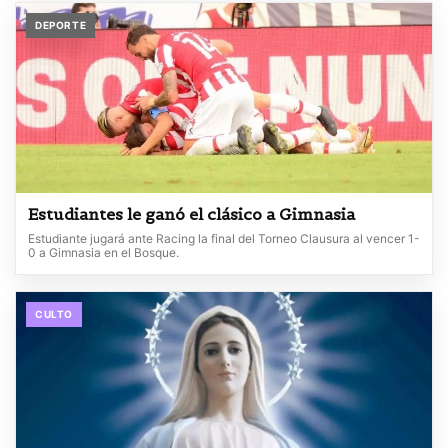
DEPORTE
Estudiantes le ganó el clásico a Gimnasia
Estudiante jugará ante Racing la final del Torneo Clausura al vencer 1-
0 a Gimnasia en el Bosque.
CULTO