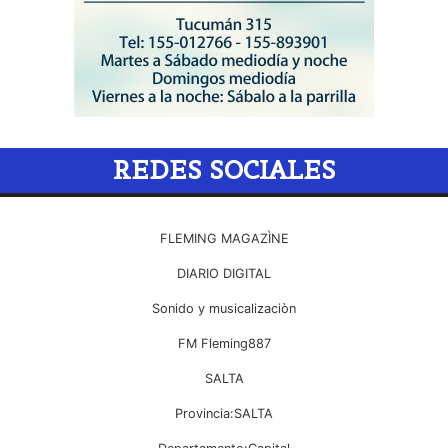
REDES SOCIALES
FLEMING MAGAZÌNE
DIARIO DIGITAL
Sonido y musicalizaciòn
FM Fleming887
SALTA
Provincia:SALTA