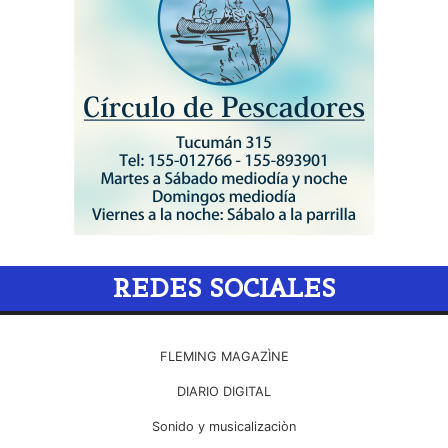
REDES SOCIALES
FLEMING MAGAZÌNE
DIARIO DIGITAL
Sonido y musicalizaciòn