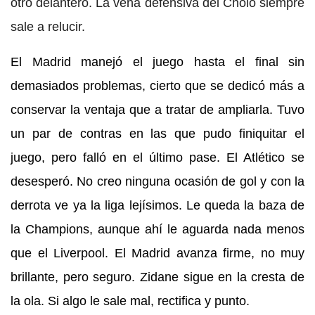
otro delantero. La vena defensiva del Cholo siempre
sale a relucir.
El Madrid manejó el juego hasta el final sin
demasiados problemas, cierto que se dedicó más a
conservar la ventaja que a tratar de ampliarla. Tuvo
un par de contras en las que pudo finiquitar el
juego, pero falló en el último pase. El Atlético se
desesperó. No creo ninguna ocasión de gol y con la
derrota ve ya la liga lejísimos. Le queda la baza de
la Champions, aunque ahí le aguarda nada menos
que el Liverpool. El Madrid avanza firme, no muy
brillante, pero seguro. Zidane sigue en la cresta de
la ola. Si algo le sale mal, rectifica y punto.