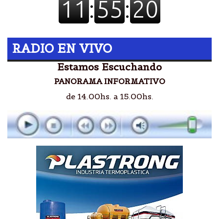
RADIO EN VIVO
Estamos Escuchando
PANORAMA INFORMATIVO
de 14.00hs. a 15.00hs.