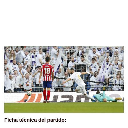
Ficha técnica del partido: