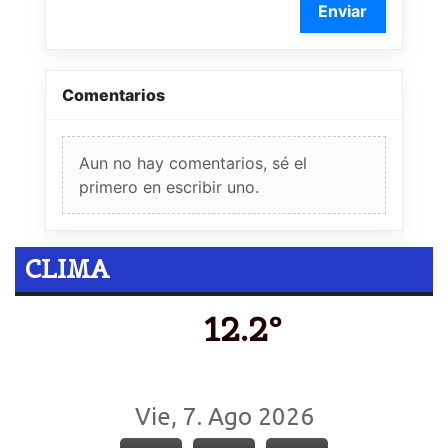
Enviar
Comentarios
Aun no hay comentarios, sé el
primero en escribir uno.
CLIMA
12.2º