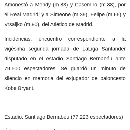
Amonestó a Mendy (m.83) y Casemiro (m.88), por
el Real Madrid; y a Simeone (m.39), Felipe (m.66) y
Vrsaljko (m.80), del Atlético de Madrid.
Incidencias: encuentro correspondiente a la
vigésima segunda jornada de LaLiga Santander
disputado en el estadio Santiago Bernabéu ante
79.500 espectadores. Se guardó un minuto de
silencio en memoria del exjugador de baloncesto
Kobe Bryant.
Estadio: Santiago Bernabéu (77.223 espectadores)