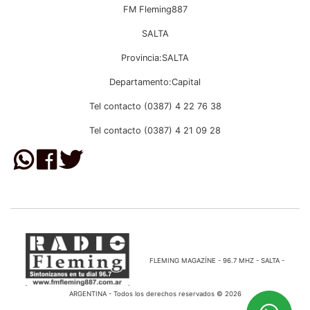
FM Fleming887
SALTA
Provincia:SALTA
Departamento:Capital
Tel contacto (0387) 4 22 76 38
Tel contacto (0387) 4 21 09 28
FLEMING MAGAZÍNE - 96.7 MHZ - SALTA -
ARGENTINA - Todos los derechos reservados © 2026