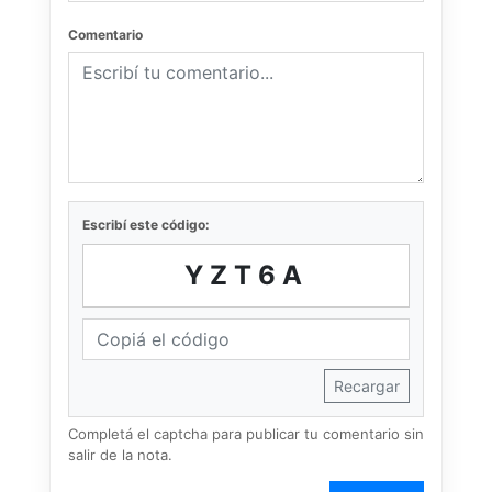
Comentario
Escribí este código:
YZT6A
Recargar
Completá el captcha para publicar tu comentario sin
salir de la nota.