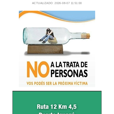
ACTUALIZADO: 2026-08-07 11:51:00