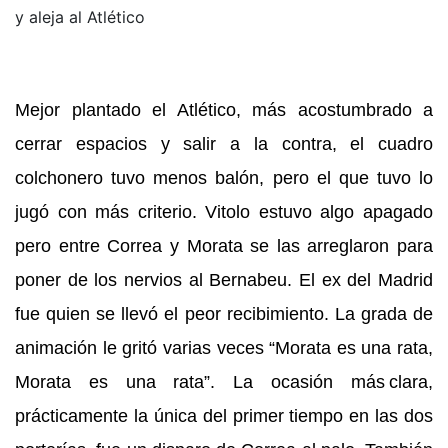
y aleja al Atlético
Mejor plantado el Atlético, más acostumbrado a
cerrar espacios y salir a la contra, el cuadro
colchonero tuvo menos balón, pero el que tuvo lo
jugó con más criterio. Vitolo estuvo algo apagado
pero entre Correa y Morata se las arreglaron para
poner de los nervios al Bernabeu. El ex del Madrid
fue quien se llevó el peor recibimiento. La grada de
animación le gritó varias veces “Morata es una rata,
Morata es una rata”. La ocasión más clara,
prácticamente la única del primer tiempo en las dos