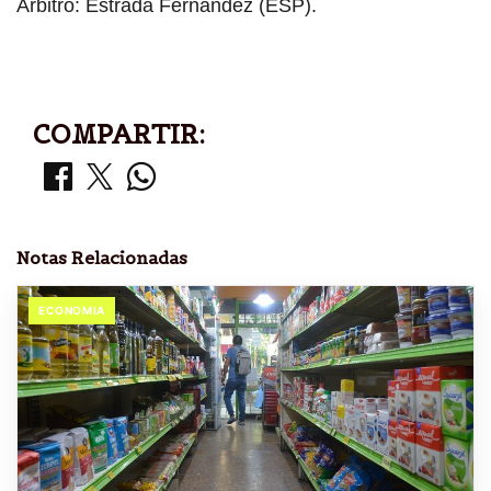
Árbitro: Estrada Fernández (ESP).
COMPARTIR:
Notas Relacionadas
ECONOMIA