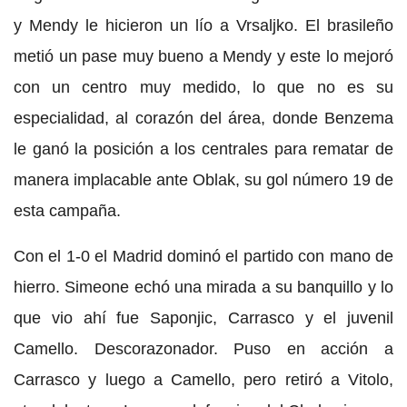
y Mendy le hicieron un lío a Vrsaljko. El brasileño
metió un pase muy bueno a Mendy y este lo mejoró
con un centro muy medido, lo que no es su
especialidad, al corazón del área, donde Benzema
le ganó la posición a los centrales para rematar de
manera implacable ante Oblak, su gol número 19 de
esta campaña.
Con el 1-0 el Madrid dominó el partido con mano de
hierro. Simeone echó una mirada a su banquillo y lo
que vio ahí fue Saponjic, Carrasco y el juvenil
Camello. Descorazonador. Puso en acción a
Carrasco y luego a Camello, pero retiró a Vitolo,