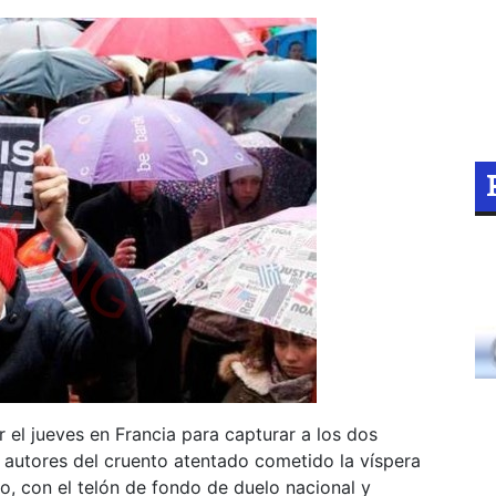
 el jueves en Francia para capturar a los dos
 autores del cruento atentado cometido la víspera
o, con el telón de fondo de duelo nacional y