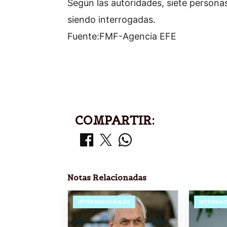
Según las autoridades, siete persona
siendo interrogadas.
Fuente:FMF-Agencia EFE
COMPARTIR:
Notas Relacionadas
INTERNACIONALES
INTERNA