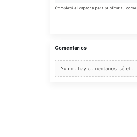
Completá el captcha para publicar tu coment
Comentarios
Aun no hay comentarios, sé el pr