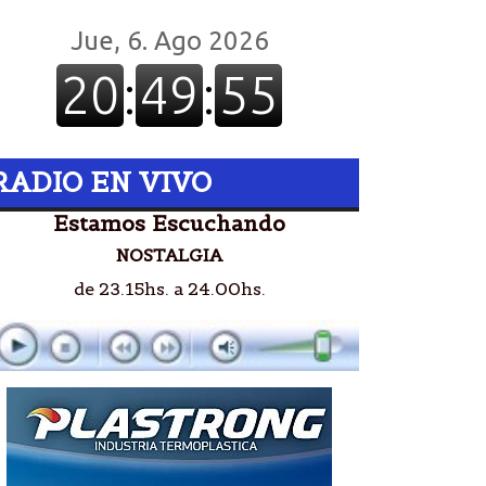
RADIO EN VIVO
Estamos Escuchando
NOSTALGIA
de 23.15hs. a 24.00hs.