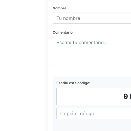
Nombre
Comentario
Escribí este código:
9