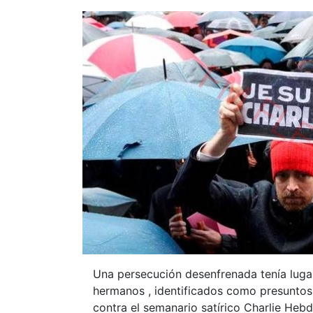
Una persecución desenfrenada tenía lugar
hermanos , identificados como presuntos
contra el semanario satírico Charlie Hebd