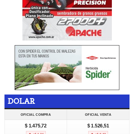
DOLAR
OFICIAL COMPRA
OFICIAL VENTA
$ 1.475,72
$ 1.526,51