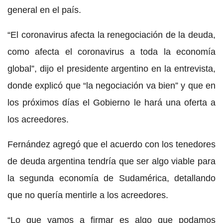
general en el país.
“El coronavirus afecta la renegociación de la deuda,
como afecta el coronavirus a toda la economía
global”, dijo el presidente argentino en la entrevista,
donde explicó que “la negociación va bien” y que en
los próximos días el Gobierno le hará una oferta a
los acreedores.
Fernández agregó que el acuerdo con los tenedores
de deuda argentina tendría que ser algo viable para
la segunda economía de Sudamérica, detallando
que no quería mentirle a los acreedores.
“Lo que vamos a firmar es algo que podamos