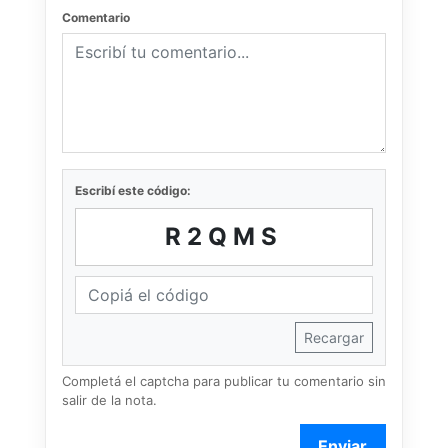
Comentario
Escribí este código:
R2QMS
Recargar
Completá el captcha para publicar tu comentario sin
salir de la nota.
Enviar