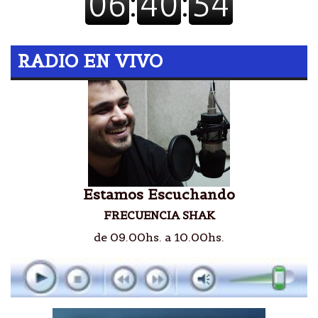
RADIO EN VIVO
Estamos Escuchando
FRECUENCIA SHAK
de 09.00hs. a 10.00hs.