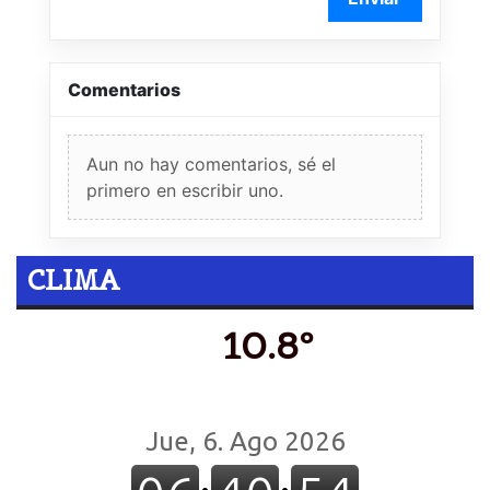
Comentarios
Aun no hay comentarios, sé el
primero en escribir uno.
CLIMA
10.8º