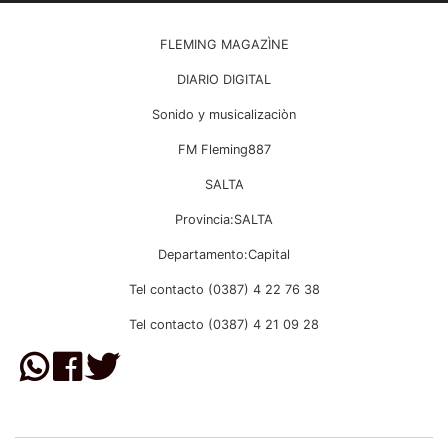
FLEMING MAGAZÌNE
DIARIO DIGITAL
Sonido y musicalizaciòn
FM Fleming887
SALTA
Provincia:SALTA
Departamento:Capital
Tel contacto (0387) 4 22 76 38
Tel contacto (0387) 4 21 09 28