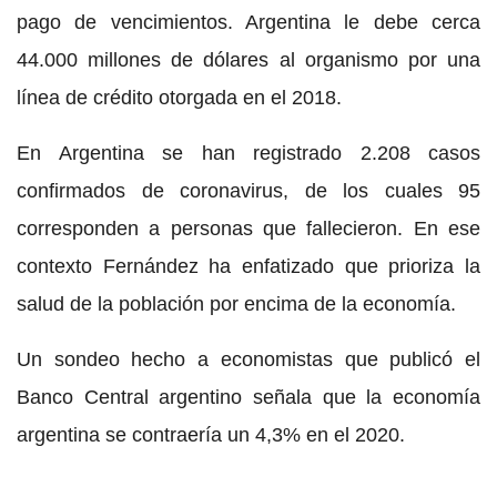
pago de vencimientos. Argentina le debe cerca
44.000 millones de dólares al organismo por una
línea de crédito otorgada en el 2018.
En Argentina se han registrado 2.208 casos
confirmados de coronavirus, de los cuales 95
corresponden a personas que fallecieron. En ese
contexto Fernández ha enfatizado que prioriza la
salud de la población por encima de la economía.
Un sondeo hecho a economistas que publicó el
Banco Central argentino señala que la economía
argentina se contraería un 4,3% en el 2020.