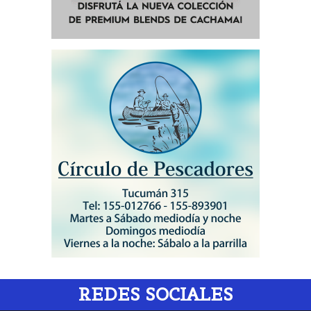
REDES SOCIALES