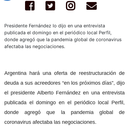
Presidente Fernández lo dijo en una entrevista
publicada el domingo en el periódico local Perfil,
donde agregó que la pandemia global de coronavirus
afectaba las negociaciones.
Argentina hará una oferta de reestructuración de
deuda a sus acreedores “en los próximos días”, dijo
el presidente Alberto Fernández en una entrevista
publicada el domingo en el periódico local Perfil,
donde agregó que la pandemia global de
coronavirus afectaba las negociaciones.