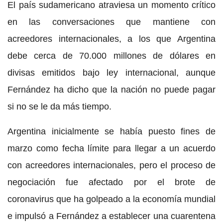
El país sudamericano atraviesa un momento crítico
en las conversaciones que mantiene con
acreedores internacionales, a los que Argentina
debe cerca de 70.000 millones de dólares en
divisas emitidos bajo ley internacional, aunque
Fernández ha dicho que la nación no puede pagar
si no se le da más tiempo.
Argentina inicialmente se había puesto fines de
marzo como fecha límite para llegar a un acuerdo
con acreedores internacionales, pero el proceso de
negociación fue afectado por el brote de
coronavirus que ha golpeado a la economía mundial
e impulsó a Fernández a establecer una cuarentena