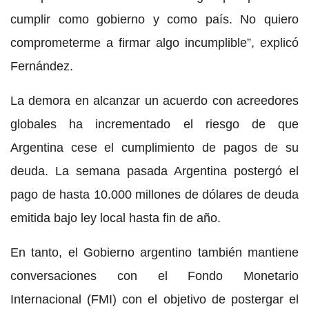
cumplir como gobierno y como país. No quiero
comprometerme a firmar algo incumplible”, explicó
Fernández.
La demora en alcanzar un acuerdo con acreedores
globales ha incrementado el riesgo de que
Argentina cese el cumplimiento de pagos de su
deuda. La semana pasada Argentina postergó el
pago de hasta 10.000 millones de dólares de deuda
emitida bajo ley local hasta fin de año.
En tanto, el Gobierno argentino también mantiene
conversaciones con el Fondo Monetario
Internacional (FMI) con el objetivo de postergar el