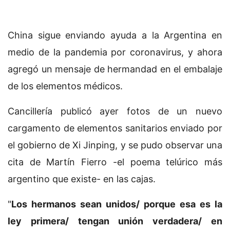
China sigue enviando ayuda a la Argentina en
medio de la pandemia por coronavirus, y ahora
agregó un mensaje de hermandad en el embalaje
de los elementos médicos.
Cancillería publicó ayer fotos de un nuevo
cargamento de elementos sanitarios enviado por
el gobierno de Xi Jinping, y se pudo observar una
cita de Martín Fierro -el poema telúrico más
argentino que existe- en las cajas.
"
Los hermanos sean unidos/ porque esa es la
ley primera/ tengan unión verdadera/ en