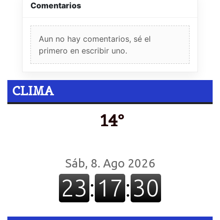
Comentarios
Aun no hay comentarios, sé el
primero en escribir uno.
CLIMA
14º