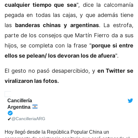
cualquier tiempo que sea
", dice la calcomanía
pegada en todas las cajas, y que además tiene
las
banderas chinas y argentinas
. La estrofa,
parte de los consejos que Martín Fierro da a sus
hijos, se completa con la frase "
porque si entre
ellos se pelean/ los devoran los de afuera
".
El gesto no pasó desapercibido, y
en Twitter se
viralizaron las fotos.
Cancillería
Argentina
@CancilleriaARG
✔
Hoy llegó desde la República Popular China un