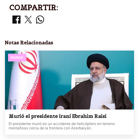
COMPARTIR:
Notas Relacionadas
MUNDO
Murió el presidente iraní Ebrahim Raisi
El presidente murió en un accidente de helicóptero en terreno
montañoso cerca de la frontera con Azerbaiyán.