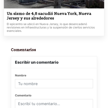
Un sismo de 4,8 sacudió Nueva York, Nueva
Jersey y sus alrededores
El epicentro se ubicó en Nueva Jersey, lo que desencadenó
revisiones en infraestructuras y la suspensión de ciertos servicios
esenciales.
Comentarios
Escribir un comentario
Nombre
Comentario