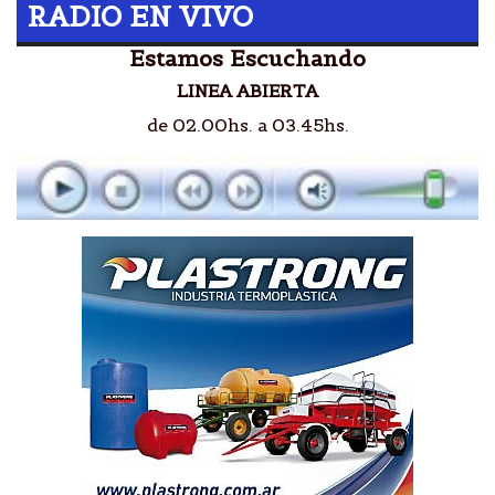
RADIO EN VIVO
Estamos Escuchando
LINEA ABIERTA
de 02.00hs. a 03.45hs.