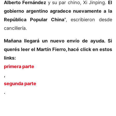
Alberto Fernández
y su par chino, Xi Jinping.
El
gobierno argentino agradece nuevamente a la
República Popular China
", escribieron desde
cancillería.
Mañana llegará un nuevo envío de ayuda. Si
querés leer el Martín Fierro, hacé click en estos
links:
primera parte
,
segunda parte
.