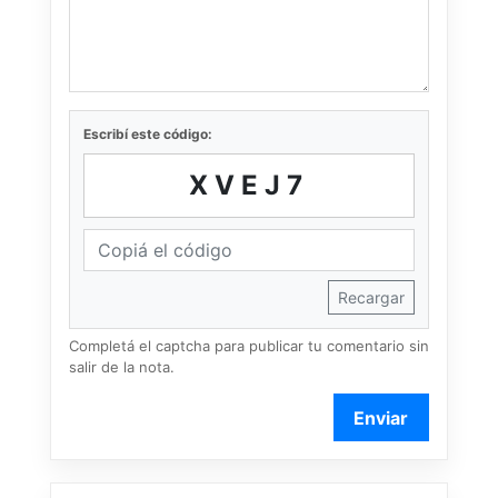
Escribí este código:
XVEJ7
Recargar
Completá el captcha para publicar tu comentario sin
salir de la nota.
Enviar