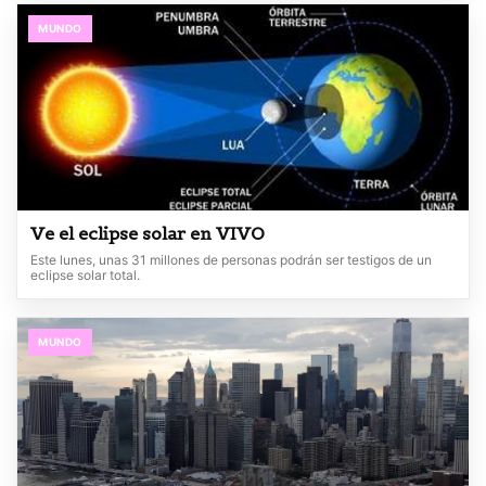
MUNDO
Ve el eclipse solar en VIVO
Este lunes, unas 31 millones de personas podrán ser testigos de un
eclipse solar total.
MUNDO