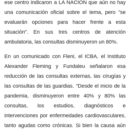
ese centro indicaron a LA NACION que aún no hay
una comunicación oficial sobre el tema, pero "se
evaluarán opciones para hacer frente a esta
situación". En sus tres centros de atención
ambulatoria, las consultas disminuyeron un 80%.
En un comunicado con Fleni, el ICBA, el Instituto
Alexander Fleming y Fundaleu señalaron esa
reducción de las consultas externas, las cirugías y
las consultas de las guardias. "Desde el inicio de la
pandemia, disminuyeron entre 40% y 80% las
consultas, los estudios, diagnósticos e
intervenciones por enfermedades cardiovasculares,
tanto agudas como crónicas. Si bien la causa aún