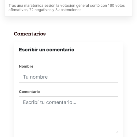
Tras una maratónica sesión la votación general contó con 160 votos
afirmativos, 72 negativos y 8 abstenciones.
Comentarios
Escribir un comentario
Nombre
Comentario