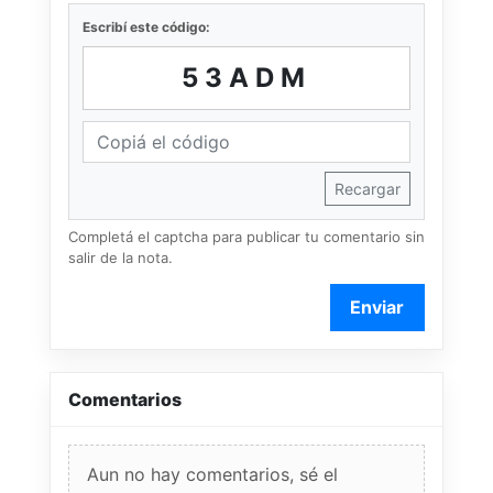
Escribí este código:
53ADM
Recargar
Completá el captcha para publicar tu comentario sin
salir de la nota.
Enviar
Comentarios
Aun no hay comentarios, sé el