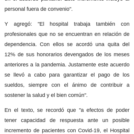
personal fuera de convenio".
Y agregó: "El hospital trabaja también con
profesionales que no se encuentran en relación de
dependencia. Con ellos se acordó una quita del
12% de sus honorarios devengados de los meses
anteriores a la pandemia. Justamente este acuerdo
se llevó a cabo para garantizar el pago de los
sueldos, siempre con el ánimo de contribuir a
sostener la salud y el bien común".
En el texto, se recordó que "a efectos de poder
tener capacidad de respuesta ante un posible
incremento de pacientes con Covid-19, el Hospital