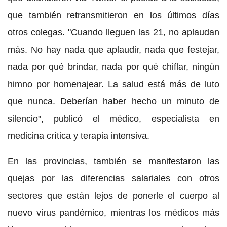
que también retransmitieron en los últimos días
otros colegas. "Cuando lleguen las 21, no aplaudan
más. No hay nada que aplaudir, nada que festejar,
nada por qué brindar, nada por qué chiflar, ningún
himno por homenajear. La salud está más de luto
que nunca. Deberían haber hecho un minuto de
silencio", publicó el médico, especialista en
medicina crítica y terapia intensiva.
En las provincias, también se manifestaron las
quejas por las diferencias salariales con otros
sectores que están lejos de ponerle el cuerpo al
nuevo virus pandémico, mientras los médicos más