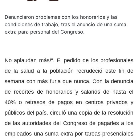
Denunciaron problemas con los honorarios y las
condiciones de trabajo, tras el anuncio de una suma
extra para personal del Congreso.
No aplaudan más!". El pedido de los profesionales
de la salud a la población recrudeció este fin de
semana con más furia que nunca. Con la denuncia
de recortes de honorarios y salarios de hasta el
40% o retrasos de pagos en centros privados y
públicos del país, circuló una copia de la resolución
de las autoridades del Congreso de pagarles a los
empleados una suma extra por tareas presenciales