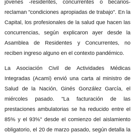
jóvenes -residentes, concurrentes o becarios-
reclaman "condiciones apropiadas de trabajo". En la
Capital, los profesionales de la salud que hacen las
concurrencias, según explicaron ayer desde la
Asamblea de Residentes y Concurrentes, no
reciben ingreso alguno en el contexto pandémico.
La Asociación Civil de Actividades Médicas
Integradas (Acami) envió una carta al ministro de
Salud de la Nación, Ginés González García, el
miércoles pasado. "La facturación de las
prestaciones ambulatorias se ha reducido entre el
85% y el 93%" desde el comienzo del aislamiento
obligatorio, el 20 de marzo pasado, según detalla la