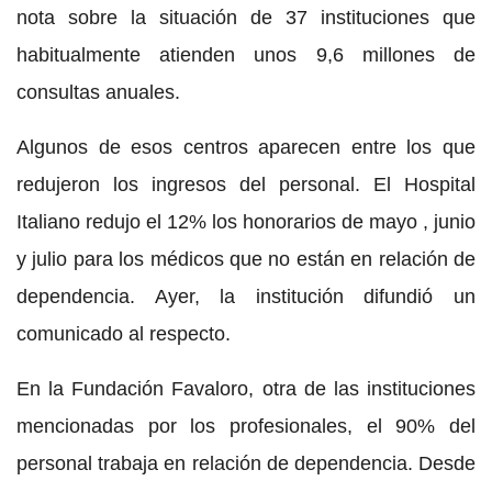
nota sobre la situación de 37 instituciones que
habitualmente atienden unos 9,6 millones de
consultas anuales.
Algunos de esos centros aparecen entre los que
redujeron los ingresos del personal. El Hospital
Italiano redujo el 12% los honorarios de mayo , junio
y julio para los médicos que no están en relación de
dependencia. Ayer, la institución difundió un
comunicado al respecto.
En la Fundación Favaloro, otra de las instituciones
mencionadas por los profesionales, el 90% del
personal trabaja en relación de dependencia. Desde