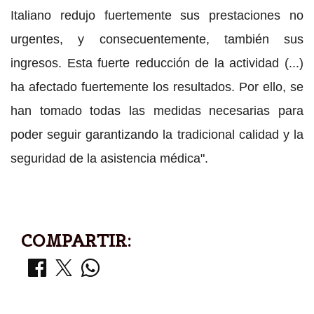
Italiano redujo fuertemente sus prestaciones no
urgentes, y consecuentemente, también sus
ingresos. Esta fuerte reducción de la actividad (...)
ha afectado fuertemente los resultados. Por ello, se
han tomado todas las medidas necesarias para
poder seguir garantizando la tradicional calidad y la
seguridad de la asistencia médica".
COMPARTIR: