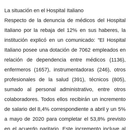
La situación en el Hospital Italiano
Respecto de la denuncia de médicos del Hospital
Italiano por la rebaja del 12% en sus haberes, la
institución explicó en un comunicado: "El Hospital
Italiano posee una dotación de 7062 empleados en
relación de dependencia entre médicos (1136),
enfermeros (1657), instrumentadoras (246), otros
profesionales de la salud (391), técnicos (805),
sumado al personal administrativo, entre otros
colaboradores. Todos ellos recibirán un incremento
de salario del 8,4% correspondiente a abril y un 5%
a mayo de 2020 para completar el 53,8% previsto
en el acuerdo paritario. Este incremento incluye al