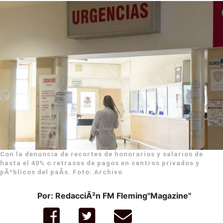
Con la denuncia de recortes de honorarios y salarios de
hasta el 40% o retrasos de pagos en centros privados y
pÃºblicos del paÃ­s. Foto: Archivo
Por: RedacciÃ²n FM Fleming"Magazine"