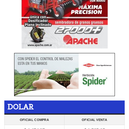
DOLAR
OFICIAL COMPRA
OFICIAL VENTA