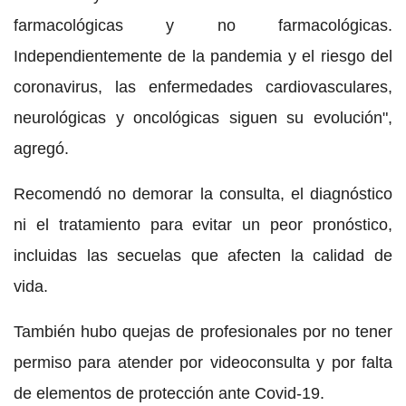
farmacológicas y no farmacológicas.
Independientemente de la pandemia y el riesgo del
coronavirus, las enfermedades cardiovasculares,
neurológicas y oncológicas siguen su evolución",
agregó.
Recomendó no demorar la consulta, el diagnóstico
ni el tratamiento para evitar un peor pronóstico,
incluidas las secuelas que afecten la calidad de
vida.
También hubo quejas de profesionales por no tener
permiso para atender por videoconsulta y por falta
de elementos de protección ante Covid-19.