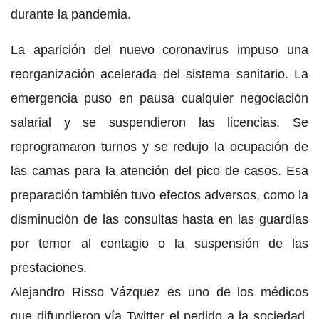
durante la pandemia.
La aparición del nuevo coronavirus impuso una
reorganización acelerada del sistema sanitario. La
emergencia puso en pausa cualquier negociación
salarial y se suspendieron las licencias. Se
reprogramaron turnos y se redujo la ocupación de
las camas para la atención del pico de casos. Esa
preparación también tuvo efectos adversos, como la
disminución de las consultas hasta en las guardias
por temor al contagio o la suspensión de las
prestaciones.
Alejandro Risso Vázquez es uno de los médicos
que difundieron vía Twitter el pedido a la sociedad,