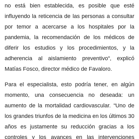
no está bien establecida, es posible que esté
influyendo la reticencia de las personas a consultar
por temor a acercarse a los hospitales por la
pandemia, la recomendación de los médicos de
diferir los estudios y los procedimientos, y la
adherencia al aislamiento preventivo", explicó
Matías Fosco, director médico de Favaloro.
Para el especialista, esto podría tener, en algún
momento, una consecuencia no deseada: un
aumento de la mortalidad cardiovascular. "Uno de
los grandes triunfos de la medicina en los últimos 30
años es justamente su reducción gracias a los
controles y los avances en las intervenciones