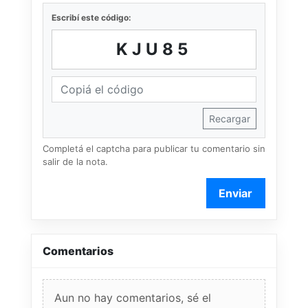
Escribí este código:
KJU85
Recargar
Completá el captcha para publicar tu comentario sin
salir de la nota.
Enviar
Comentarios
Aun no hay comentarios, sé el