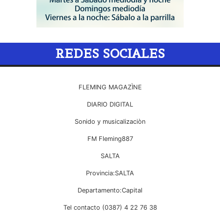
REDES SOCIALES
FLEMING MAGAZÌNE
DIARIO DIGITAL
Sonido y musicalizaciòn
FM Fleming887
SALTA
Provincia:SALTA
Departamento:Capital
Tel contacto (0387) 4 22 76 38