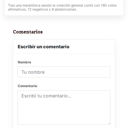
Tras una maratónica sesión la votación general contó con 160 votos
afirmativos, 72 negativos y 8 abstenciones.
Comentarios
Escribir un comentario
Nombre
Comentario