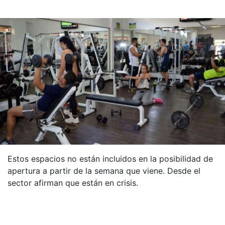
Estos espacios no están incluidos en la posibilidad de
apertura a partir de la semana que viene. Desde el
sector afirman que están en crisis.