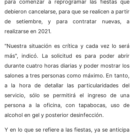
para comenzar a reprogramar las fiestas que
debieron cancelarse, para que se realicen a partir
de setiembre, y para contratar nuevas, a
realizarse en 2021.
"Nuestra situación es crítica y cada vez lo será
más", indicó. La solicitud es para poder abrir
durante cuatro horas diarias y poder mostrar los
salones a tres personas como máximo. En tanto,
a la hora de detallar las particularidades del
servicio, sólo se permitirá el ingreso de una
persona a la oficina, con tapabocas, uso de
alcohol en gel y posterior desinfección.
Y en lo que se refiere a las fiestas, ya se anticipa