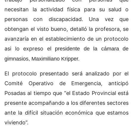
necesitan la actividad física para su salud o
personas con discapacidad. Una vez que
obtengan el visto bueno, detalló la profesora, se
avanzaría en el establecimiento de un protocolo
asi lo expreso
el presidente de la cámara de
gimnasios, Maximiliano Kripper.
El protocolo presentado será analizado por el
Comité Operativo de Emergencia, anticipó
Posadas al tiempo que “el Estado Provincial está
presente acompañando a los diferentes sectores
ante la difícil situación económica que estamos
viviendo”.