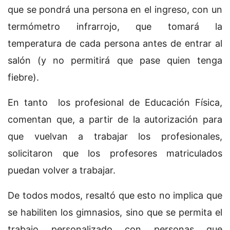
que se pondrá una persona en el ingreso, con un
termómetro infrarrojo, que tomará la
temperatura de cada persona antes de entrar al
salón (y no permitirá que pase quien tenga
fiebre).
En tanto los profesional de Educación Física,
comentan que, a partir de la autorización para
que vuelvan a trabajar los profesionales,
solicitaron que los profesores matriculados
puedan volver a trabajar.
De todos modos, resaltó que esto no implica que
se habiliten los gimnasios, sino que se permita el
trabajo personalizado con personas que