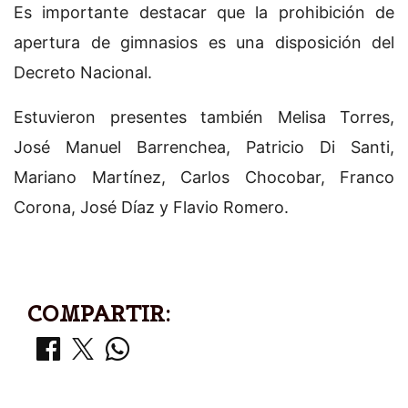
Es importante destacar que la prohibición de
apertura de gimnasios es una disposición del
Decreto Nacional.
Estuvieron presentes también Melisa Torres,
José Manuel Barrenchea, Patricio Di Santi,
Mariano Martínez, Carlos Chocobar, Franco
Corona, José Díaz y Flavio Romero.
COMPARTIR: