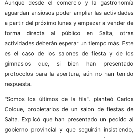
Aunque desde el comercio y la gastronomía
aguardan ansiosos poder ampliar las actividades
a partir del próximo lunes y empezar a vender de
forma directa al público en Salta, otras
actividades deberán esperar un tiempo más. Este
es el caso de los salones de fiesta y de los
gimnasios que, si bien han presentado
protocolos para la apertura, aún no han tenido
respuesta.
"Somos los últimos de la fila", planteó Carlos
Colque, propietarios de un salon de fiestas de
Salta. Explicó que han presentado un pedido al
gobierno provincial y que seguirán insistiendo,