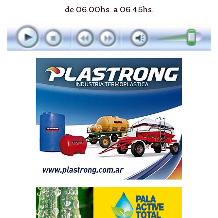
de 06.00hs. a 06.45hs.