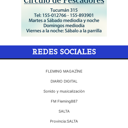
REDES SOCIALES
FLEMING MAGAZÌNE
DIARIO DIGITAL
Sonido y musicalizaciòn
FM Fleming887
SALTA
Provincia:SALTA