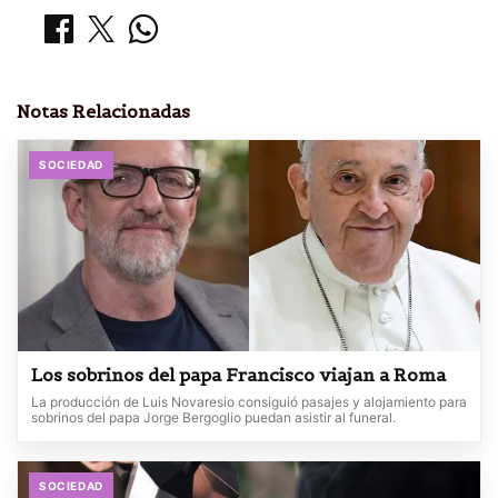
Notas Relacionadas
SOCIEDAD
Los sobrinos del papa Francisco viajan a Roma
La producción de Luis Novaresio consiguió pasajes y alojamiento para
sobrinos del papa Jorge Bergoglio puedan asistir al funeral.
SOCIEDAD