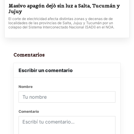
Masivo apagón dejò sin luz a Salta, Tucumán y
Jujuy
El corte de electricidad afecta distintas zonas y decenas de de
localidades de las provincias de Salta, Jujuy y Tucumán por un
colapso del Sistema Interconectado Nacional (SADI) en el NOA.
Comentarios
Escribir un comentario
Nombre
Comentario