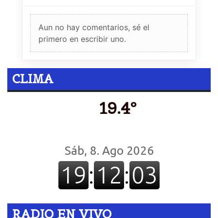
Aun no hay comentarios, sé el
primero en escribir uno.
CLIMA
19.4º
RADIO EN VIVO