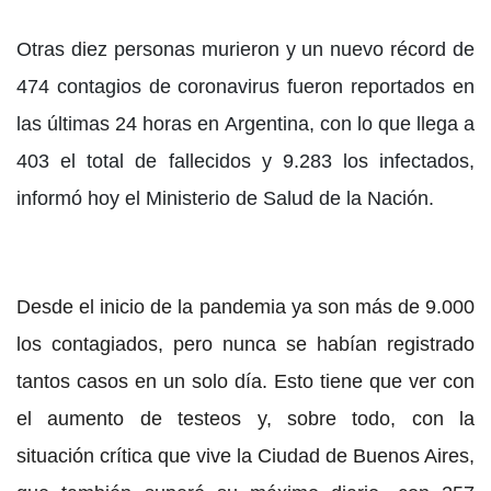
Otras diez personas murieron y un nuevo récord de
474 contagios de coronavirus fueron reportados en
las últimas 24 horas en Argentina, con lo que llega a
403 el total de fallecidos y 9.283 los infectados,
informó hoy el Ministerio de Salud de la Nación.
Desde el inicio de la pandemia ya son más de 9.000
los contagiados, pero nunca se habían registrado
tantos casos en un solo día. Esto tiene que ver con
el aumento de testeos y, sobre todo, con la
situación crítica que vive la Ciudad de Buenos Aires,