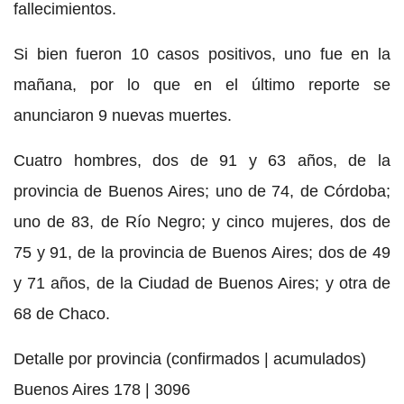
fallecimientos.
Si bien fueron 10 casos positivos, uno fue en la
mañana, por lo que en el último reporte se
anunciaron 9 nuevas muertes.
Cuatro hombres, dos de 91 y 63 años, de la
provincia de Buenos Aires; uno de 74, de Córdoba;
uno de 83, de Río Negro; y cinco mujeres, dos de
75 y 91, de la provincia de Buenos Aires; dos de 49
y 71 años, de la Ciudad de Buenos Aires; y otra de
68 de Chaco.
Detalle por provincia (confirmados | acumulados)
Buenos Aires 178 | 3096