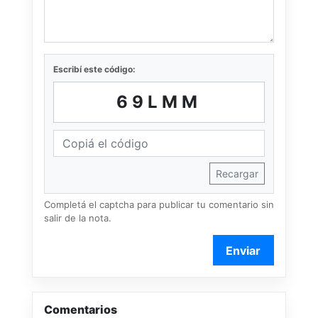
Escribí este código:
69LMM
Recargar
Completá el captcha para publicar tu comentario sin
salir de la nota.
Enviar
Comentarios