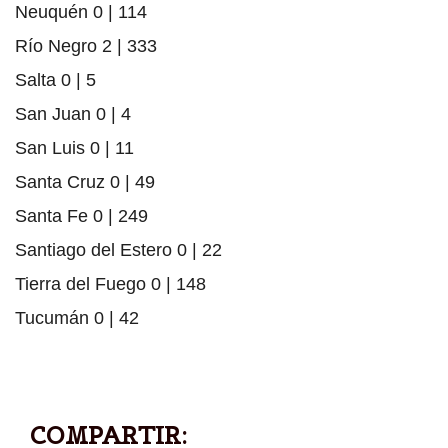
Neuquén 0 | 114
Río Negro 2 | 333
Salta 0 | 5
San Juan 0 | 4
San Luis 0 | 11
Santa Cruz 0 | 49
Santa Fe 0 | 249
Santiago del Estero 0 | 22
Tierra del Fuego 0 | 148
Tucumán 0 | 42
COMPARTIR: