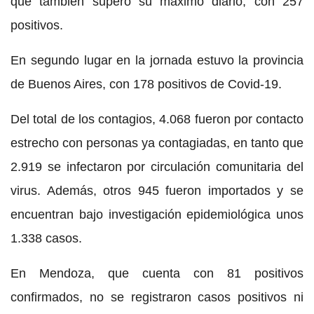
que también superó su máximo diario, con 257
positivos.
En segundo lugar en la jornada estuvo la provincia
de Buenos Aires, con 178 positivos de Covid-19.
Del total de los contagios, 4.068 fueron por contacto
estrecho con personas ya contagiadas, en tanto que
2.919 se infectaron por circulación comunitaria del
virus. Además, otros 945 fueron importados y se
encuentran bajo investigación epidemiológica unos
1.338 casos.
En Mendoza, que cuenta con 81 positivos
confirmados, no se registraron casos positivos ni