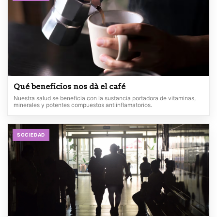
Qué beneficios nos dà el café
Nuestra salud se beneficia con la sustancia portadora de vitaminas,
minerales y potentes compuestos antiinflamatorios.
SOCIEDAD