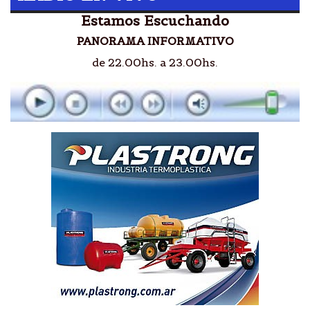
Estamos Escuchando
PANORAMA INFORMATIVO
de 22.00hs. a 23.00hs.