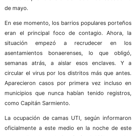
de mayo.
En ese momento, los barrios populares porteños
eran el principal foco de contagio. Ahora, la
situación empezó a recrudecer en los
asentamientos bonaerenses, lo que obligó,
semanas atrás, a aislar esos enclaves. Y a
circular el virus por los distritos más que antes.
Aparecieron casos por primera vez incluso en
municipios que nunca habían tenido registros,
como Capitán Sarmiento.
La ocupación de camas UTI, según informaron
oficialmente a este medio en la noche de este