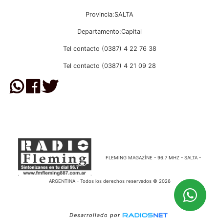
Provincia:SALTA
Departamento:Capital
Tel contacto (0387) 4 22 76 38
Tel contacto (0387) 4 21 09 28
FLEMING MAGAZÍNE - 96.7 MHZ - SALTA -
ARGENTINA - Todos los derechos reservados © 2026
Desarrollado por