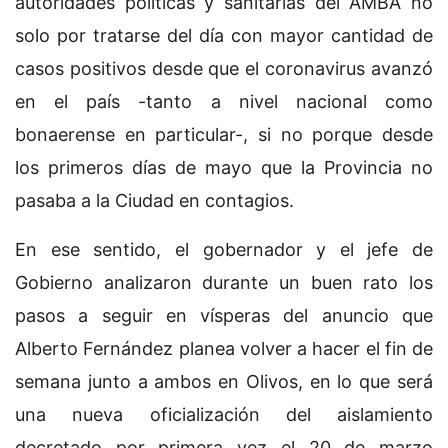
autoridades políticas y sanitarias del AMBA no
solo por tratarse del día con mayor cantidad de
casos positivos desde que el coronavirus avanzó
en el país -tanto a nivel nacional como
bonaerense en particular-, si no porque desde
los primeros días de mayo que la Provincia no
pasaba a la Ciudad en contagios.
En ese sentido, el gobernador y el jefe de
Gobierno analizaron durante un buen rato los
pasos a seguir en vísperas del anuncio que
Alberto Fernández planea volver a hacer el fin de
semana junto a ambos en Olivos, en lo que será
una nueva oficialización del aislamiento
decretado por primera vez el 20 de marzo