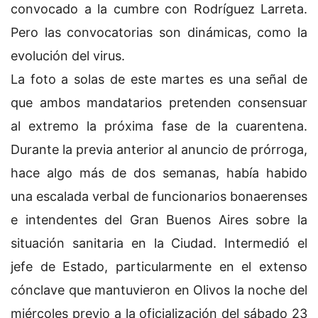
convocado a la cumbre con Rodríguez Larreta.
Pero las convocatorias son dinámicas, como la
evolución del virus.
La foto a solas de este martes es una señal de
que ambos mandatarios pretenden consensuar
al extremo la próxima fase de la cuarentena.
Durante la previa anterior al anuncio de prórroga,
hace algo más de dos semanas, había habido
una escalada verbal de funcionarios bonaerenses
e intendentes del Gran Buenos Aires sobre la
situación sanitaria en la Ciudad. Intermedió el
jefe de Estado, particularmente en el extenso
cónclave que mantuvieron en Olivos la noche del
miércoles previo a la oficialización del sábado 23