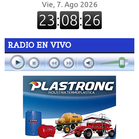
RADIO EN VIVO