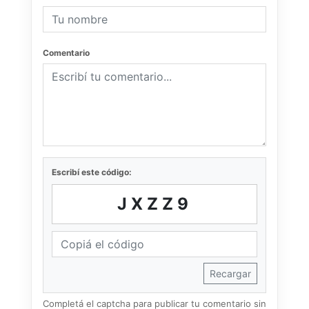
Comentario
Escribí este código:
JXZZ9
Recargar
Completá el captcha para publicar tu comentario sin