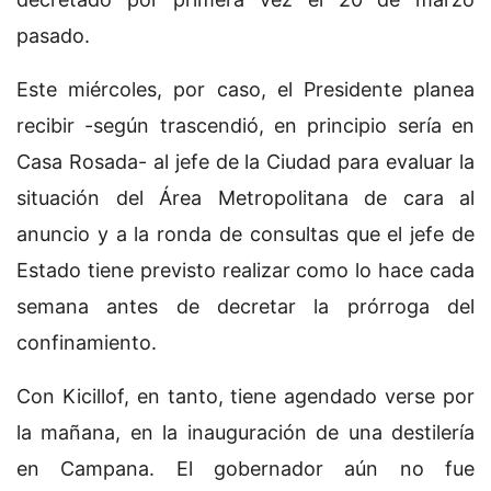
pasado.
Este miércoles, por caso, el Presidente planea
recibir -según trascendió, en principio sería en
Casa Rosada- al jefe de la Ciudad para evaluar la
situación del Área Metropolitana de cara al
anuncio y a la ronda de consultas que el jefe de
Estado tiene previsto realizar como lo hace cada
semana antes de decretar la prórroga del
confinamiento.
Con Kicillof, en tanto, tiene agendado verse por
la mañana, en la inauguración de una destilería
en Campana. El gobernador aún no fue