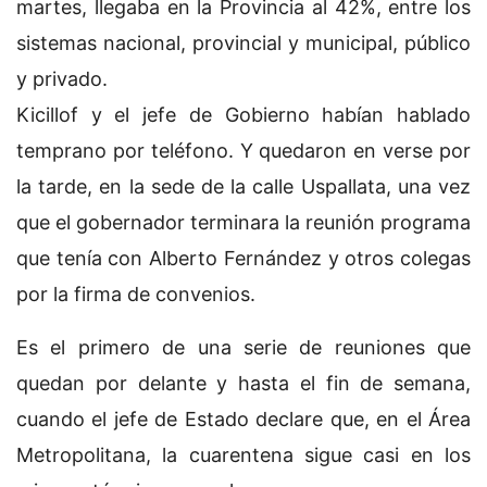
martes, llegaba en la Provincia al 42%, entre los
sistemas nacional, provincial y municipal, público
y privado.
Kicillof y el jefe de Gobierno habían hablado
temprano por teléfono. Y quedaron en verse por
la tarde, en la sede de la calle Uspallata, una vez
que el gobernador terminara la reunión programa
que tenía con Alberto Fernández y otros colegas
por la firma de convenios.
Es el primero de una serie de reuniones que
quedan por delante y hasta el fin de semana,
cuando el jefe de Estado declare que, en el Área
Metropolitana, la cuarentena sigue casi en los