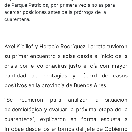
de Parque Patricios, por primera vez a solas para
acercar posiciones antes de la prórroga de la
cuarentena.
Axel Kicillof y Horacio Rodríguez Larreta tuvieron
su primer encuentro a solas desde el inicio de la
crisis por el coronavirus justo el día con mayor
cantidad de contagios y récord de casos
positivos en la provincia de Buenos Aires.
“Se reunieron para analizar la situación
epidemiológica y evaluar la próxima etapa de la
cuarentena”, explicaron en forma escueta a
Infobae desde los entornos del jefe de Gobierno