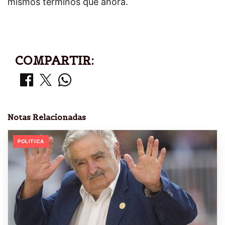
mismos términos que ahora.
COMPARTIR:
Notas Relacionadas
POLITICA