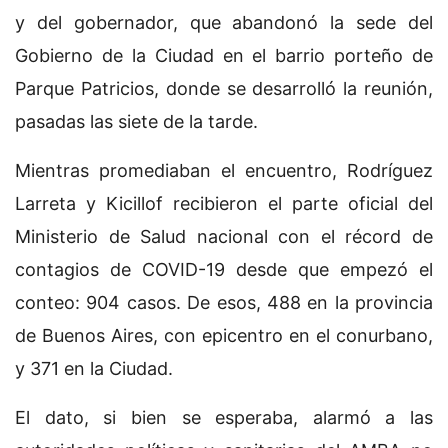
y del gobernador, que abandonó la sede del
Gobierno de la Ciudad en el barrio porteño de
Parque Patricios, donde se desarrolló la reunión,
pasadas las siete de la tarde.
Mientras promediaban el encuentro, Rodríguez
Larreta y Kicillof recibieron el parte oficial del
Ministerio de Salud nacional con el récord de
contagios de COVID-19 desde que empezó el
conteo: 904 casos. De esos, 488 en la provincia
de Buenos Aires, con epicentro en el conurbano,
y 371 en la Ciudad.
El dato, si bien se esperaba, alarmó a las