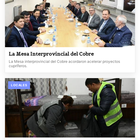
La Mesa Interprovincial del Cobre
La Mesa interprovincial del Cobre acordaron acelerar proyectos
cupríferos.
LOCALES