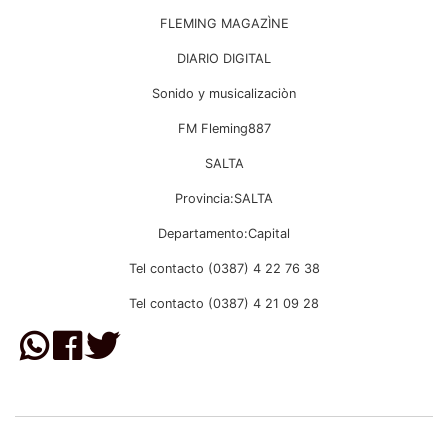
FLEMING MAGAZÌNE
DIARIO DIGITAL
Sonido y musicalizaciòn
FM Fleming887
SALTA
Provincia:SALTA
Departamento:Capital
Tel contacto (0387) 4 22 76 38
Tel contacto (0387) 4 21 09 28