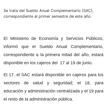
Se trata del Sueldo Anual Complementario (SAC),
correspondiente al primer semestre de este año.
El Ministerio de Economía y Servicios Públicos,
informó que el Sueldo Anual Complementario,
correspondiente a la primera mitad del año, estará
disponible en los cajeros del 17 al 19 de junio.
El 17, el SAC estará disponible en cajeros para los
sectores de salud y seguridad; el 18, para
educación y administración centralizada y el 19 para
el resto de la administración pública.