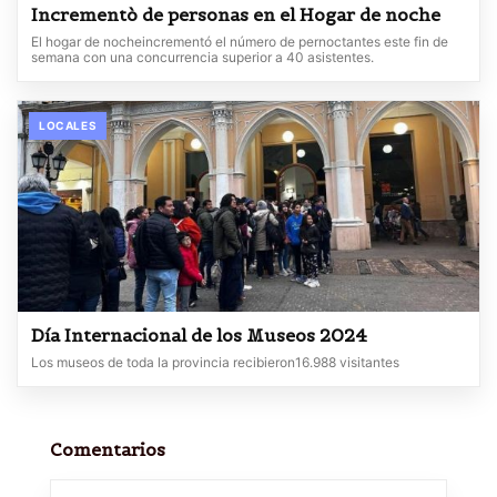
Incrementò de personas en el Hogar de noche
El hogar de nocheincrementó el número de pernoctantes este fin de
semana con una concurrencia superior a 40 asistentes.
LOCALES
Día Internacional de los Museos 2024
Los museos de toda la provincia recibieron16.988 visitantes
Comentarios