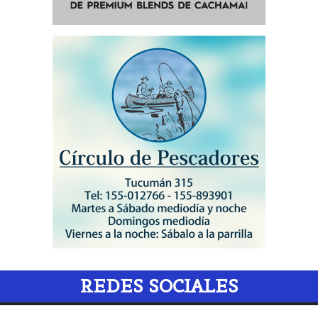
REDES SOCIALES