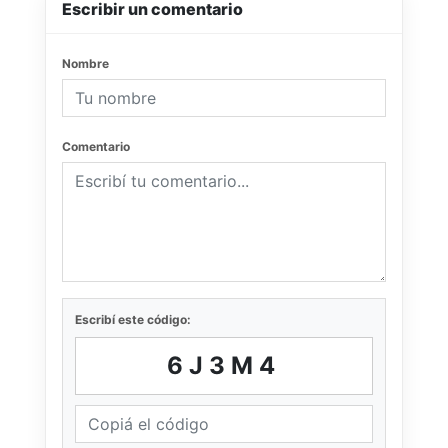
Escribir un comentario
Nombre
Comentario
Escribí este código:
6J3M4