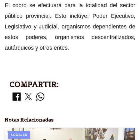
El cobro se efectuará para la totalidad del sector
público provincial. Esto incluye: Poder Ejecutivo,
Legislativo y Judicial, organismos dependientes de
estos poderes, organismos descentralizados,
autárquicos y otros entes.
COMPARTIR:
Notas Relacionadas
LOCALES