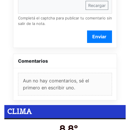
Recargar
Completá el captcha para publicar tu comentario sin
salir de la nota.
Enviar
Comentarios
Aun no hay comentarios, sé el
primero en escribir uno.
CLIMA
8.8º