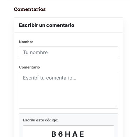
Comentarios
Escribir un comentario
Nombre
Comentario
Escribí este código:
B6HAE