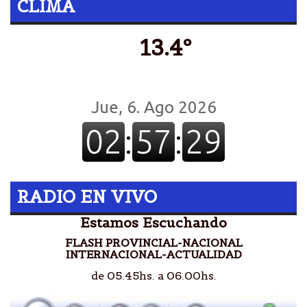
CLIMA
13.4º
RADIO EN VIVO
Estamos Escuchando
FLASH PROVINCIAL-NACIONAL
INTERNACIONAL-ACTUALIDAD
de 05.45hs. a 06.00hs.