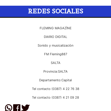
REDES SOCIALES
FLEMING MAGAZÌNE
DIARIO DIGITAL
Sonido y musicalizaciòn
FM Fleming887
SALTA
Provincia:SALTA
Departamento:Capital
Tel contacto (0387) 4 22 76 38
Tel contacto (0387) 4 21 09 28