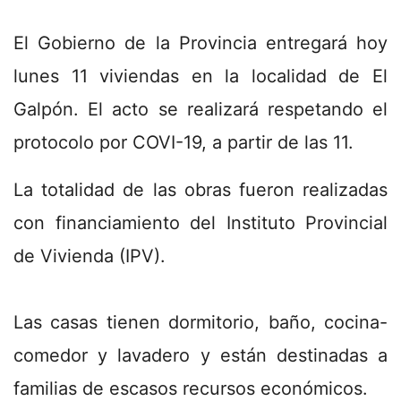
El Gobierno de la Provincia entregará hoy
lunes 11 viviendas en la localidad de El
Galpón. El acto se realizará respetando el
protocolo por COVI-19, a partir de las 11.
La totalidad de las obras fueron realizadas
con financiamiento del Instituto Provincial
de Vivienda (IPV).
Las casas tienen dormitorio, baño, cocina-
comedor y lavadero y están destinadas a
familias de escasos recursos económicos.