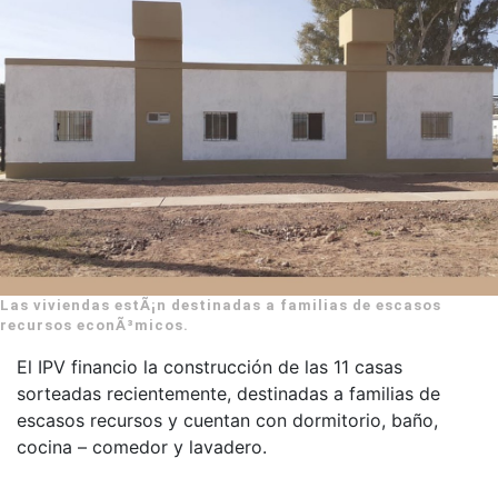
Las viviendas estÃ¡n destinadas a familias de escasos
recursos econÃ³micos.
El IPV financio la construcción de las 11 casas
sorteadas recientemente, destinadas a familias de
escasos recursos y cuentan con dormitorio, baño,
cocina – comedor y lavadero.