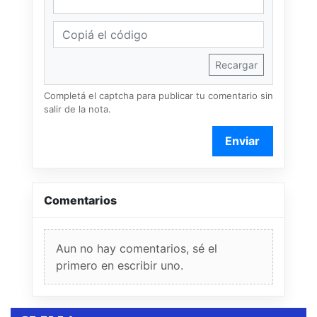
Recargar
Completá el captcha para publicar tu comentario sin
salir de la nota.
Enviar
Comentarios
Aun no hay comentarios, sé el
primero en escribir uno.