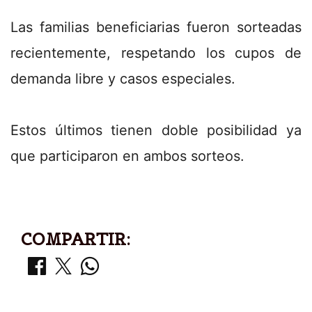
Las familias beneficiarias fueron sorteadas
recientemente, respetando los cupos de
demanda libre y casos especiales.
Estos últimos tienen doble posibilidad ya
que participaron en ambos sorteos.
COMPARTIR: