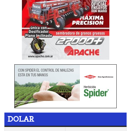
DOLAR