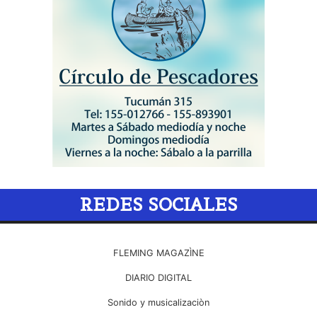
REDES SOCIALES
FLEMING MAGAZÌNE
DIARIO DIGITAL
Sonido y musicalizaciòn