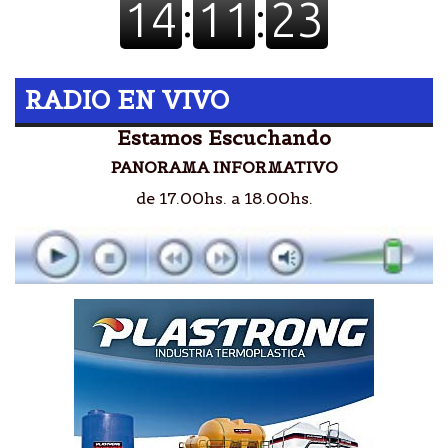
RADIO EN VIVO
Estamos Escuchando
PANORAMA INFORMATIVO
de 17.00hs. a 18.00hs.