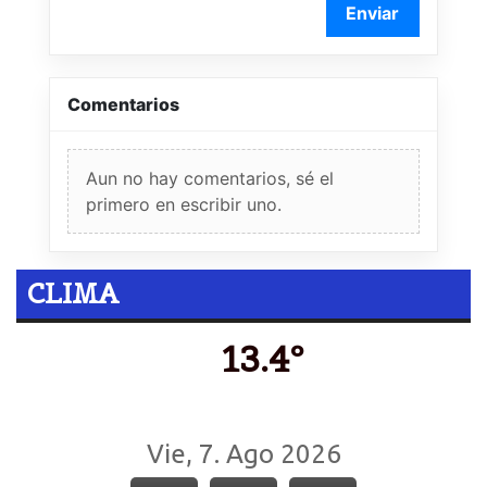
Enviar
Comentarios
Aun no hay comentarios, sé el
primero en escribir uno.
CLIMA
13.4º