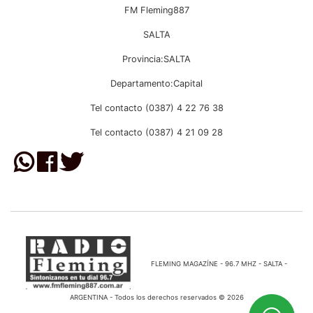
FM Fleming887
SALTA
Provincia:SALTA
Departamento:Capital
Tel contacto (0387) 4 22 76 38
Tel contacto (0387) 4 21 09 28
FLEMING MAGAZÍNE - 96.7 MHZ - SALTA -
ARGENTINA - Todos los derechos reservados © 2026