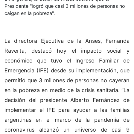
Presidente "logró que casi 3 millones de personas no
caigan en la pobreza".
La directora Ejecutiva de la Anses, Fernanda
Raverta, destacó hoy el impacto social y
económico que tuvo el Ingreso Familiar de
Emergencia (IFE) desde su implementación, que
permitió que 3 millones de personas no cayeran
en la pobreza en medio de la crisis sanitaria. “La
decisión del presidente Alberto Fernández de
implementar el IFE para ayudar a las familias
argentinas en el marco de la pandemia de
coronavirus alcanzó un universo de casi 9