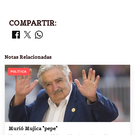
COMPARTIR:
Notas Relacionadas
POLITICA
Murió Mujica "pepe"