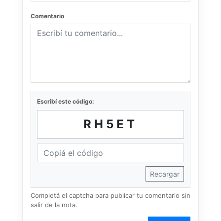
Comentario
Escribí este código:
RH5ET
Recargar
Completá el captcha para publicar tu comentario sin
salir de la nota.