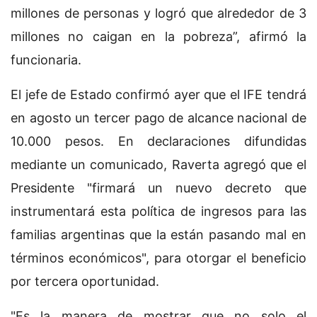
millones de personas y logró que alrededor de 3
millones no caigan en la pobreza”, afirmó la
funcionaria.
El jefe de Estado confirmó ayer que el IFE tendrá
en agosto un tercer pago de alcance nacional de
10.000 pesos. En declaraciones difundidas
mediante un comunicado, Raverta agregó que el
Presidente "firmará un nuevo decreto que
instrumentará esta política de ingresos para las
familias argentinas que la están pasando mal en
términos económicos", para otorgar el beneficio
por tercera oportunidad.
"Es la manera de mostrar que no solo el