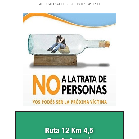
ACTUALIZADO: 2026-08-07 14:11:00