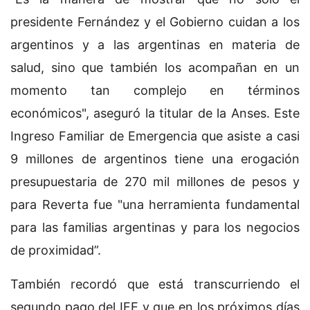
presidente Fernández y el Gobierno cuidan a los
argentinos y a las argentinas en materia de
salud, sino que también los acompañan en un
momento tan complejo en términos
económicos", aseguró la titular de la Anses. Este
Ingreso Familiar de Emergencia que asiste a casi
9 millones de argentinos tiene una erogación
presupuestaria de 270 mil millones de pesos y
para Reverta fue "una herramienta fundamental
para las familias argentinas y para los negocios
de proximidad”.
También recordó que está transcurriendo el
segundo pago del IFE y que en los próximos días