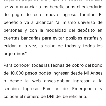
se va a anunciar a los beneficiarios el calendario
de pago de este nuevo ingreso familiar. El
beneficio va a alcanzar "al mismo universo de
personas y con la modalidad del depósito en
cuentas bancarias para evitar posibles estafas y
cuidar, a la vez, la salud de todas y todos los
argentinos”.
Para conocer todas las fechas de cobro del bono
de 10.000 pesos podés ingresar desde Mi Anses
o desde la web anses.gob.ar ingresar a la
sección Ingreso Familiar de Emergencia y
colocar el número de DNI del beneficiario.