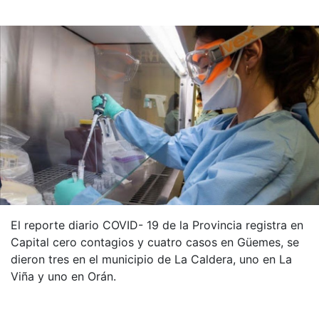
El reporte diario COVID- 19 de la Provincia registra en
Capital cero contagios y cuatro casos en Güemes, se
dieron tres en el municipio de La Caldera, uno en La
Viña y uno en Orán.