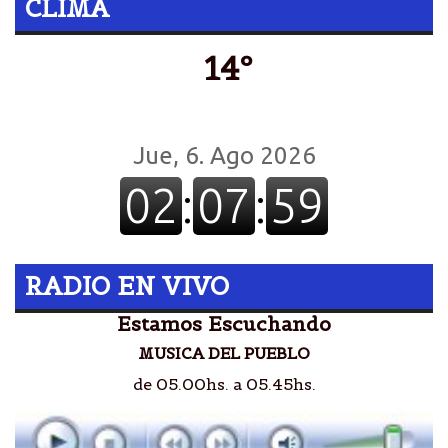
CLIMA
14º
RADIO EN VIVO
Estamos Escuchando
MUSICA DEL PUEBLO
de 05.00hs. a 05.45hs.