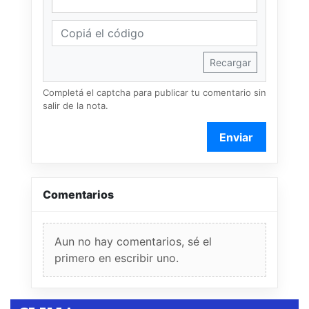
Recargar
Completá el captcha para publicar tu comentario sin
salir de la nota.
Enviar
Comentarios
Aun no hay comentarios, sé el
primero en escribir uno.