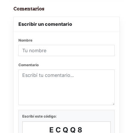
Comentarios
Escribir un comentario
Nombre
Comentario
Escribí este código:
ECQQ8