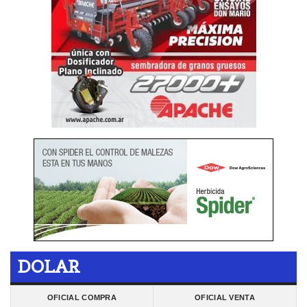
DOLAR
OFICIAL COMPRA
OFICIAL VENTA