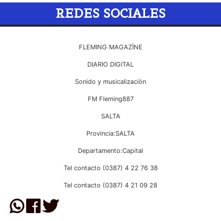
REDES SOCIALES
FLEMING MAGAZÌNE
DIARIO DIGITAL
Sonido y musicalizaciòn
FM Fleming887
SALTA
Provincia:SALTA
Departamento:Capital
Tel contacto (0387) 4 22 76 38
Tel contacto (0387) 4 21 09 28