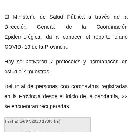
El Ministerio de Salud Pública a través de la
Dirección General de la Coordinación
Epidemiológica, da a conocer el reporte diario
COVID- 19 de la Provincia.
Hoy se activaron 7 protocolos y permanecen en
estudio 7 muestras.
Del total de personas con coronavirus registradas
en la Provincia desde el inicio de la pandemia, 22
se encuentran recuperadas.
Fecha: 14/07/2020 17.00 hs)