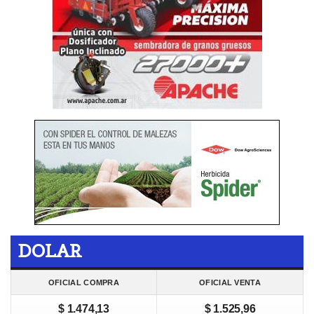
DOLAR
OFICIAL COMPRA
OFICIAL VENTA
$ 1.474,13
$ 1.525,96