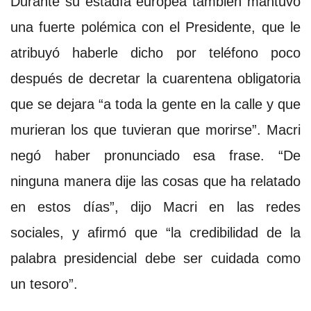
Durante su estadía europea también mantuvo
una fuerte polémica con el Presidente, que le
atribuyó haberle dicho por teléfono poco
después de decretar la cuarentena obligatoria
que se dejara “a toda la gente en la calle y que
murieran los que tuvieran que morirse”. Macri
negó haber pronunciado esa frase. “De
ninguna manera dije las cosas que ha relatado
en estos días”, dijo Macri en las redes
sociales, y afirmó que “la credibilidad de la
palabra presidencial debe ser cuidada como
un tesoro”.