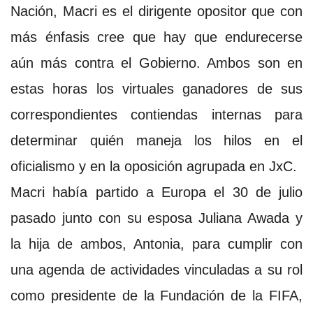
Nación, Macri es el dirigente opositor que con
más énfasis cree que hay que endurecerse
aún más contra el Gobierno. Ambos son en
estas horas los virtuales ganadores de sus
correspondientes contiendas internas para
determinar quién maneja los hilos en el
oficialismo y en la oposición agrupada en JxC.
Macri había partido a Europa el 30 de julio
pasado junto con su esposa Juliana Awada y
la hija de ambos, Antonia, para cumplir con
una agenda de actividades vinculadas a su rol
como presidente de la Fundación de la FIFA,