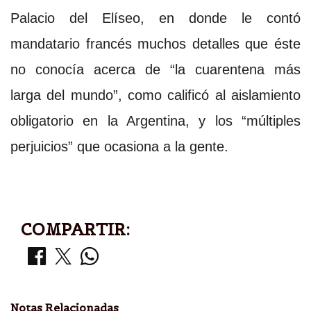
Palacio del Elíseo, en donde le contó
mandatario francés muchos detalles que éste
no conocía acerca de “la cuarentena más
larga del mundo”, como calificó al aislamiento
obligatorio en la Argentina, y los “múltiples
perjuicios” que ocasiona a la gente.
COMPARTIR:
Notas Relacionadas