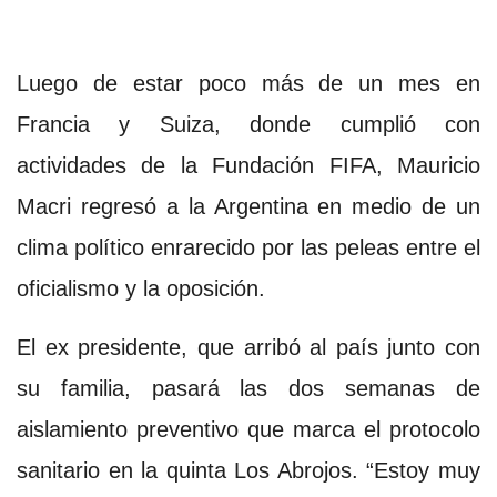
Luego de estar poco más de un mes en
Francia y Suiza, donde cumplió con
actividades de la Fundación FIFA, Mauricio
Macri regresó a la Argentina en medio de un
clima político enrarecido por las peleas entre el
oficialismo y la oposición.
El ex presidente, que arribó al país junto con
su familia, pasará las dos semanas de
aislamiento preventivo que marca el protocolo
sanitario en la quinta Los Abrojos. “Estoy muy