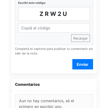
Escribí este código:
ZRW2U
Recargar
Completá el captcha para publicar tu comentario sin
salir de la nota.
Enviar
Comentarios
Aun no hay comentarios, sé el
primero en escribir uno.