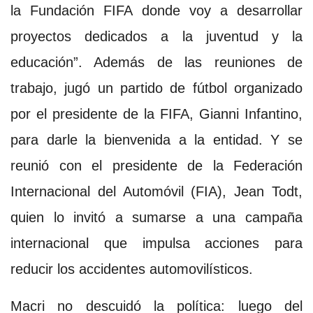
la Fundación FIFA donde voy a desarrollar
proyectos dedicados a la juventud y la
educación”. Además de las reuniones de
trabajo, jugó un partido de fútbol organizado
por el presidente de la FIFA, Gianni Infantino,
para darle la bienvenida a la entidad. Y se
reunió con el presidente de la Federación
Internacional del Automóvil (FIA), Jean Todt,
quien lo invitó a sumarse a una campaña
internacional que impulsa acciones para
reducir los accidentes automovilísticos.
Macri no descuidó la política: luego del