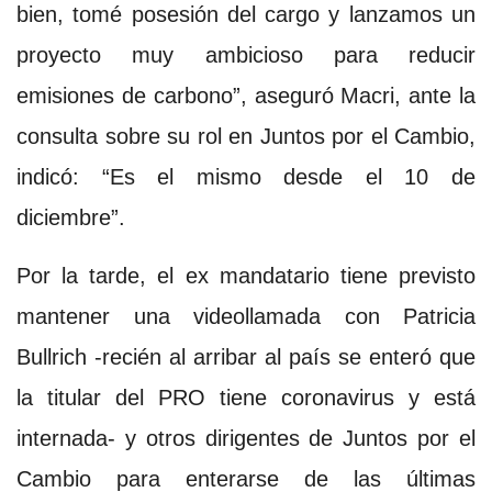
bien, tomé posesión del cargo y lanzamos un
proyecto muy ambicioso para reducir
emisiones de carbono”, aseguró Macri, ante la
consulta sobre su rol en Juntos por el Cambio,
indicó: “Es el mismo desde el 10 de
diciembre”.
Por la tarde, el ex mandatario tiene previsto
mantener una videollamada con Patricia
Bullrich -recién al arribar al país se enteró que
la titular del PRO tiene coronavirus y está
internada- y otros dirigentes de Juntos por el
Cambio para enterarse de las últimas