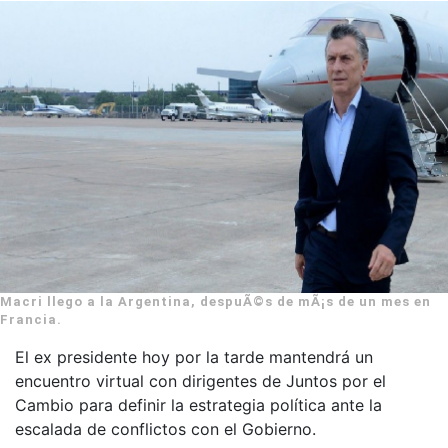
Macri llego a la Argentina, despuÃ©s de mÃ¡s de un mes en
Francia.
El ex presidente hoy por la tarde mantendrá un
encuentro virtual con dirigentes de Juntos por el
Cambio para definir la estrategia política ante la
escalada de conflictos con el Gobierno.