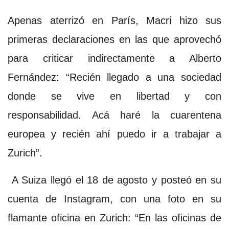
Apenas aterrizó en París, Macri hizo sus
primeras declaraciones en las que aprovechó
para criticar indirectamente a Alberto
Fernández: “Recién llegado a una sociedad
donde se vive en libertad y con
responsabilidad. Acá haré la cuarentena
europea y recién ahí puedo ir a trabajar a
Zurich”.
A Suiza llegó el 18 de agosto y posteó en su
cuenta de Instagram, con una foto en su
flamante oficina en Zurich: “En las oficinas de