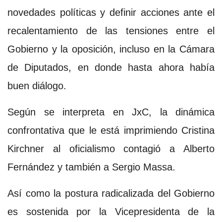
novedades políticas y definir acciones ante el
recalentamiento de las tensiones entre el
Gobierno y la oposición, incluso en la Cámara
de Diputados, en donde hasta ahora había
buen diálogo.
Según se interpreta en JxC, la dinámica
confrontativa que le está imprimiendo Cristina
Kirchner al oficialismo contagió a Alberto
Fernández y también a Sergio Massa.
Así como la postura radicalizada del Gobierno
es sostenida por la Vicepresidenta de la