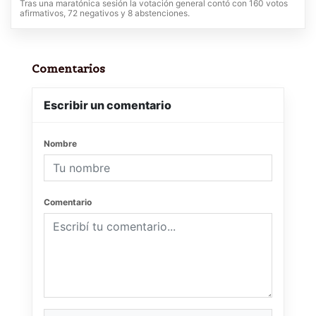
Tras una maratónica sesión la votación general contó con 160 votos
afirmativos, 72 negativos y 8 abstenciones.
Comentarios
Escribir un comentario
Nombre
Comentario