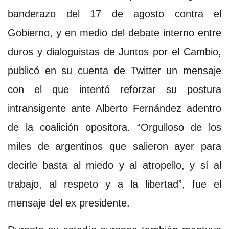
banderazo del 17 de agosto contra el
Gobierno, y en medio del debate interno entre
duros y dialoguistas de Juntos por el Cambio,
publicó en su cuenta de Twitter un mensaje
con el que intentó reforzar su postura
intransigente ante Alberto Fernández adentro
de la coalición opositora. “Orgulloso de los
miles de argentinos que salieron ayer para
decirle basta al miedo y al atropello, y sí al
trabajo, al respeto y a la libertad”, fue el
mensaje del ex presidente.