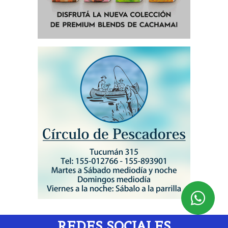
REDES SOCIALES