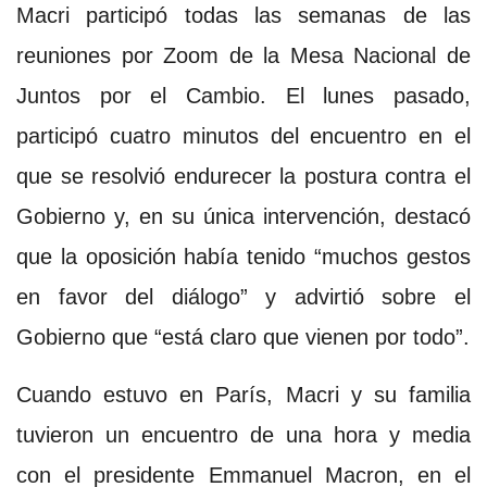
Macri participó todas las semanas de las
reuniones por Zoom de la Mesa Nacional de
Juntos por el Cambio. El lunes pasado,
participó cuatro minutos del encuentro en el
que se resolvió endurecer la postura contra el
Gobierno y, en su única intervención, destacó
que la oposición había tenido “muchos gestos
en favor del diálogo” y advirtió sobre el
Gobierno que “está claro que vienen por todo”.
Cuando estuvo en París, Macri y su familia
tuvieron un encuentro de una hora y media
con el presidente Emmanuel Macron, en el