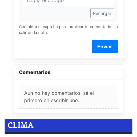
Recargar
Completá el captcha para publicar tu comentario sin
salir de la nota.
Enviar
Comentarios
Aun no hay comentarios, sé el
primero en escribir uno.
CLIMA