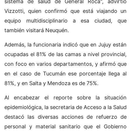
sistema de salud de General Roca", advirtió
Vizzotti, quien confirmó que está viajando un
equipo multidisciplinario a esa ciudad, que
también visitará Neuquén.
Además, la funcionaria indicó que en Jujuy están
ocupadas el 81% de las camas a nivel provincial,
con foco en varios departamentos, y afirmó que
en el caso de Tucumán ese porcentaje llega al
81%, y en Salta y Mendoza es de 75%.
Al encabezar el reporte sobre la situación
epidemiológica, la secretaria de Acceso a la Salud
destacó las diversas acciones de refuerzo de
personal y material sanitario que el Gobierno