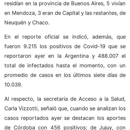
residían en la provincia de Buenos Aires, 5 vivían
en Mendoza, 3 eran de Capital y las restantes, de
Neuquén y Chaco.
En el reporte oficial se indicó, además, que
fueron 9.215 los positivos de Covid-19 que se
reportaron ayer en la Argentina y 488.007 el
total de infectados hasta el momento, con un
promedio de casos en los últimos siete días de
10.039.
Al respecto, la secretaria de Acceso a la Salud,
Carla Vizzotti, señaló que, cuando se analizan los
casos reportados ayer se destacan los aportes
de Córdoba con 456 positivos; de Jujuy, con