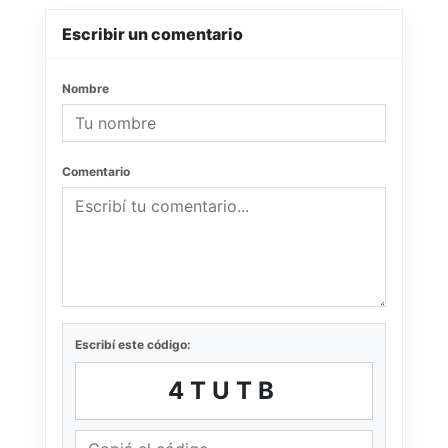
Escribir un comentario
Nombre
Comentario
Escribí este código:
4TUTB