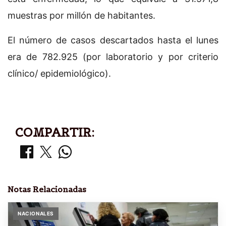
muestras por millón de habitantes.
El número de casos descartados hasta el lunes
era de 782.925 (por laboratorio y por criterio
clínico/ epidemiológico).
COMPARTIR:
Notas Relacionadas
NACIONALES