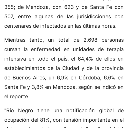
355; de Mendoza, con 623 y de Santa Fe con
507, entre algunas de las jurisidicciones con
centenares de infectados en las últimas horas.
Mientras tanto, un total de 2.698 personas
cursan la enfermedad en unidades de terapia
intensiva en todo el país, el 64,4% de ellos en
establecimientos de la Ciudad y de la provincia
de Buenos Aires, un 6,9% en Córdoba, 6,6% en
Santa Fe y 3,8% en Mendoza, según se indicó en
el reporte.
"Río Negro tiene una notificación global de
ocupación del 81%, con tensión importante en el