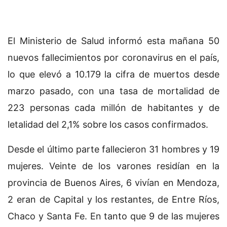
El Ministerio de Salud informó esta mañana 50
nuevos fallecimientos por coronavirus en el país,
lo que elevó a 10.179 la cifra de muertos desde
marzo pasado, con una tasa de mortalidad de
223 personas cada millón de habitantes y de
letalidad del 2,1% sobre los casos confirmados.
Desde el último parte fallecieron 31 hombres y 19
mujeres. Veinte de los varones residían en la
provincia de Buenos Aires, 6 vivían en Mendoza,
2 eran de Capital y los restantes, de Entre Ríos,
Chaco y Santa Fe. En tanto que 9 de las mujeres