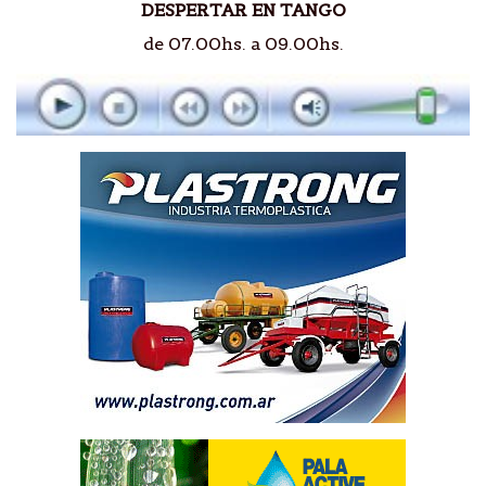
DESPERTAR EN TANGO
de 07.00hs. a 09.00hs.