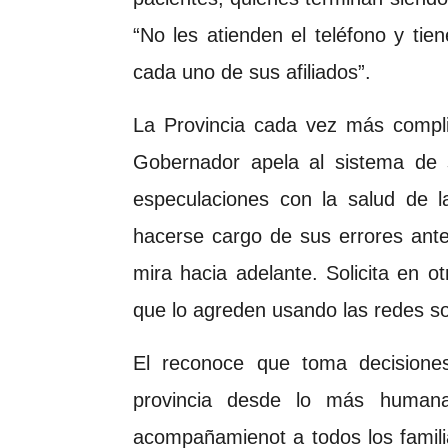
“No les atienden el teléfono y tien
cada uno de sus afiliados”.
La Provincia cada vez más complic
Gobernador apela al sistema de s
especulaciones con la salud de 
hacerse cargo de sus errores ant
mira hacia adelante. Solicita en o
que lo agreden usando las redes so
El reconoce que toma decisiones 
provincia desde lo más human
acompañamienot a todos los famili