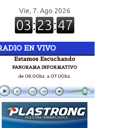
RADIO EN VIVO
Estamos Escuchando
PANORAMA INFORMATIVO
de 06.00hs. a 07.00hs.