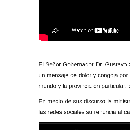
El Señor Gobernador Dr. Gustavo S
un mensaje de dolor y congoja por l
mundo y la provincia en particular,
En medio de sus discurso la minis
las redes sociales su renuncia al ca