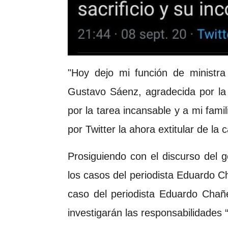
"Hoy dejo mi función de ministra
Gustavo Sáenz, agradecida por la
por la tarea incansable y a mi famili
por Twitter la ahora extitular de la 
Prosiguiendo con el discurso del g
los casos del periodista Eduardo C
caso del periodista Eduardo Chañ
investigarán las responsabilidades 