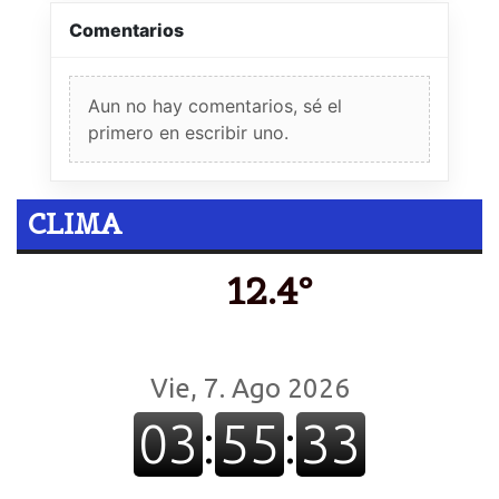
Comentarios
Aun no hay comentarios, sé el
primero en escribir uno.
CLIMA
12.4º