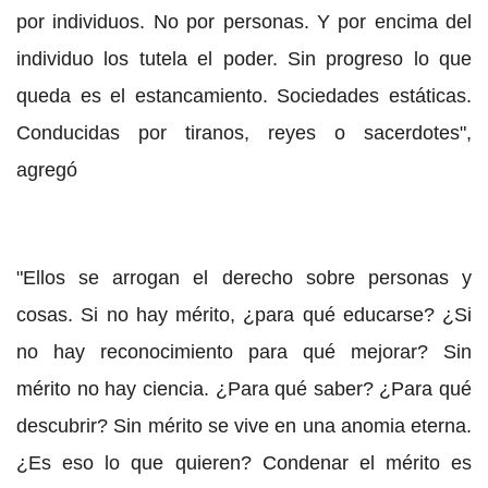
por individuos. No por personas. Y por encima del
individuo los tutela el poder. Sin progreso lo que
queda es el estancamiento. Sociedades estáticas.
Conducidas por tiranos, reyes o sacerdotes",
agregó
"Ellos se arrogan el derecho sobre personas y
cosas. Si no hay mérito, ¿para qué educarse? ¿Si
no hay reconocimiento para qué mejorar? Sin
mérito no hay ciencia. ¿Para qué saber? ¿Para qué
descubrir? Sin mérito se vive en una anomia eterna.
¿Es eso lo que quieren? Condenar el mérito es