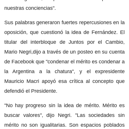
nuestras conciencias".
Sus palabras generaron fuertes repercusiones en la
oposición, que cuestionó la idea de Fernández. El
titular del interbloque de Juntos por el Cambio,
Mario Negri,dijo a través de un posteo en su cuenta
de Facebook que "condenar el mérito es condenar a
la Argentina a la chatura", y el expresidente
Mauricio Macri apoyó esa crítica al concepto que
defendió el Presidente.
"No hay progreso sin la idea de mérito. Mérito es
buscar valores", dijo Negri. "Las sociedades sin
mérito no son igualitarias. Son espacios poblados