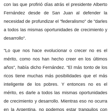
con las que profirió días atrás el presidente Alberto
Fernández desde de San Juan al defender la
necesidad de profundizar el "federalismo" de "darles
a todos las mismas oportunidades de crecimiento y
desarrollo".
"Lo que nos hace evolucionar o crecer no es el
mérito, como nos han hecho creer en los últimos
años", había dicho Fernández. "El más tonto de los
ricos tiene muchas más posibilidades que el más
inteligente de los pobres. Y entonces no es el
mérito, es darle a todos las mismas oportunidades
de crecimiento y desarrollo. Mientras eso no ocurra
en la Argentina, no podemos estar tranquilos con