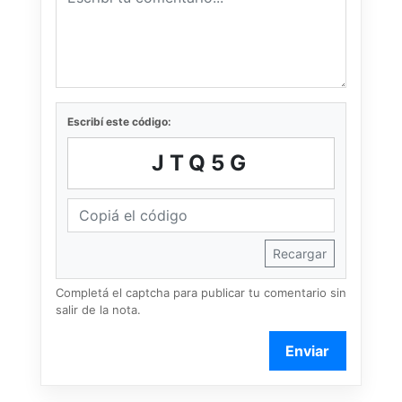
Escribí este código:
JTQ5G
Recargar
Completá el captcha para publicar tu comentario sin
salir de la nota.
Enviar