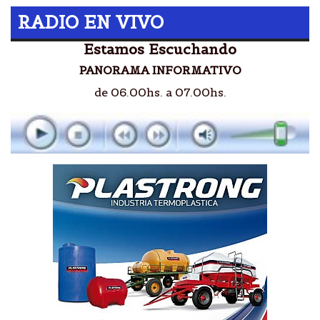
RADIO EN VIVO
Estamos Escuchando
PANORAMA INFORMATIVO
de 06.00hs. a 07.00hs.