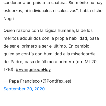
condenar a un país a la chatura. Sin mérito no hay
esfuerzos, ni individuales ni colectivos", había dicho
Negri.
Quien razona con la lógica humana, la de los
méritos adquiridos con la propia habilidad, pasa
de ser el primero a ser el último. En cambio,
quien se confía con humildad a la misericordia
del Padre, pasa de último a primero (cfr. Mt 20,
1-16).
#EvangeliodeHoy
— Papa Francisco (@Pontifex_es)
September 20, 2020