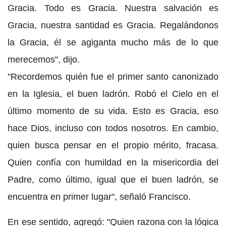
Gracia. Todo es Gracia. Nuestra salvación es
Gracia, nuestra santidad es Gracia. Regalándonos
la Gracia, él se agiganta mucho más de lo que
merecemos", dijo.
"Recordemos quién fue el primer santo canonizado
en la Iglesia, el buen ladrón. Robó el Cielo en el
último momento de su vida. Esto es Gracia, eso
hace Dios, incluso con todos nosotros. En cambio,
quien busca pensar en el propio mérito, fracasa.
Quien confía con humildad en la misericordia del
Padre, como último, igual que el buen ladrón, se
encuentra en primer lugar", señaló Francisco.
En ese sentido, agregó: "Quien razona con la lógica