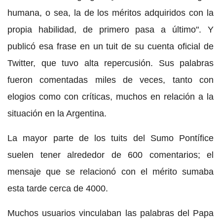
humana, o sea, la de los méritos adquiridos con la
propia habilidad, de primero pasa a último". Y
publicó esa frase en un tuit de su cuenta oficial de
Twitter, que tuvo alta repercusión. Sus palabras
fueron comentadas miles de veces, tanto con
elogios como con críticas, muchos en relación a la
situación en la Argentina.
La mayor parte de los tuits del Sumo Pontífice
suelen tener alrededor de 600 comentarios; el
mensaje que se relacionó con el mérito sumaba
esta tarde cerca de 4000.
Muchos usuarios vinculaban las palabras del Papa