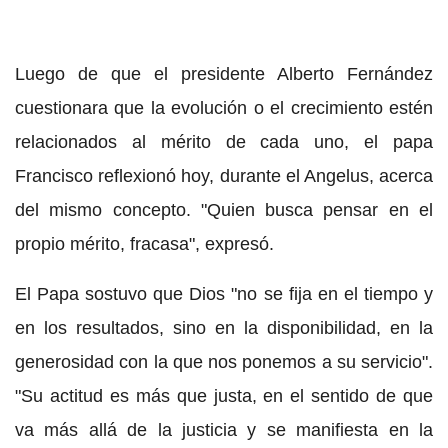
Luego de que el presidente Alberto Fernández
cuestionara que la evolución o el crecimiento estén
relacionados al mérito de cada uno, el papa
Francisco reflexionó hoy, durante el Angelus, acerca
del mismo concepto. "Quien busca pensar en el
propio mérito, fracasa", expresó.
El Papa sostuvo que Dios "no se fija en el tiempo y
en los resultados, sino en la disponibilidad, en la
generosidad con la que nos ponemos a su servicio".
"Su actitud es más que justa, en el sentido de que
va más allá de la justicia y se manifiesta en la