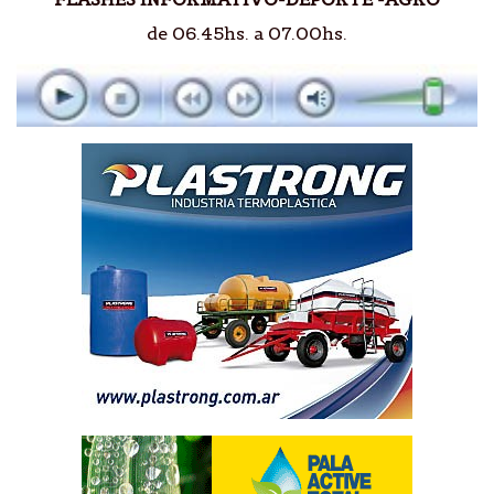
de 06.45hs. a 07.00hs.