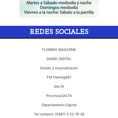
REDES SOCIALES
FLEMING MAGAZÌNE
DIARIO DIGITAL
Sonido y musicalizaciòn
FM Fleming887
SALTA
Provincia:SALTA
Departamento:Capital
Tel contacto (0387) 4 22 76 38