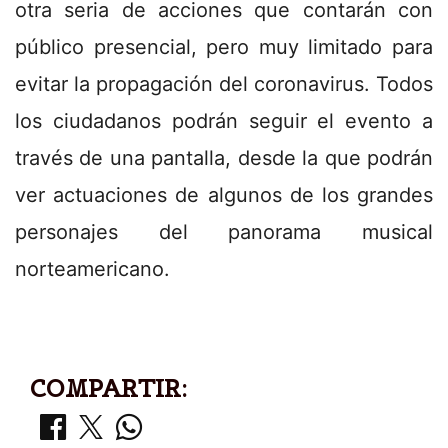
otra seria de acciones que contarán con
público presencial, pero muy limitado para
evitar la propagación del coronavirus. Todos
los ciudadanos podrán seguir el evento a
través de una pantalla, desde la que podrán
ver actuaciones de algunos de los grandes
personajes del panorama musical
norteamericano.
COMPARTIR: