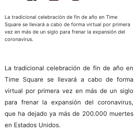
La tradicional celebración de fin de año en Time
Square se llevará a cabo de forma virtual por primera
vez en más de un siglo para frenar la expansión del
coronavirus.
La tradicional celebración de fin de año en
Time Square se llevará a cabo de forma
virtual por primera vez en más de un siglo
para frenar la expansión del coronavirus,
que ha dejado ya más de 200.000 muertes
en Estados Unidos.