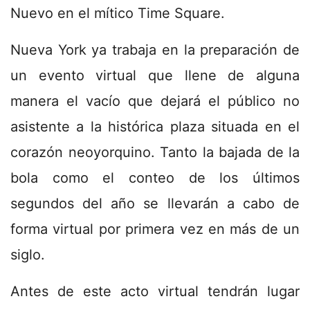
Nuevo en el mítico Time Square.
Nueva York ya trabaja en la preparación de
un evento virtual que llene de alguna
manera el vacío que dejará el público no
asistente a la histórica plaza situada en el
corazón neoyorquino. Tanto la bajada de la
bola como el conteo de los últimos
segundos del año se llevarán a cabo de
forma virtual por primera vez en más de un
siglo.
Antes de este acto virtual tendrán lugar