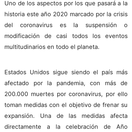
Uno de los aspectos por los que pasará a la
historia este año 2020 marcado por la crisis
del coronavirus es la suspensión o
modificación de casi todos los eventos
multitudinarios en todo el planeta.
Estados Unidos sigue siendo el país más
afectado por la pandemia, con más de
200.000 muertes por coronavirus, por ello
toman medidas con el objetivo de frenar su
expansión. Una de las medidas afecta
directamente a la celebración de Año