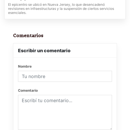
El epicentro se ubicó en Nueva Jersey, lo que desencadenó
revisiones en infraestructuras y la suspensión de ciertos servicios
esenciales.
Comentarios
Escribir un comentario
Nombre
Comentario