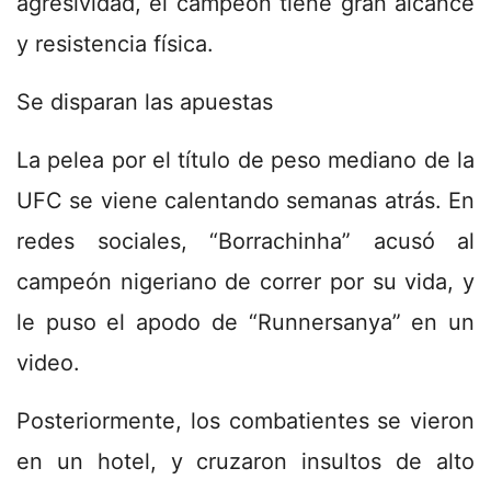
agresividad, el campeón tiene gran alcance
y resistencia física.
Se disparan las apuestas
La pelea por el título de peso mediano de la
UFC se viene calentando semanas atrás. En
redes sociales, “Borrachinha” acusó al
campeón nigeriano de correr por su vida, y
le puso el apodo de “Runnersanya” en un
video.
Posteriormente, los combatientes se vieron
en un hotel, y cruzaron insultos de alto