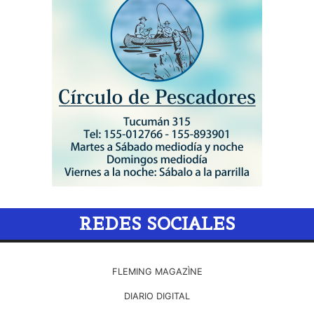
REDES SOCIALES
FLEMING MAGAZÌNE
DIARIO DIGITAL