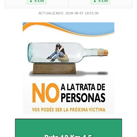
-$ 5,00
-$ 5,00
ACTUALIZADO: 2026-08-07 18:01:00