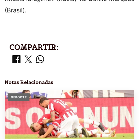
(Brasil).
COMPARTIR:
Notas Relacionadas
DEPORTE