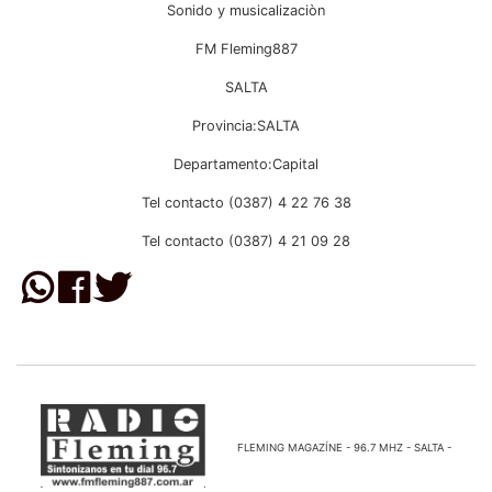
Sonido y musicalizaciòn
FM Fleming887
SALTA
Provincia:SALTA
Departamento:Capital
Tel contacto (0387) 4 22 76 38
Tel contacto (0387) 4 21 09 28
FLEMING MAGAZÍNE - 96.7 MHZ - SALTA -