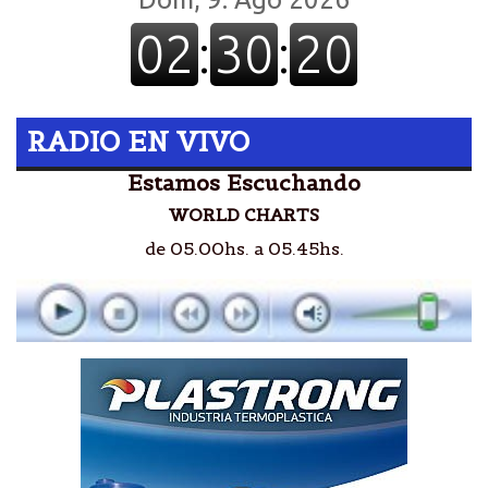
RADIO EN VIVO
Estamos Escuchando
WORLD CHARTS
de 05.00hs. a 05.45hs.