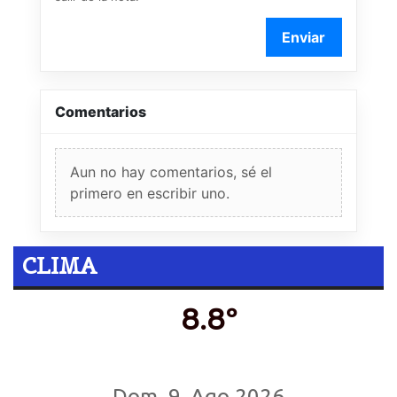
Enviar
Comentarios
Aun no hay comentarios, sé el
primero en escribir uno.
CLIMA
8.8º