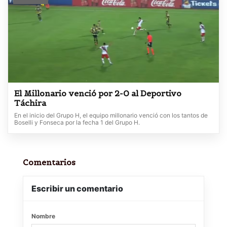
El Millonario venció por 2-0 al Deportivo
Táchira
En el inicio del Grupo H, el equipo millonario venció con los tantos de
Boselli y Fonseca por la fecha 1 del Grupo H.
Comentarios
Escribir un comentario
Nombre