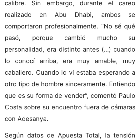
calibre. Sin embargo, durante el careo
realizado en Abu Dhabi, ambos se
comportaron profesionalmente. “No sé qué
pasó, porque cambió mucho su
personalidad, era distinto antes (…) cuando
lo conocí arriba, era muy amable, muy
caballero. Cuando lo vi estaba esperando a
otro tipo de hombre sinceramente. Entiendo
que es su forma de vender”, comentó Paulo
Costa sobre su encuentro fuera de cámaras
con Adesanya.
Según datos de Apuesta Total, la tensión