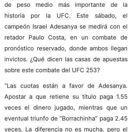
de peso medio más importante de la
historia por la UFC. Este sábado, el
campeón Israel Adesanya se medirá con el
retador Paulo Costa, en un combate de
pronóstico reservado, donde ambos llegan
invictos. ¿Qué dicen las casas de apuestas
sobre este combate del UFC 253?
“Las cuotas están a favor de Adesanya.
Apostar a que retiene su título paga 1.55
veces el dinero jugado, mientras que un
eventual triunfo de “Borrachinha” paga 2.45
veces. La diferencia no es mucha, pero el