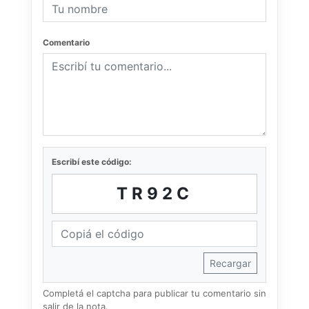
Comentario
Escribí este código:
TR92C
Recargar
Completá el captcha para publicar tu comentario sin
salir de la nota.