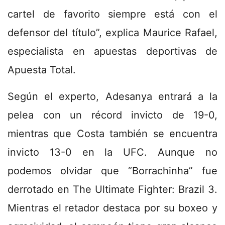
cartel de favorito siempre está con el
defensor del título”, explica Maurice Rafael,
especialista en apuestas deportivas de
Apuesta Total.
Según el experto, Adesanya entrará a la
pelea con un récord invicto de 19-0,
mientras que Costa también se encuentra
invicto 13-0 en la UFC. Aunque no
podemos olvidar que “Borrachinha” fue
derrotado en The Ultimate Fighter: Brazil 3.
Mientras el retador destaca por su boxeo y