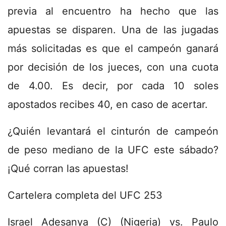
previa al encuentro ha hecho que las
apuestas se disparen. Una de las jugadas
más solicitadas es que el campeón ganará
por decisión de los jueces, con una cuota
de 4.00. Es decir, por cada 10 soles
apostados recibes 40, en caso de acertar.
¿Quién levantará el cinturón de campeón
de peso mediano de la UFC este sábado?
¡Qué corran las apuestas!
Cartelera completa del UFC 253
Israel Adesanya (C) (Nigeria) vs. Paulo