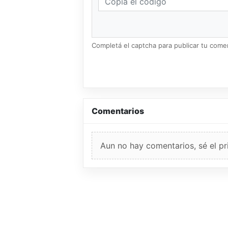
Completá el captcha para publicar tu coment
Comentarios
Aun no hay comentarios, sé el pr