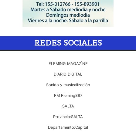
REDES SOCIALES
FLEMING MAGAZÌNE
DIARIO DIGITAL
Sonido y musicalizaciòn
FM Fleming887
SALTA
Provincia:SALTA
Departamento:Capital