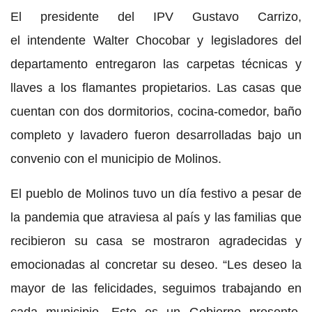
El presidente del IPV Gustavo Carrizo,
el intendente Walter Chocobar y legisladores del
departamento entregaron las carpetas técnicas y
llaves a los flamantes propietarios. Las casas que
cuentan con dos dormitorios, cocina-comedor, baño
completo y lavadero fueron desarrolladas bajo un
convenio con el municipio de Molinos.
El pueblo de Molinos tuvo un día festivo a pesar de
la pandemia que atraviesa al país y las familias que
recibieron su casa se mostraron agradecidas y
emocionadas al concretar su deseo. “Les deseo la
mayor de las felicidades, seguimos trabajando en
cada municipio. Este es un Gobierno presente,