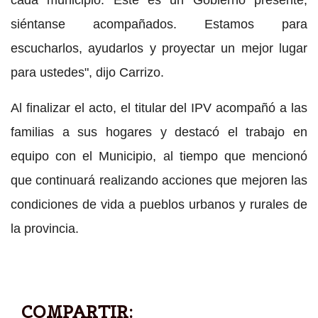
siéntanse acompañados. Estamos para
escucharlos, ayudarlos y proyectar un mejor lugar
para ustedes", dijo Carrizo.
Al finalizar el acto, el titular del IPV acompañó a las
familias a sus hogares y destacó el trabajo en
equipo con el Municipio, al tiempo que mencionó
que continuará realizando acciones que mejoren las
condiciones de vida a pueblos urbanos y rurales de
la provincia.
COMPARTIR: