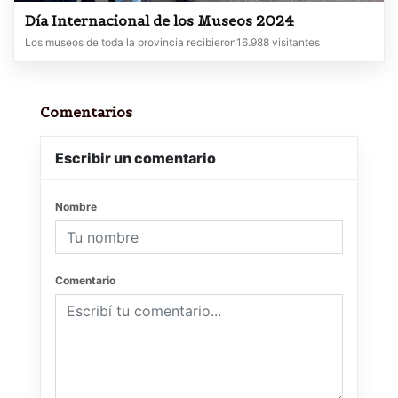
Día Internacional de los Museos 2024
Los museos de toda la provincia recibieron16.988 visitantes
Comentarios
Escribir un comentario
Nombre
Comentario