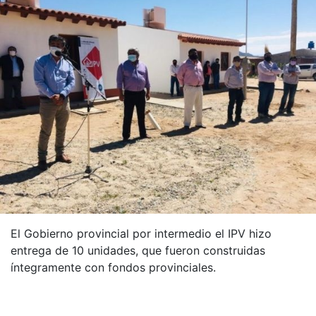
El Gobierno provincial por intermedio el IPV hizo
entrega de 10 unidades, que fueron construidas
íntegramente con fondos provinciales.