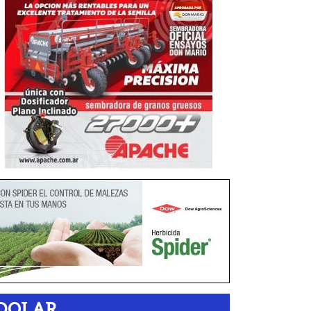
DOLAR