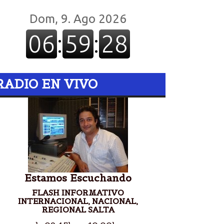
RADIO EN VIVO
Estamos Escuchando
FLASH INFORMATIVO
INTERNACIONAL, NACIONAL,
REGIONAL SALTA