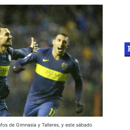
nfos de Gimnasia y Talleres, y este sábado