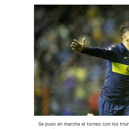
Se puso en marcha el torneo con los triu