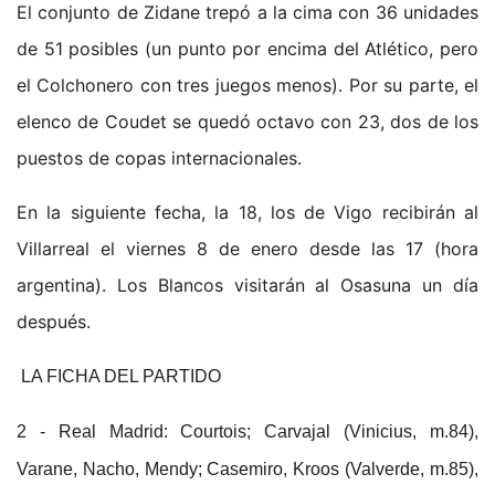
El conjunto de Zidane trepó a la cima con 36 unidades
de 51 posibles (un punto por encima del Atlético, pero
el Colchonero con tres juegos menos). Por su parte, el
elenco de Coudet se quedó octavo con 23, dos de los
puestos de copas internacionales.
En la siguiente fecha, la 18, los de Vigo recibirán al
Villarreal el viernes 8 de enero desde las 17 (hora
argentina). Los Blancos visitarán al Osasuna un día
después.
LA FICHA DEL PARTIDO
2 - Real Madrid: Courtois; Carvajal (Vinicius, m.84),
Varane, Nacho, Mendy; Casemiro, Kroos (Valverde, m.85),