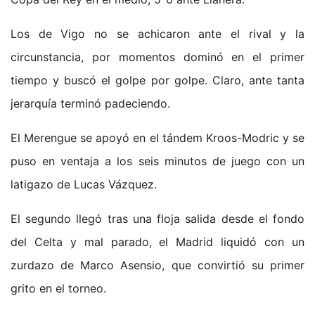
Los de Vigo no se achicaron ante el rival y la
circunstancia, por momentos dominó en el primer
tiempo y buscó el golpe por golpe. Claro, ante tanta
jerarquía terminó padeciendo.
El Merengue se apoyó en el tándem Kroos-Modric y se
puso en ventaja a los seis minutos de juego con un
latigazo de Lucas Vázquez.
El segundo llegó tras una floja salida desde el fondo
del Celta y mal parado, el Madrid liquidó con un
zurdazo de Marco Asensio, que convirtió su primer
grito en el torneo.