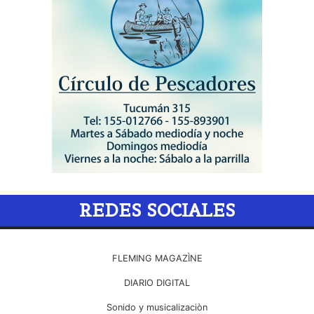
REDES SOCIALES
FLEMING MAGAZÌNE
DIARIO DIGITAL
Sonido y musicalizaciòn