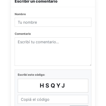
Escribir un comentario
Nombre
Comentario
Escribí este código:
HSQYJ