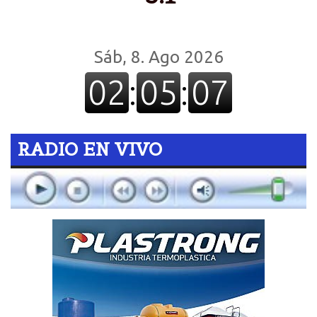
RADIO EN VIVO