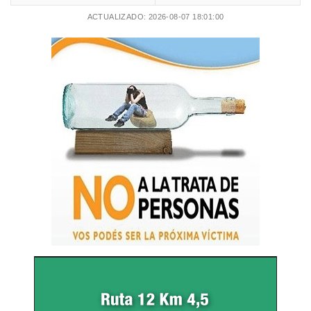
ACTUALIZADO: 2026-08-07 18:01:00