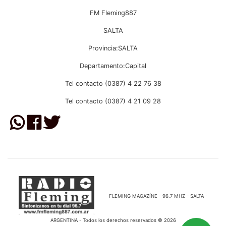
FM Fleming887
SALTA
Provincia:SALTA
Departamento:Capital
Tel contacto (0387) 4 22 76 38
Tel contacto (0387) 4 21 09 28
FLEMING MAGAZÍNE - 96.7 MHZ - SALTA -
ARGENTINA - Todos los derechos reservados © 2026