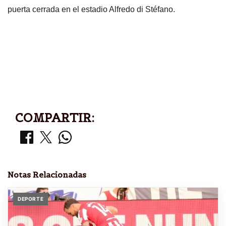
puerta cerrada en el estadio Alfredo di Stéfano.
COMPARTIR:
Notas Relacionadas
DEPORTE