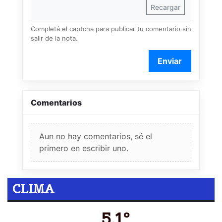
Recargar
Completá el captcha para publicar tu comentario sin
salir de la nota.
Enviar
Comentarios
Aun no hay comentarios, sé el
primero en escribir uno.
CLIMA
5.1º