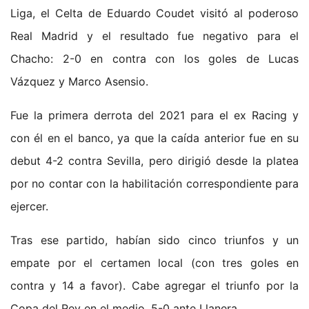
Liga, el Celta de Eduardo Coudet visitó al poderoso
Real Madrid y el resultado fue negativo para el
Chacho: 2-0 en contra con los goles de Lucas
Vázquez y Marco Asensio.
Fue la primera derrota del 2021 para el ex Racing y
con él en el banco, ya que la caída anterior fue en su
debut 4-2 contra Sevilla, pero dirigió desde la platea
por no contar con la habilitación correspondiente para
ejercer.
Tras ese partido, habían sido cinco triunfos y un
empate por el certamen local (con tres goles en
contra y 14 a favor). Cabe agregar el triunfo por la
Copa del Rey en el medio, 5-0 ante Llanera.