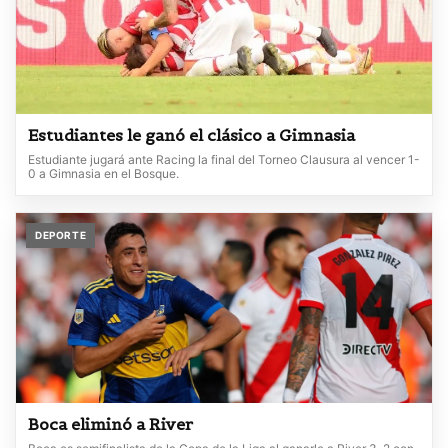
Estudiantes le ganó el clásico a Gimnasia
Estudiante jugará ante Racing la final del Torneo Clausura al vencer 1-
0 a Gimnasia en el Bosque.
DEPORTE
Boca eliminó a River