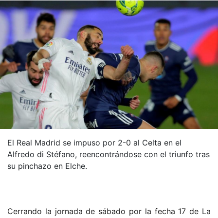
El Real Madrid se impuso por 2-0 al Celta en el
Alfredo di Stéfano, reencontrándose con el triunfo tras
su pinchazo en Elche.
Cerrando la jornada de sábado por la fecha 17 de La