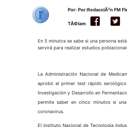
Por: Por:RedacciÃ²n FM F
TÃ©lam
En 5 minutos se sabe si una persona está
servirá para realizar estudios poblacional
La Administración Nacional de Medica
aprobó el primer test rápido serológico
Investigación y Desarrollo en Fermentaci
permite saber en cinco minutos si una
coronavirus.
El Instituto Nacional de Tecnología Indus