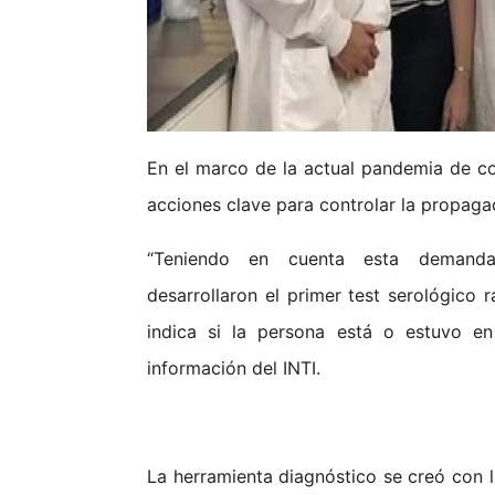
En el marco de la actual pandemia de co
acciones clave para controlar la propagac
“Teniendo en cuenta esta demanda,
desarrollaron el primer test serológico
indica si la persona está o estuvo en
información del INTI.
La herramienta diagnóstico se creó con la