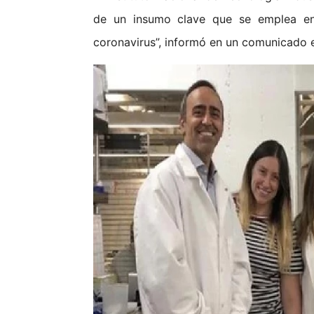
de un insumo clave que se emplea en
coronavirus”, informó en un comunicado 