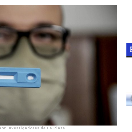
 por investigadores de La Plata