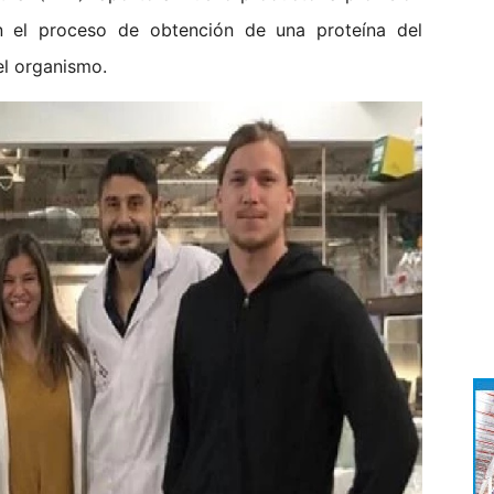
 el proceso de obtención de una proteína del
el organismo.