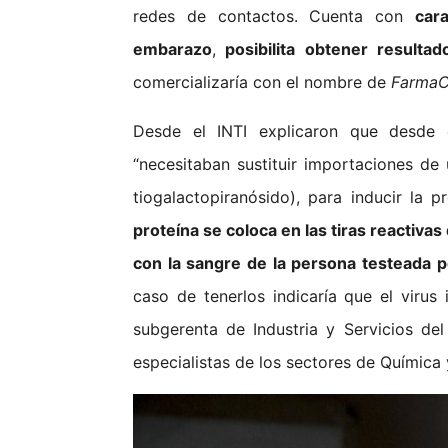
redes de contactos. Cuenta con
car
embarazo
,
posibilita obtener resulta
comercializaría con el nombre de
FarmaC
Desde el INTI explicaron que desde 
“necesitaban sustituir importaciones d
tiogalactopiranósido), para inducir la 
proteína se coloca en las tiras reactivas
con la sangre de la persona testeada p
caso de tenerlos indicaría que el virus
subgerenta de Industria y Servicios del
especialistas de los sectores de Química 