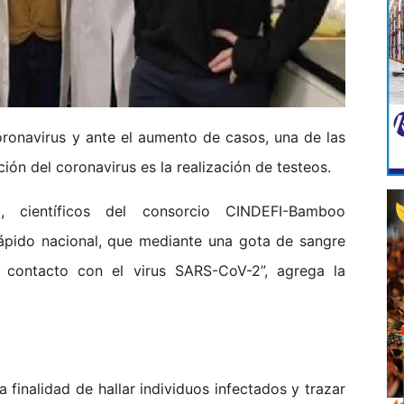
ronavirus y ante el aumento de casos, una de las
ión del coronavirus es la realización de testeos.
 científicos del consorcio CINDEFI-Bamboo
 rápido nacional, que mediante una gota de sangre
 contacto con el virus SARS-CoV-2”, agrega la
 finalidad de hallar individuos infectados y trazar