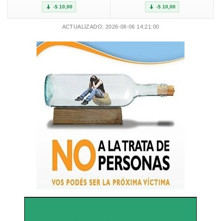
-$ 10,00
-$ 10,00
ACTUALIZADO: 2026-08-06 14:21:00