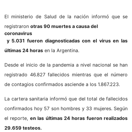
El ministerio de Salud de la nación informó que se
registraron
otras 90 muertes a causa del
coronavirus
y 5.031 fueron diagnosticadas con el virus en las
últimas 24 horas
en la Argentina.
Desde el inicio de la pandemia a nivel nacional se han
registrado 46.827 fallecidos mientras que el número
de contagios confirmados asciende a los 1.867.223.
La cartera sanitaria informó que del total de fallecidos
confirmados hoy 57 son hombres y 33 mujeres. Según
el reporte,
en las últimas 24 horas fueron realizados
29.659 testeos.