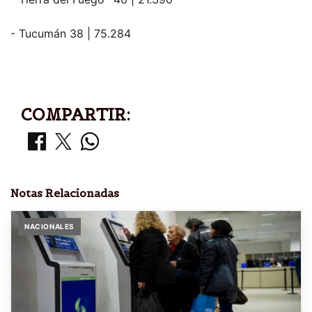
- Tucumán 38 | 75.284
COMPARTIR:
Notas Relacionadas
NACIONALES