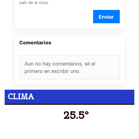
salir de la nota.
Enviar
Comentarios
Aun no hay comentarios, sé el
primero en escribir uno.
CLIMA
25.5º