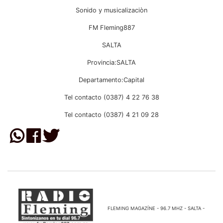
Sonido y musicalizaciòn
FM Fleming887
SALTA
Provincia:SALTA
Departamento:Capital
Tel contacto (0387) 4 22 76 38
Tel contacto (0387) 4 21 09 28
FLEMING MAGAZÍNE - 96.7 MHZ - SALTA -