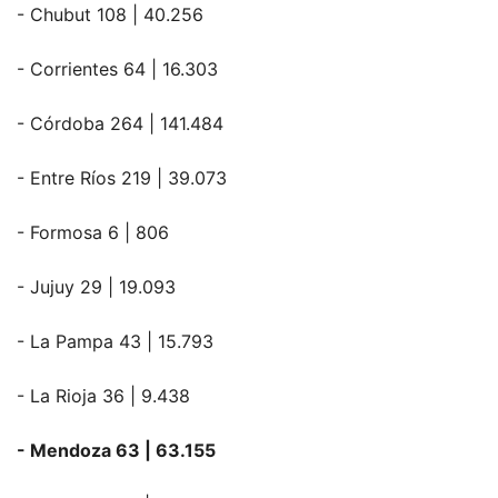
- Chubut 108 | 40.256
- Corrientes 64 | 16.303
- Córdoba 264 | 141.484
- Entre Ríos 219 | 39.073
- Formosa 6 | 806
- Jujuy 29 | 19.093
- La Pampa 43 | 15.793
- La Rioja 36 | 9.438
- Mendoza 63 | 63.155