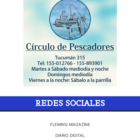
REDES SOCIALES
FLEMING MAGAZÌNE
DIARIO DIGITAL