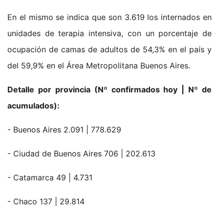
En el mismo se indica que son 3.619 los internados en
unidades de terapia intensiva, con un porcentaje de
ocupación de camas de adultos de 54,3% en el país y
del 59,9% en el Área Metropolitana Buenos Aires.
Detalle por provincia (Nº confirmados hoy | Nº de
acumulados):
- Buenos Aires 2.091 | 778.629
- Ciudad de Buenos Aires 706 | 202.613
- Catamarca 49 | 4.731
- Chaco 137 | 29.814