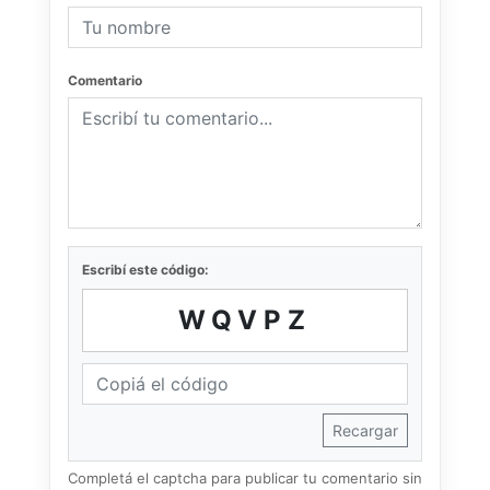
Comentario
Escribí este código:
WQVPZ
Recargar
Completá el captcha para publicar tu comentario sin