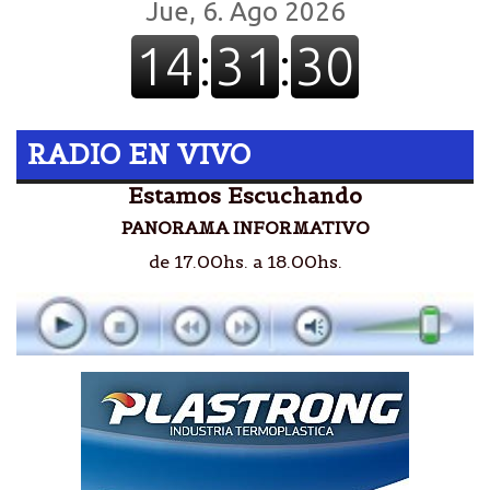
RADIO EN VIVO
Estamos Escuchando
PANORAMA INFORMATIVO
de 17.00hs. a 18.00hs.