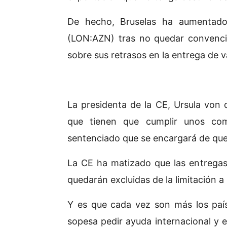
De hecho, Bruselas ha aumentado 
(LON:AZN) tras no quedar convencid
sobre sus retrasos en la entrega de v
La presidenta de la CE, Ursula von 
que tienen que cumplir unos com
sentenciado que se encargará de que 
La CE ha matizado que las entregas
quedarán excluidas de la limitación a
Y es que cada vez son más los país
sopesa pedir ayuda internacional y e