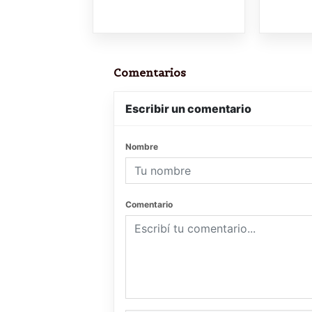
Comentarios
Escribir un comentario
Nombre
Comentario