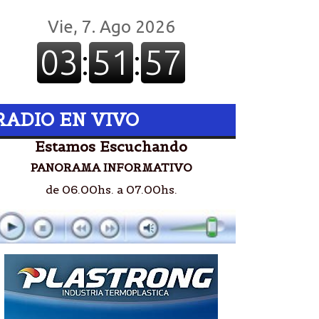
RADIO EN VIVO
Estamos Escuchando
PANORAMA INFORMATIVO
de 06.00hs. a 07.00hs.