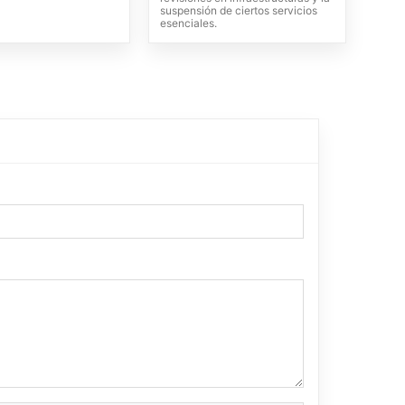
suspensión de ciertos servicios
esenciales.