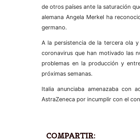
de otros países ante la saturación que
alemana Angela Merkel ha reconocido
germano.
A la persistencia de la tercera ola 
coronavirus que han motivado las nu
problemas en la producción y entr
próximas semanas.
Italia anunciaba amenazaba con ac
AstraZeneca por incumplir con el con
COMPARTIR: