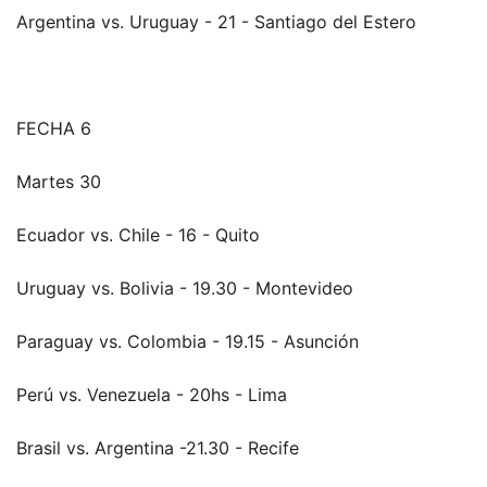
Argentina vs. Uruguay - 21 - Santiago del Estero
FECHA 6
Martes 30
Ecuador vs. Chile - 16 - Quito
Uruguay vs. Bolivia - 19.30 - Montevideo
Paraguay vs. Colombia - 19.15 - Asunción
Perú vs. Venezuela - 20hs - Lima
Brasil vs. Argentina -21.30 - Recife