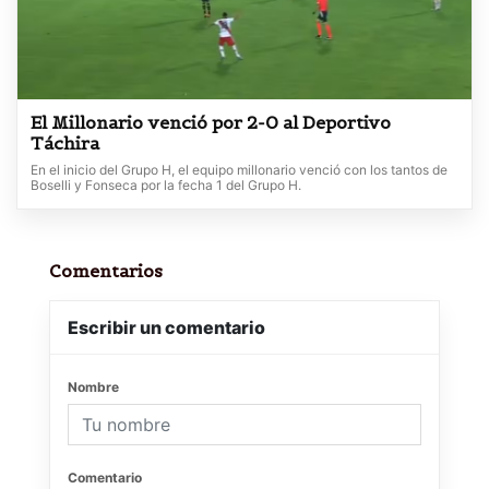
El Millonario venció por 2-0 al Deportivo
Táchira
En el inicio del Grupo H, el equipo millonario venció con los tantos de
Boselli y Fonseca por la fecha 1 del Grupo H.
Comentarios
Escribir un comentario
Nombre
Comentario