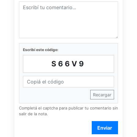
Escribí este código:
S66V9
Recargar
Completá el captcha para publicar tu comentario sin
salir de la nota.
Enviar