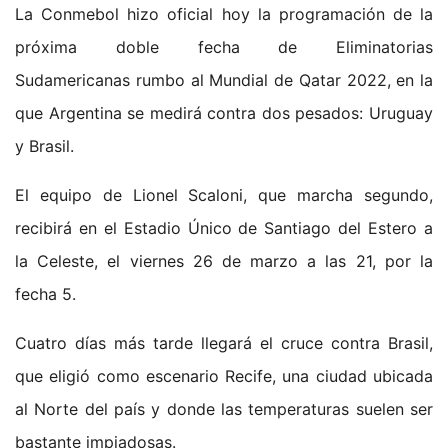
La Conmebol hizo oficial hoy la programación de la
próxima doble fecha de Eliminatorias
Sudamericanas rumbo al Mundial de Qatar 2022, en la
que Argentina se medirá contra dos pesados: Uruguay
y Brasil.
El equipo de Lionel Scaloni, que marcha segundo,
recibirá en el Estadio Único de Santiago del Estero a
la Celeste, el viernes 26 de marzo a las 21, por la
fecha 5.
Cuatro días más tarde llegará el cruce contra Brasil,
que eligió como escenario Recife, una ciudad ubicada
al Norte del país y donde las temperaturas suelen ser
bastante impiadosas.