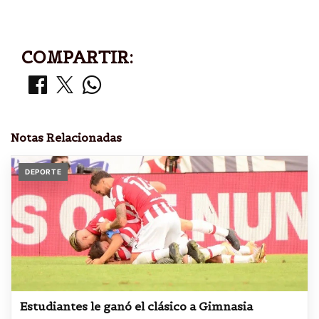
COMPARTIR:
Notas Relacionadas
DEPORTE
Estudiantes le ganó el clásico a Gimnasia