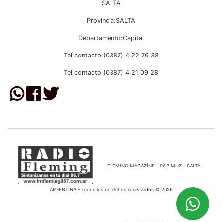
SALTA
Provincia:SALTA
Departamento:Capital
Tel contacto (0387) 4 22 76 38
Tel contacto (0387) 4 21 09 28
FLEMING MAGAZÍNE - 96.7 MHZ - SALTA -
ARGENTINA - Todos los derechos reservados © 2026