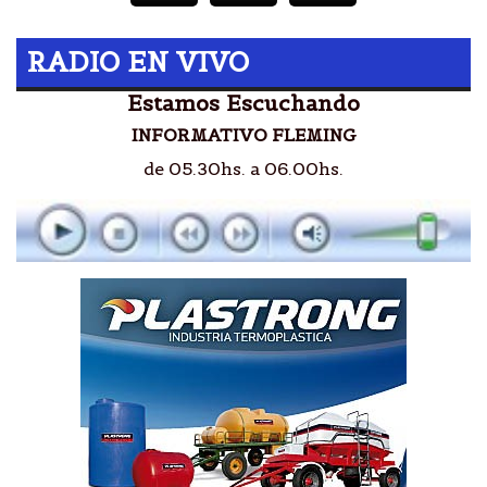
RADIO EN VIVO
Estamos Escuchando
INFORMATIVO FLEMING
de 05.30hs. a 06.00hs.