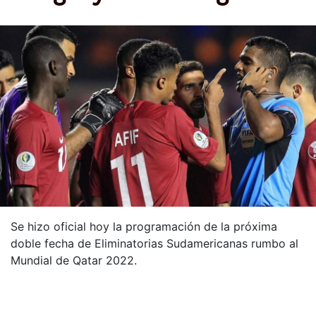
Se hizo oficial hoy la programación de la próxima
doble fecha de Eliminatorias Sudamericanas rumbo al
Mundial de Qatar 2022.