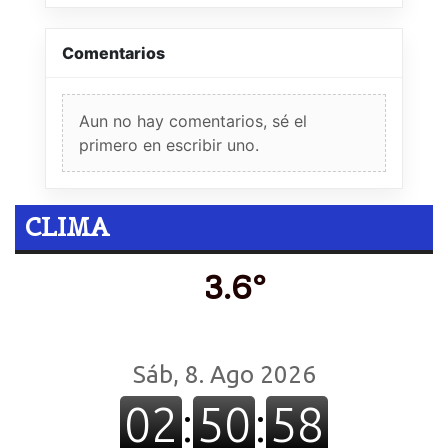
Comentarios
Aun no hay comentarios, sé el
primero en escribir uno.
CLIMA
3.6º