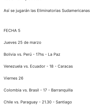
Así se jugarán las Eliminatorias Sudamericanas
FECHA 5
Jueves 25 de marzo
Bolivia vs. Perú - 17hs - La Paz
Venezuela vs. Ecuador - 18 - Caracas
Viernes 26
Colombia vs. Brasil - 17 - Barranquilla
Chile vs. Paraguay - 21.30 - Santiago