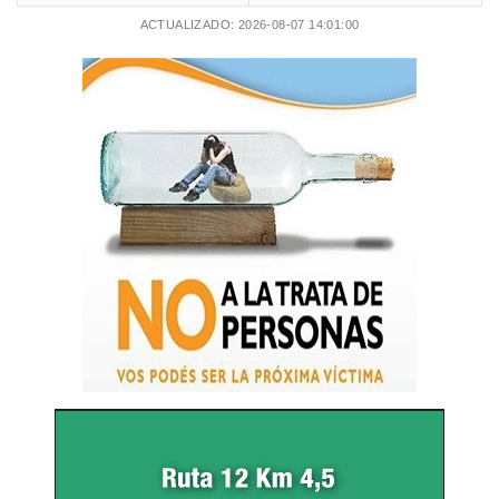
ACTUALIZADO: 2026-08-07 14:01:00