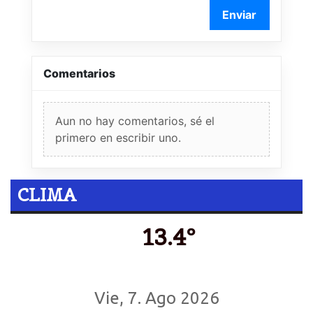
Enviar
Comentarios
Aun no hay comentarios, sé el
primero en escribir uno.
CLIMA
13.4º