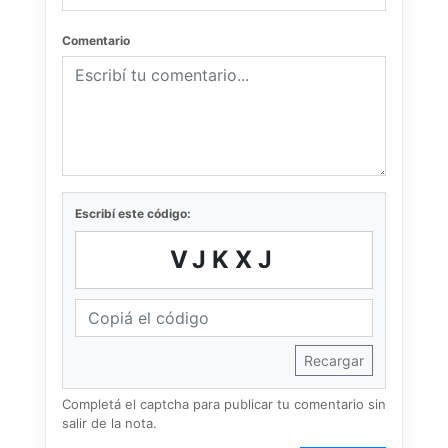
Comentario
Escribí este código:
VJKXJ
Recargar
Completá el captcha para publicar tu comentario sin
salir de la nota.