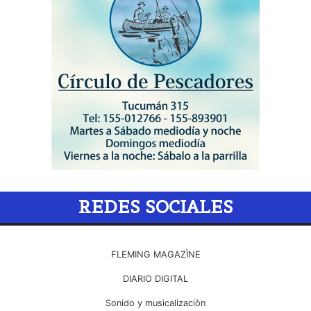
REDES SOCIALES
FLEMING MAGAZÌNE
DIARIO DIGITAL
Sonido y musicalizaciòn