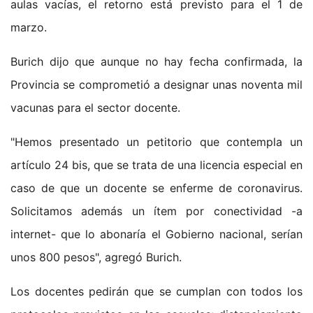
aulas vacías, el retorno está previsto para el 1 de
marzo.
Burich dijo que aunque no hay fecha confirmada, la
Provincia se comprometió a designar unas noventa mil
vacunas para el sector docente.
"Hemos presentado un petitorio que contempla un
artículo 24 bis, que se trata de una licencia especial en
caso de que un docente se enferme de coronavirus.
Solicitamos además un ítem por conectividad -a
internet- que lo abonaría el Gobierno nacional, serían
unos 800 pesos", agregó Burich.
Los docentes pedirán que se cumplan con todos los