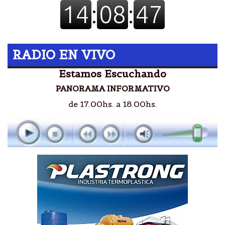
RADIO EN VIVO
Estamos Escuchando
PANORAMA INFORMATIVO
de 17.00hs. a 18.00hs.