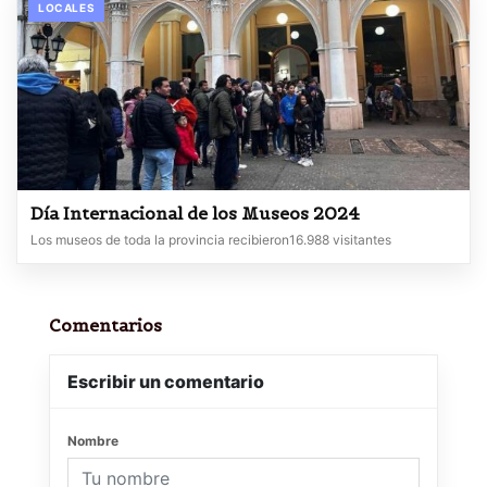
LOCALES
Día Internacional de los Museos 2024
Los museos de toda la provincia recibieron16.988 visitantes
Comentarios
Escribir un comentario
Nombre