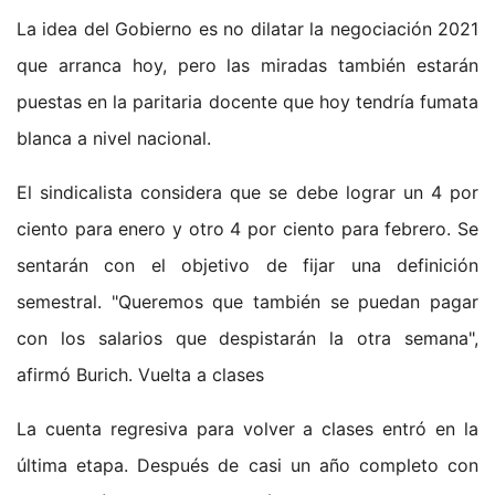
La idea del Gobierno es no dilatar la negociación 2021
que arranca hoy, pero las miradas también estarán
puestas en la paritaria docente que hoy tendría fumata
blanca a nivel nacional.
El sindicalista considera que se debe lograr un 4 por
ciento para enero y otro 4 por ciento para febrero. Se
sentarán con el objetivo de fijar una definición
semestral. "Queremos que también se puedan pagar
con los salarios que despistarán la otra semana",
afirmó Burich. Vuelta a clases
La cuenta regresiva para volver a clases entró en la
última etapa. Después de casi un año completo con