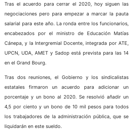
Tras el acuerdo para cerrar el 2020, hoy siguen las
negociaciones pero para empezar a marcar la pauta
salarial para este año. La ronda entre los funcionarios,
encabezados por el ministro de Educación Matías
Cánepa, y la Intergremial Docente, integrada por ATE,
UPCN, UDA, AMET y Sadop está prevista para las 14
en el Grand Bourg.
Tras dos reuniones, el Gobierno y los sindicalistas
estatales firmaron un acuerdo para adicionar un
porcentaje y un bono al 2020. Se resolvió añadir un
4,5 por ciento y un bono de 10 mil pesos para todos
los trabajadores de la administración pública, que se
liquidarán en este sueldo.