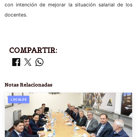
con intención de mejorar la situación salarial de los
docentes.
COMPARTIR:
Notas Relacionadas
LOCALES