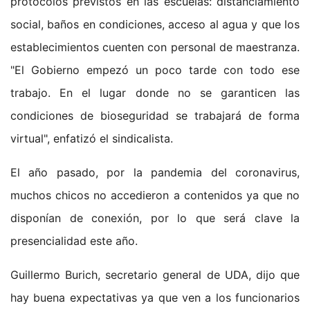
protocolos previstos en las escuelas: distanciamiento
social, baños en condiciones, acceso al agua y que los
establecimientos cuenten con personal de maestranza.
"El Gobierno empezó un poco tarde con todo ese
trabajo. En el lugar donde no se garanticen las
condiciones de bioseguridad se trabajará de forma
virtual", enfatizó el sindicalista.
El año pasado, por la pandemia del coronavirus,
muchos chicos no accedieron a contenidos ya que no
disponían de conexión, por lo que será clave la
presencialidad este año.
Guillermo Burich, secretario general de UDA, dijo que
hay buena expectativas ya que ven a los funcionarios