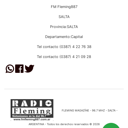
FM Fleming887
SALTA
Provincia:SALTA
Departamento:Capital
Tel contacto (0387) 4 22 76 38
Tel contacto (0387) 4 21 09 28
FLEMING MAGAZÍNE - 96.7 MHZ - SALTA -
ARGENTINA - Todos los derechos reservados © 2026