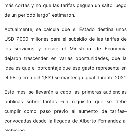
más cortas y no que las tarifas peguen un salto luego
de un período largo”, estimaron.
Actualmente, se calcula que el Estado destina unos
USD 7.000 millones para el subsidio de las tarifas de
los servicios y desde el Ministerio de Economía
dejaron trascender, en varias oportunidades, que la
idea es que el porcentaje que ese gasto representa en
el PBI (cerca del 1,8%) se mantenga igual durante 2021.
Este mes, se llevarán a cabo las primeras audiencias
públicas sobre tarifas –un requisito que se debe
cumplir como paso previo al aumento de tarifas–
convocadas desde la llegada de Alberto Fernández al
Gobierno