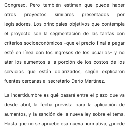
Congreso. Pero también estiman que puede haber
otros proyectos similares presentados por
legisladores. Los principales objetivos que contempla
el proyecto son la segmentación de las tarifas con
criterios socioeconómicos –que el precio final a pagar
esté en línea con los ingresos de los usuarios– y no
atar los aumentos a la porción de los costos de los
servicios que están dolarizados, según explicaron
fuentes cercanas al secretario Darío Martínez.
La incertidumbre es qué pasará entre el plazo que va
desde abril, la fecha prevista para la aplicación de
aumentos, y la sanción de la nueva ley sobre el tema.
Hasta que no se apruebe esa nueva normativa, ¿puede