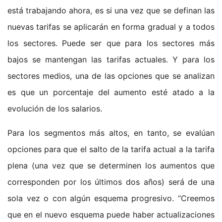
está trabajando ahora, es si una vez que se definan las
nuevas tarifas se aplicarán en forma gradual y a todos
los sectores. Puede ser que para los sectores más
bajos se mantengan las tarifas actuales. Y para los
sectores medios, una de las opciones que se analizan
es que un porcentaje del aumento esté atado a la
evolución de los salarios.
Para los segmentos más altos, en tanto, se evalúan
opciones para que el salto de la tarifa actual a la tarifa
plena (una vez que se determinen los aumentos que
corresponden por los últimos dos años) será de una
sola vez o con algún esquema progresivo. “Creemos
que en el nuevo esquema puede haber actualizaciones