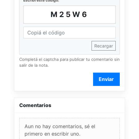
Escribí este código:
M25W6
Recargar
Completá el captcha para publicar tu comentario sin
salir de la nota.
Enviar
Comentarios
Aun no hay comentarios, sé el
primero en escribir uno.