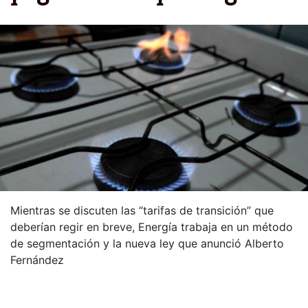
Mientras se discuten las “tarifas de transición” que
deberían regir en breve, Energía trabaja en un método
de segmentación y la nueva ley que anunció Alberto
Fernández