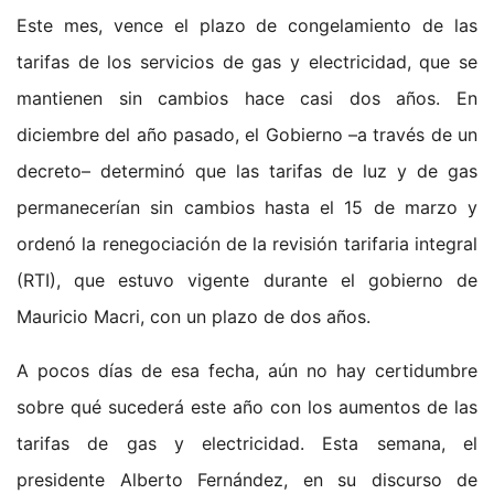
Este mes, vence el plazo de congelamiento de las
tarifas de los servicios de gas y electricidad, que se
mantienen sin cambios hace casi dos años. En
diciembre del año pasado, el Gobierno –a través de un
decreto– determinó que las tarifas de luz y de gas
permanecerían sin cambios hasta el 15 de marzo y
ordenó la renegociación de la revisión tarifaria integral
(RTI), que estuvo vigente durante el gobierno de
Mauricio Macri, con un plazo de dos años.
A pocos días de esa fecha, aún no hay certidumbre
sobre qué sucederá este año con los aumentos de las
tarifas de gas y electricidad. Esta semana, el
presidente Alberto Fernández, en su discurso de