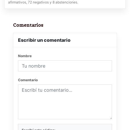
afirmativos, 72 negativos y 8 abstenciones.
Comentarios
Escribir un comentario
Nombre
Comentario