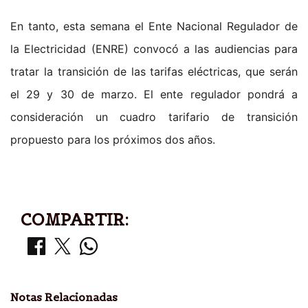
En tanto, esta semana el Ente Nacional Regulador de
la Electricidad (ENRE) convocó a las audiencias para
tratar la transición de las tarifas eléctricas, que serán
el 29 y 30 de marzo. El ente regulador pondrá a
consideración un cuadro tarifario de transición
propuesto para los próximos dos años.
COMPARTIR:
Notas Relacionadas