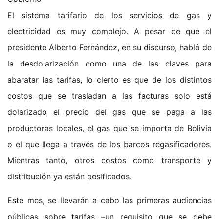
El sistema tarifario de los servicios de gas y
electricidad es muy complejo. A pesar de que el
presidente Alberto Fernández, en su discurso, habló de
la desdolarización como una de las claves para
abaratar las tarifas, lo cierto es que de los distintos
costos que se trasladan a las facturas solo está
dolarizado el precio del gas que se paga a las
productoras locales, el gas que se importa de Bolivia
o el que llega a través de los barcos regasificadores.
Mientras tanto, otros costos como transporte y
distribución ya están pesificados.
Este mes, se llevarán a cabo las primeras audiencias
públicas sobre tarifas –un requisito que se debe