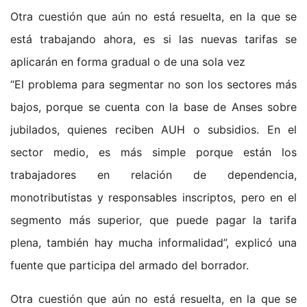
Otra cuestión que aún no está resuelta, en la que se
está trabajando ahora, es si las nuevas tarifas se
aplicarán en forma gradual o de una sola vez
“El problema para segmentar no son los sectores más
bajos, porque se cuenta con la base de Anses sobre
jubilados, quienes reciben AUH o subsidios. En el
sector medio, es más simple porque están los
trabajadores en relación de dependencia,
monotributistas y responsables inscriptos, pero en el
segmento más superior, que puede pagar la tarifa
plena, también hay mucha informalidad”, explicó una
fuente que participa del armado del borrador.
Otra cuestión que aún no está resuelta, en la que se