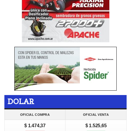
DOLAR
OFICIAL COMPRA
OFICIAL VENTA
$ 1.474,37
$ 1.525,65