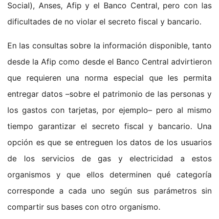
Social), Anses, Afip y el Banco Central, pero con las
dificultades de no violar el secreto fiscal y bancario.
En las consultas sobre la información disponible, tanto
desde la Afip como desde el Banco Central advirtieron
que requieren una norma especial que les permita
entregar datos –sobre el patrimonio de las personas y
los gastos con tarjetas, por ejemplo– pero al mismo
tiempo garantizar el secreto fiscal y bancario. Una
opción es que se entreguen los datos de los usuarios
de los servicios de gas y electricidad a estos
organismos y que ellos determinen qué categoría
corresponde a cada uno según sus parámetros sin
compartir sus bases con otro organismo.