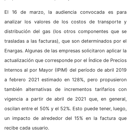
El 16 de marzo, la audiencia convocada es para
analizar los valores de los costos de transporte y
distribución del gas (los otros componentes que se
trasladas a las facturas), que son determinados por el
Enargas. Algunas de las empresas solicitaron aplicar la
actualización que corresponde por el Índice de Precios
Internos al por Mayor (IPIM) del período de abril 2019
a febrero 2021 estimado en 128%, pero propusieron
también alternativas de incrementos tarifarios con
vigencia a partir de abril de 2021 que, en general,
oscilan entre el 50% y el 52%. Esto puede tener, luego,
un impacto de alrededor del 15% en la factura que
recibe cada usuario.