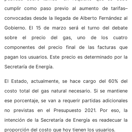
cumplir como paso previo al aumento de tarifas–
convocadas desde la llegada de Alberto Fernández al
Gobierno. El 15 de marzo será el turno del debate
sobre el precio del gas, uno de los cuatro
componentes del precio final de las facturas que
pagan los usuarios. Este precio es determinado por la
Secretaría de Energía.
El Estado, actualmente, se hace cargo del 60% del
costo total del gas natural necesario. Si se mantiene
ese porcentaje, se van a requerir partidas adicionales
no previstas en el Presupuesto 2021. Por eso, la
intención de la Secretaría de Energía es readecuar la
proporción del costo que hoy tienen los usuarios.