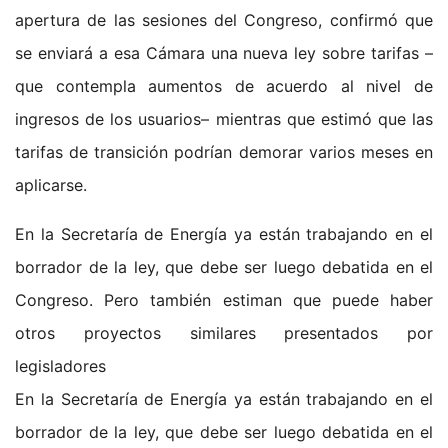
apertura de las sesiones del Congreso, confirmó que
se enviará a esa Cámara una nueva ley sobre tarifas –
que contempla aumentos de acuerdo al nivel de
ingresos de los usuarios– mientras que estimó que las
tarifas de transición podrían demorar varios meses en
aplicarse.
En la Secretaría de Energía ya están trabajando en el
borrador de la ley, que debe ser luego debatida en el
Congreso. Pero también estiman que puede haber
otros proyectos similares presentados por
legisladores
En la Secretaría de Energía ya están trabajando en el
borrador de la ley, que debe ser luego debatida en el