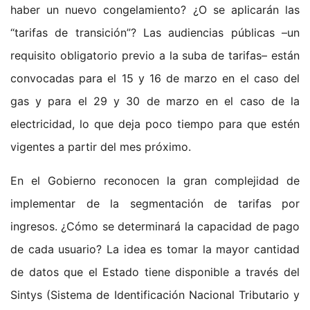
haber un nuevo congelamiento? ¿O se aplicarán las
“tarifas de transición”? Las audiencias públicas –un
requisito obligatorio previo a la suba de tarifas– están
convocadas para el 15 y 16 de marzo en el caso del
gas y para el 29 y 30 de marzo en el caso de la
electricidad, lo que deja poco tiempo para que estén
vigentes a partir del mes próximo.
En el Gobierno reconocen la gran complejidad de
implementar de la segmentación de tarifas por
ingresos. ¿Cómo se determinará la capacidad de pago
de cada usuario? La idea es tomar la mayor cantidad
de datos que el Estado tiene disponible a través del
Sintys (Sistema de Identificación Nacional Tributario y