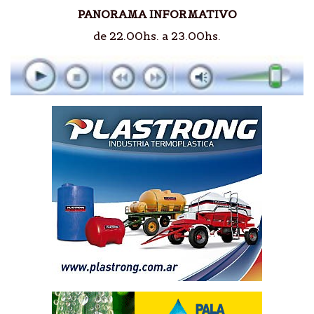
PANORAMA INFORMATIVO
de 22.00hs. a 23.00hs.