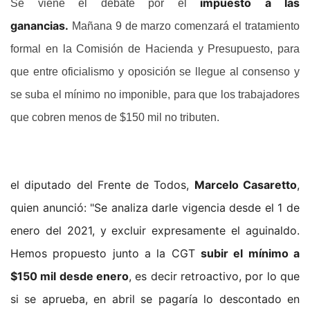
impuesto a las
Se viene el debate por el
ganancias.
Mañana 9 de marzo comenzará el tratamiento
formal en la Comisión de Hacienda y Presupuesto, para
que entre oficialismo y oposición se llegue al consenso y
se suba el mínimo no imponible, para que los trabajadores
que cobren menos de $150 mil no tributen.
el diputado del Frente de Todos,
Marcelo Casaretto
,
quien anunció: "Se analiza darle vigencia desde el 1 de
enero del 2021, y excluir expresamente el aguinaldo.
Hemos propuesto junto a la CGT
subir el mínimo a
$150 mil desde enero
, es decir retroactivo, por lo que
si se aprueba, en abril se pagaría lo descontado en