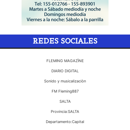
REDES SOCIALES
FLEMING MAGAZÌNE
DIARIO DIGITAL
Sonido y musicalizaciòn
FM Fleming887
SALTA
Provincia:SALTA
Departamento:Capital