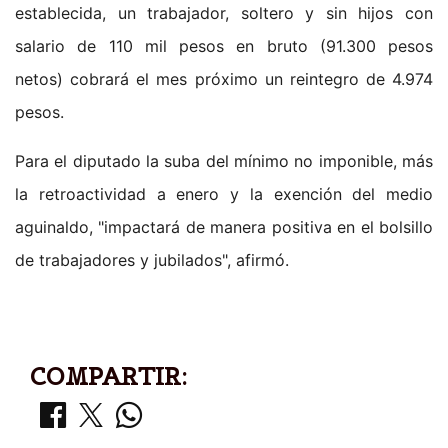
establecida, un trabajador, soltero y sin hijos con
salario de 110 mil pesos en bruto (91.300 pesos
netos) cobrará el mes próximo un reintegro de 4.974
pesos.
Para el diputado la suba del mínimo no imponible, más
la retroactividad a enero y la exención del medio
aguinaldo, "impactará de manera positiva en el bolsillo
de trabajadores y jubilados", afirmó.
COMPARTIR: