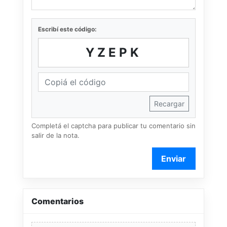
Escribí este código:
YZEPK
Recargar
Completá el captcha para publicar tu comentario sin
salir de la nota.
Enviar
Comentarios