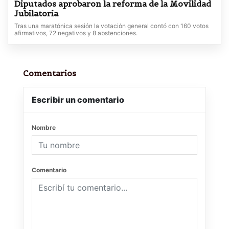
Diputados aprobaron la reforma de la Movilidad
Jubilatoria
Tras una maratónica sesión la votación general contó con 160 votos
afirmativos, 72 negativos y 8 abstenciones.
Comentarios
Escribir un comentario
Nombre
Comentario