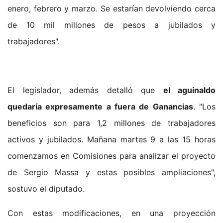
enero, febrero y marzo. Se estarían devolviendo cerca
de 10 mil millones de pesos a jubilados y
trabajadores".
El legislador, además detalló que
el aguinaldo
quedaría expresamente a fuera de Ganancias
. "Los
beneficios son para 1,2 millones de trabajadores
activos y jubilados. Mañana martes 9 a las 15 horas
comenzamos en Comisiones para analizar el proyecto
de Sergio Massa y estas posibles ampliaciones",
sostuvo el diputado.
Con estas modificaciones, en una proyección