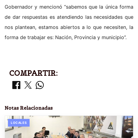
Gobernador y mencionó “sabemos que la única forma
de dar respuestas es atendiendo las necesidades que
nos plantean, estamos abiertos a lo que necesiten, la
forma de trabajar es: Nación, Provincia y municipio”.
COMPARTIR:
Notas Relacionadas
LOCALES