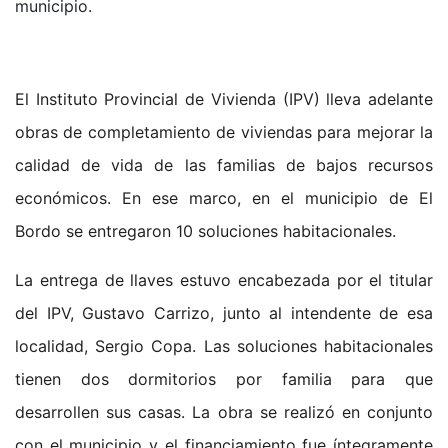
municipio.
El Instituto Provincial de Vivienda (IPV) lleva adelante
obras de completamiento de viviendas para mejorar la
calidad de vida de las familias de bajos recursos
económicos. En ese marco, en el municipio de El
Bordo se entregaron 10 soluciones habitacionales.
La entrega de llaves estuvo encabezada por el titular
del IPV, Gustavo Carrizo, junto al intendente de esa
localidad, Sergio Copa. Las soluciones habitacionales
tienen dos dormitorios por familia para que
desarrollen sus casas. La obra se realizó en conjunto
con el municipio y el financiamiento fue íntegramente