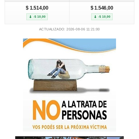
$ 1.514,00
$ 1.546,00
-$ 10,00
-$ 10,00
ACTUALIZADO: 2026-08-06 11:21:00