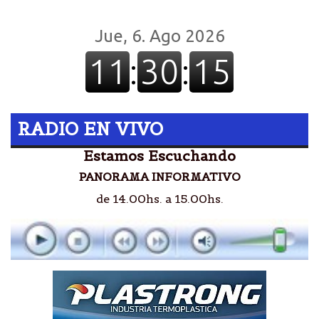
RADIO EN VIVO
Estamos Escuchando
PANORAMA INFORMATIVO
de 14.00hs. a 15.00hs.