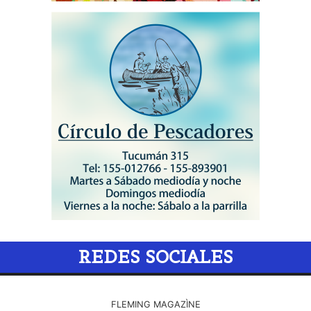
REDES SOCIALES
FLEMING MAGAZÌNE