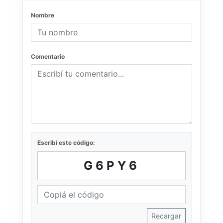
Nombre
Comentario
Escribí este código:
G6PY6
Recargar