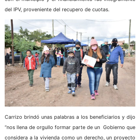
del IPV, proveniente del recupero de cuotas.
Carrizo brindó unas palabras a los beneficiarios y dijo
“nos llena de orgullo formar parte de un Gobierno que
considera a la vivienda como un derecho, un proyecto