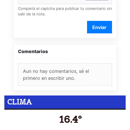
Completá el captcha para publicar tu comentario sin
salir de la nota.
Enviar
Comentarios
Aun no hay comentarios, sé el
primero en escribir uno.
CLIMA
16.4º