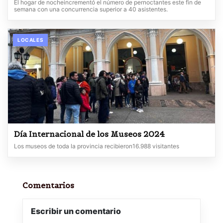
El hogar de nocheincrementó el número de pernoctantes este fin de
semana con una concurrencia superior a 40 asistentes.
LOCALES
Día Internacional de los Museos 2024
Los museos de toda la provincia recibieron16.988 visitantes
Comentarios
Escribir un comentario