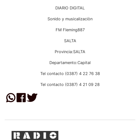
DIARIO DIGITAL
Sonido y musicalizaciòn
FM Fleming887
SALTA
Provincia:SALTA
Departamento:Capital
Tel contacto (0387) 4 22 76 38
Tel contacto (0387) 4 21 09 28