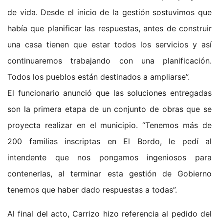
de vida. Desde el inicio de la gestión sostuvimos que
había que planificar las respuestas, antes de construir
una casa tienen que estar todos los servicios y así
continuaremos trabajando con una planificación.
Todos los pueblos están destinados a ampliarse”.
El funcionario anunció que las soluciones entregadas
son la primera etapa de un conjunto de obras que se
proyecta realizar en el municipio. “Tenemos más de
200 familias inscriptas en El Bordo, le pedí al
intendente que nos pongamos ingeniosos para
contenerlas, al terminar esta gestión de Gobierno
tenemos que haber dado respuestas a todas”.
Al final del acto, Carrizo hizo referencia al pedido del