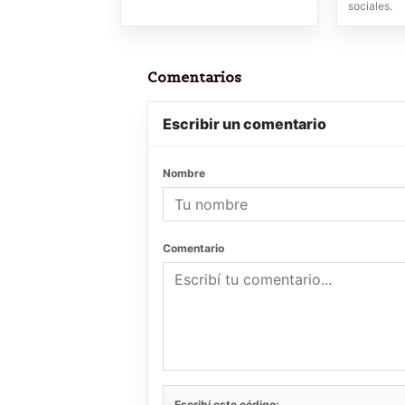
sociales.
Comentarios
Escribir un comentario
Nombre
Comentario
Escribí este código: