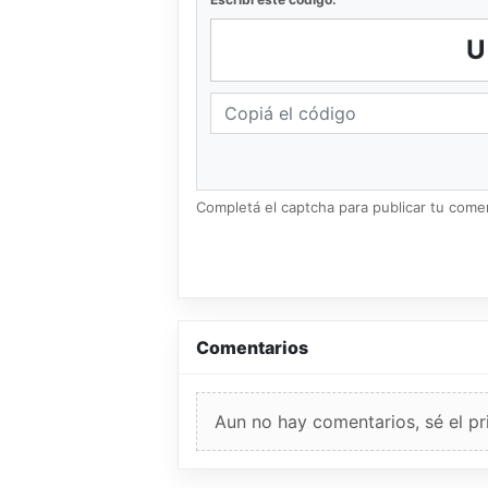
Completá el captcha para publicar tu coment
Comentarios
Aun no hay comentarios, sé el pr