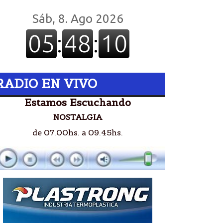
RADIO EN VIVO
Estamos Escuchando
NOSTALGIA
de 07.00hs. a 09.45hs.