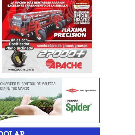
DOLAR