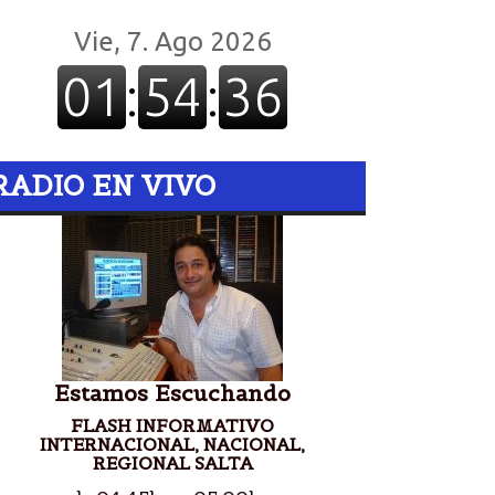
RADIO EN VIVO
Estamos Escuchando
FLASH INFORMATIVO
INTERNACIONAL, NACIONAL,
REGIONAL SALTA