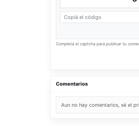
Completá el captcha para publicar tu coment
Comentarios
Aun no hay comentarios, sé el pr