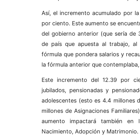
Así, el incremento acumulado por l
por ciento. Este aumento se encuentr
del gobierno anterior (que sería de
de país que apuesta al trabajo, a
fórmula que pondera salarios y reca
la fórmula anterior que contemplaba, p
Este incremento del 12.39 por cie
jubilados, pensionadas y pensiona
adolescentes (esto es 4.4 millones 
millones de Asignaciones Familiares
aumento impactará también en la
Nacimiento, Adopción y Matrimonio.