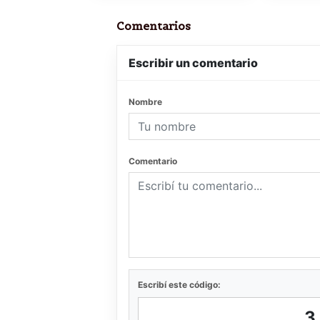
Comentarios
Escribir un comentario
Nombre
Comentario
Escribí este código: