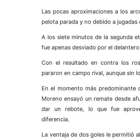
Las pocas aproximaciones a los arc
pelota parada y no debido a jugadas e
A los siete minutos de la segunda 
fue apenas desviado por el delantero
Con el resultado en contra los ros
pararon en campo rival, aunque sin lo
En el momento más predominante de
Moreno ensayó un remate desde afue
dar un rebote, lo que fue apro
diferencia.
La ventaja de dos goles le permitió 