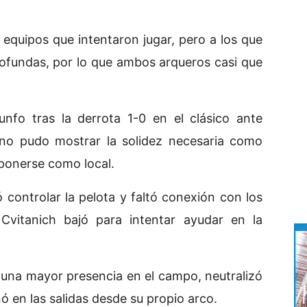
 equipos que intentaron jugar, pero a los que
profundas, por lo que ambos arqueros casi que
unfo tras la derrota 1-0 en el clásico ante
 no pudo mostrar la solidez necesaria como
mponerse como local.
 controlar la pelota y faltó conexión con los
Cvitanich bajó para intentar ayudar en la
una mayor presencia en el campo, neutralizó
onó en las salidas desde su propio arco.