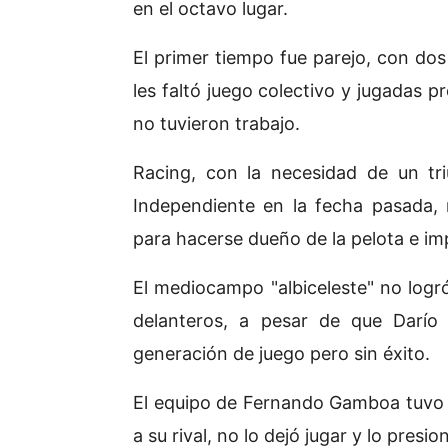
en el octavo lugar.
El primer tiempo fue parejo, con dos
les faltó juego colectivo y jugadas 
no tuvieron trabajo.
Racing, con la necesidad de un tri
Independiente en la fecha pasada,
para hacerse dueño de la pelota e i
El mediocampo "albiceleste" no logró
delanteros, a pesar de que Darío 
generación de juego pero sin éxito.
El equipo de Fernando Gamboa tuvo 
a su rival, no lo dejó jugar y lo presi