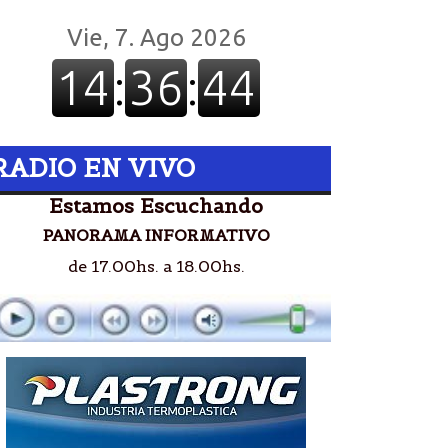
RADIO EN VIVO
Estamos Escuchando
PANORAMA INFORMATIVO
de 17.00hs. a 18.00hs.