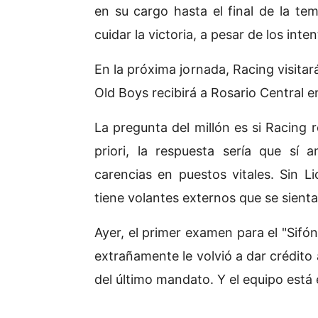
en su cargo hasta el final de la tem
cuidar la victoria, a pesar de los inte
En la próxima jornada, Racing visitar
Old Boys recibirá a Rosario Central en
La pregunta del millón es si Racing r
priori, la respuesta sería que sí 
carencias en puestos vitales. Sin 
tiene volantes externos que se sien
Ayer, el primer examen para el "Sif
extrañamente le volvió a dar crédito 
del último mandato. Y el equipo está 