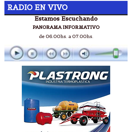
RADIO EN VIVO
Estamos Escuchando
PANORAMA INFORMATIVO
de 06.00hs. a 07.00hs.