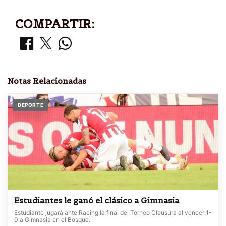
COMPARTIR:
Notas Relacionadas
DEPORTE
Estudiantes le ganó el clásico a Gimnasia
Estudiante jugará ante Racing la final del Torneo Clausura al vencer 1-
0 a Gimnasia en el Bosque.