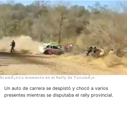
DramÃ¡tico momento en el Rally de TucumÃ¡n.
Un auto de carrera se despistó y chocó a varios
presentes mientras se disputaba el rally provincial.