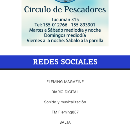
REDES SOCIALES
FLEMING MAGAZÌNE
DIARIO DIGITAL
Sonido y musicalizaciòn
FM Fleming887
SALTA