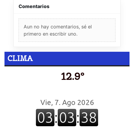
Comentarios
Aun no hay comentarios, sé el
primero en escribir uno.
CLIMA
12.9º