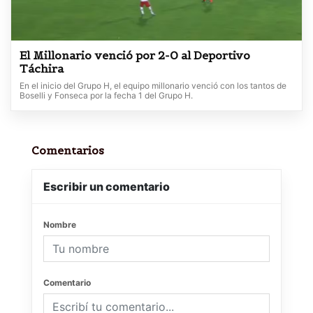
El Millonario venció por 2-0 al Deportivo
Táchira
En el inicio del Grupo H, el equipo millonario venció con los tantos de
Boselli y Fonseca por la fecha 1 del Grupo H.
Comentarios
Escribir un comentario
Nombre
Comentario