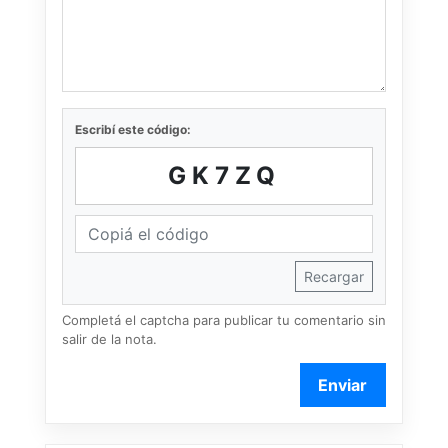
Escribí este código:
GK7ZQ
Recargar
Completá el captcha para publicar tu comentario sin
salir de la nota.
Enviar