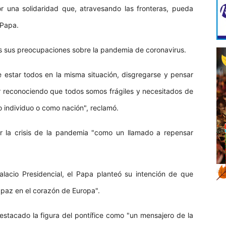
r una solidaridad que, atravesando las fronteras, pueda
l Papa.
as sus preocupaciones sobre la pandemia de coronavirus.
 estar todos en la misma situación, disgregarse y pensar
reconociendo que todos somos frágiles y necesitados de
 individuo o como nación", reclamó.
r la crisis de la pandemia "como un llamado a repensar
 Palacio Presidencial, el Papa planteó su intención de que
 paz en el corazón de Europa".
stacado la figura del pontífice como "un mensajero de la