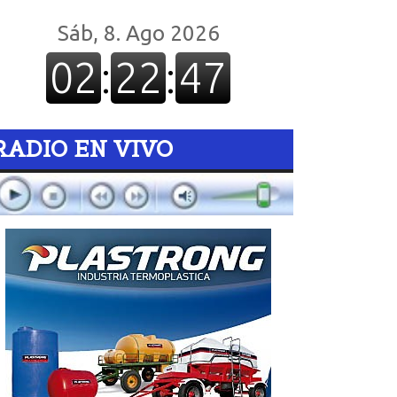
RADIO EN VIVO