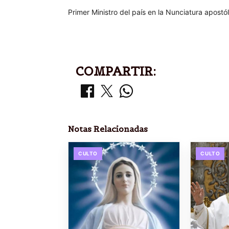
Primer Ministro del país en la Nunciatura apostól
COMPARTIR:
Notas Relacionadas
CULTO
CULTO