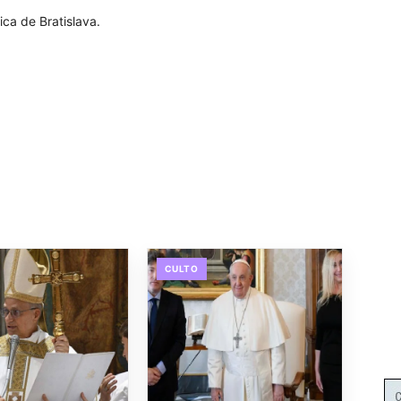
ica de Bratislava.
CULTO