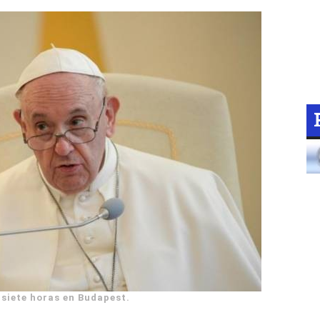
 siete horas en Budapest.