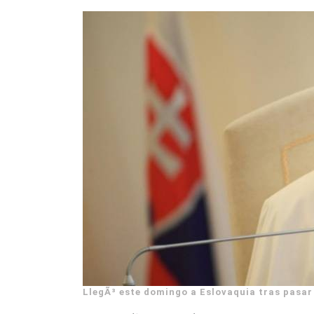
LlegÃ³ este domingo a Eslovaquia tras pasar