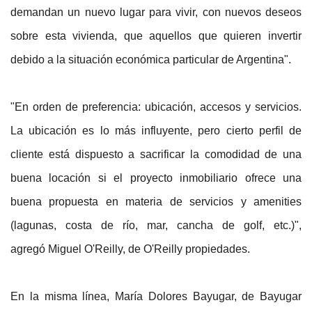
demandan un nuevo lugar para vivir, con nuevos deseos
sobre esta vivienda, que aquellos que quieren invertir
debido a la situación económica particular de Argentina".
"En orden de preferencia: ubicación, accesos y servicios.
La ubicación es lo más influyente, pero cierto perfil de
cliente está dispuesto a sacrificar la comodidad de una
buena locación si el proyecto inmobiliario ofrece una
buena propuesta en materia de servicios y amenities
(lagunas, costa de río, mar, cancha de golf, etc.)",
agregó Miguel O'Reilly, de O'Reilly propiedades.
En la misma línea, María Dolores Bayugar, de Bayugar