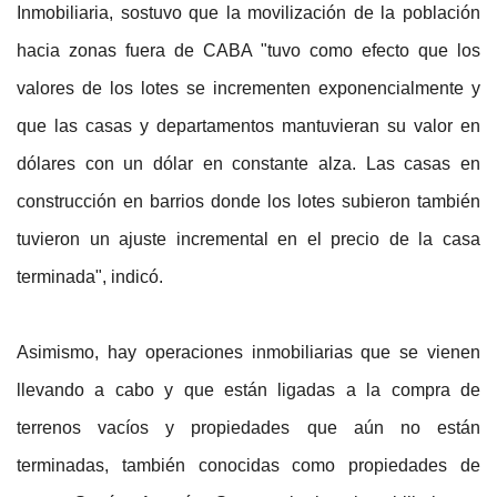
Inmobiliaria, sostuvo que la movilización de la población
hacia zonas fuera de CABA "tuvo como efecto que los
valores de los lotes se incrementen exponencialmente y
que las casas y departamentos mantuvieran su valor en
dólares con un dólar en constante alza. Las casas en
construcción en barrios donde los lotes subieron también
tuvieron un ajuste incremental en el precio de la casa
terminada", indicó.
Asimismo, hay operaciones inmobiliarias que se vienen
llevando a cabo y que están ligadas a la compra de
terrenos vacíos y propiedades que aún no están
terminadas, también conocidas como propiedades de