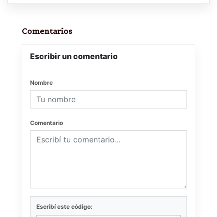
Comentarios
Escribir un comentario
Nombre
Comentario
Escribí este código: