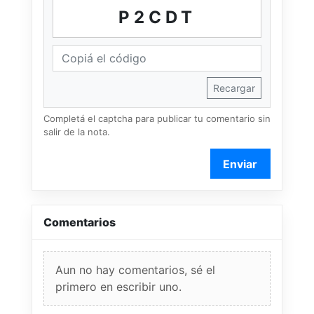
P2CDT
Recargar
Completá el captcha para publicar tu comentario sin
salir de la nota.
Enviar
Comentarios
Aun no hay comentarios, sé el
primero en escribir uno.