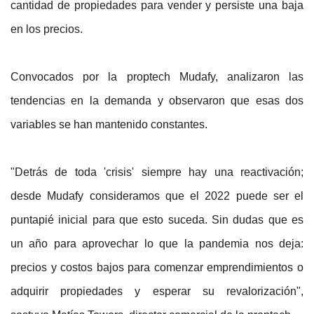
cantidad de propiedades para vender y persiste una baja
en los precios.
Convocados por la proptech Mudafy, analizaron las
tendencias en la demanda y observaron que esas dos
variables se han mantenido constantes.
"Detrás de toda 'crisis' siempre hay una reactivación;
desde Mudafy consideramos que el 2022 puede ser el
puntapié inicial para que esto suceda. Sin dudas que es
un año para aprovechar lo que la pandemia nos deja:
precios y costos bajos para comenzar emprendimientos o
adquirir propiedades y esperar su revalorización",