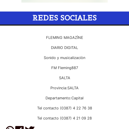
REDES SOCIALES
FLEMING MAGAZÌNE
DIARIO DIGITAL
Sonido y musicalizaciòn
FM Fleming887
SALTA
Provincia:SALTA
Departamento:Capital
Tel contacto (0387) 4 22 76 38
Tel contacto (0387) 4 21 09 28