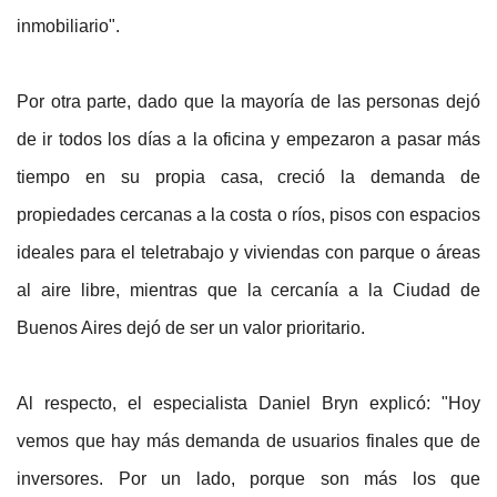
inmobiliario".
Por otra parte, dado que la mayoría de las personas dejó
de ir todos los días a la oficina y empezaron a pasar más
tiempo en su propia casa, creció la demanda de
propiedades cercanas a la costa o ríos, pisos con espacios
ideales para el teletrabajo y viviendas con parque o áreas
al aire libre, mientras que la cercanía a la Ciudad de
Buenos Aires dejó de ser un valor prioritario.
Al respecto, el especialista Daniel Bryn explicó: "Hoy
vemos que hay más demanda de usuarios finales que de
inversores. Por un lado, porque son más los que