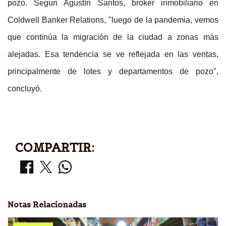
pozo. Según Agustín Santos, broker inmobiliario en
Coldwell Banker Relations, "luego de la pandemia, vemos
que continúa la migración de la ciudad a zonas más
alejadas. Esa tendencia se ve reflejada en las ventas,
principalmente de lotes y departamentos de pozo",
concluyó.
COMPARTIR:
Notas Relacionadas