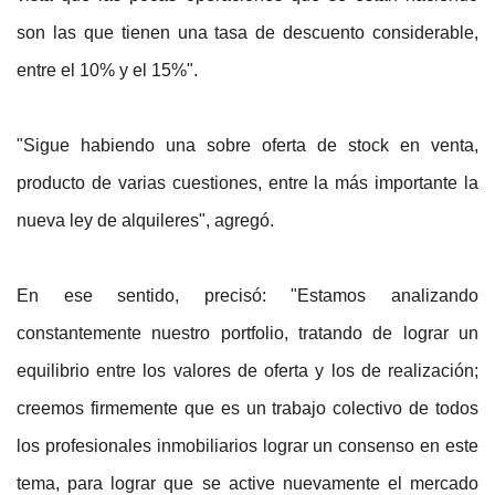
son las que tienen una tasa de descuento considerable,
entre el 10% y el 15%".
"Sigue habiendo una sobre oferta de stock en venta,
producto de varias cuestiones, entre la más importante la
nueva ley de alquileres", agregó.
En ese sentido, precisó: "Estamos analizando
constantemente nuestro portfolio, tratando de lograr un
equilibrio entre los valores de oferta y los de realización;
creemos firmemente que es un trabajo colectivo de todos
los profesionales inmobiliarios lograr un consenso en este
tema, para lograr que se active nuevamente el mercado