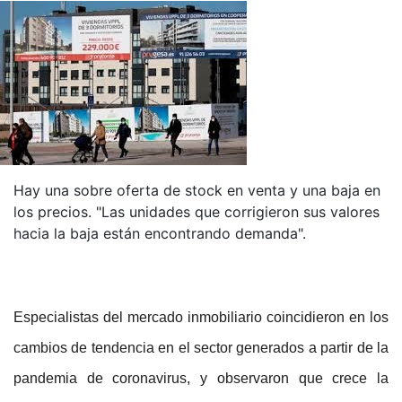
Hay una sobre oferta de stock en venta y una baja en
los precios. "Las unidades que corrigieron sus valores
hacia la baja están encontrando demanda".
Especialistas del mercado inmobiliario coincidieron en los
cambios de tendencia en el sector generados a partir de la
pandemia de coronavirus, y observaron que crece la