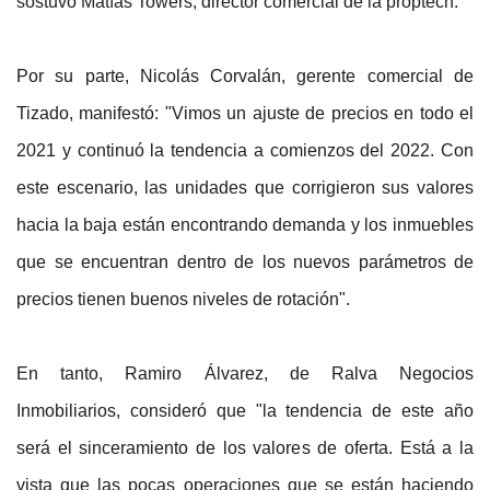
sostuvo Matías Towers, director comercial de la proptech.
Por su parte, Nicolás Corvalán, gerente comercial de
Tizado, manifestó: "Vimos un ajuste de precios en todo el
2021 y continuó la tendencia a comienzos del 2022. Con
este escenario, las unidades que corrigieron sus valores
hacia la baja están encontrando demanda y los inmuebles
que se encuentran dentro de los nuevos parámetros de
precios tienen buenos niveles de rotación".
En tanto, Ramiro Álvarez, de Ralva Negocios
Inmobiliarios, consideró que "la tendencia de este año
será el sinceramiento de los valores de oferta. Está a la
vista que las pocas operaciones que se están haciendo