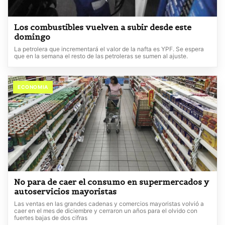
Los combustibles vuelven a subir desde este
domingo
La petrolera que incrementará el valor de la nafta es YPF. Se espera
que en la semana el resto de las petroleras se sumen al ajuste.
ECONOMIA
No para de caer el consumo en supermercados y
autoservicios mayoristas
Las ventas en las grandes cadenas y comercios mayoristas volvió a
caer en el mes de diciembre y cerraron un años para el olvido con
fuertes bajas de dos cifras