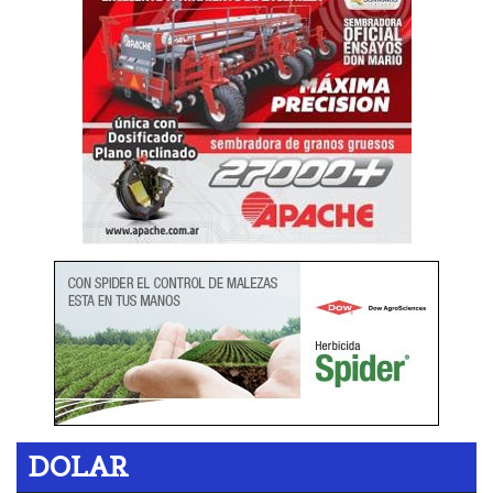
DOLAR