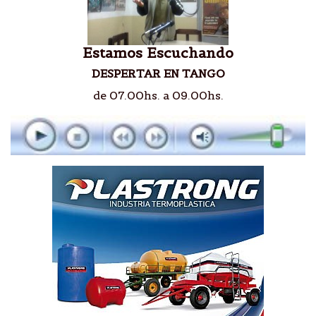
Estamos Escuchando
DESPERTAR EN TANGO
de 07.00hs. a 09.00hs.