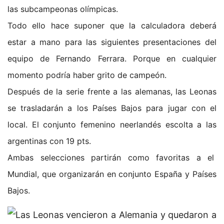
las subcampeonas olímpicas.
Todo ello hace suponer que la calculadora deberá
estar a mano para las siguientes presentaciones del
equipo de Fernando Ferrara. Porque en cualquier
momento podría haber grito de campeón.
Después de la serie frente a las alemanas, las Leonas
se trasladarán a los Países Bajos para jugar con el
local. El conjunto femenino neerlandés escolta a las
argentinas con 19 pts.
Ambas selecciones partirán como favoritas a el
Mundial, que organizarán en conjunto España y Países
Bajos.