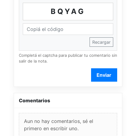
BQYAG
Recargar
Completá el captcha para publicar tu comentario sin
salir de la nota.
Enviar
Comentarios
Aun no hay comentarios, sé el
primero en escribir uno.