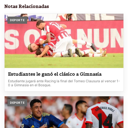
Notas Relacionadas
DEPORTE
Estudiantes le ganó el clásico a Gimnasia
Estudiante jugará ante Racing la final del Torneo Clausura al vencer 1-
0 a Gimnasia en el Bosque.
DEPORTE