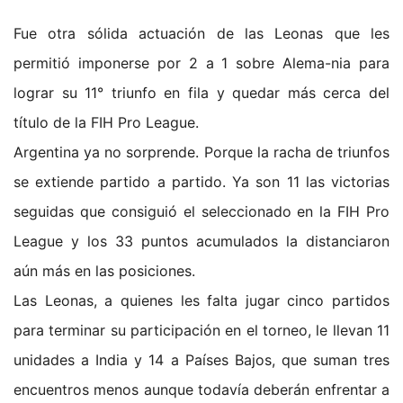
Fue otra sólida actuación de las Leonas que les
permitió imponerse por 2 a 1 sobre Alema-nia para
lograr su 11° triunfo en fila y quedar más cerca del
título de la FIH Pro League.
Argentina ya no sorprende. Porque la racha de triunfos
se extiende partido a partido. Ya son 11 las victorias
seguidas que consiguió el seleccionado en la FIH Pro
League y los 33 puntos acumulados la distanciaron
aún más en las posiciones.
Las Leonas, a quienes les falta jugar cinco partidos
para terminar su participación en el torneo, le llevan 11
unidades a India y 14 a Países Bajos, que suman tres
encuentros menos aunque todavía deberán enfrentar a