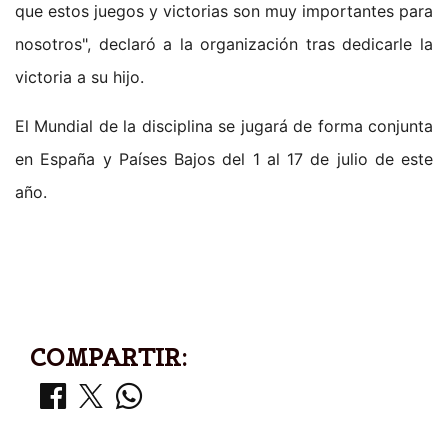
que estos juegos y victorias son muy importantes para
nosotros", declaró a la organización tras dedicarle la
victoria a su hijo.
El Mundial de la disciplina se jugará de forma conjunta
en España y Países Bajos del 1 al 17 de julio de este
año.
COMPARTIR: