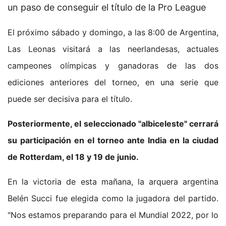
El próximo sábado y domingo, a las 8:00 de Argentina,
Las Leonas visitará a las neerlandesas, actuales
campeones olímpicas y ganadoras de las dos
ediciones anteriores del torneo, en una serie que
puede ser decisiva para el título.
Posteriormente, el seleccionado "albiceleste" cerrará
su participación en el torneo ante India en la ciudad
de Rotterdam, el 18 y 19 de junio.
En la victoria de esta mañana, la arquera argentina
Belén Succi fue elegida como la jugadora del partido.
"Nos estamos preparando para el Mundial 2022, por lo