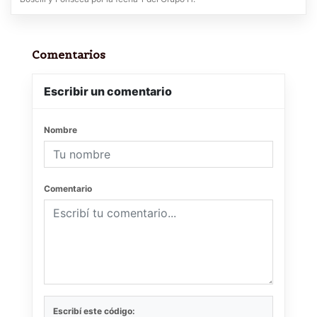
Comentarios
Escribir un comentario
Nombre
Comentario
Escribí este código: