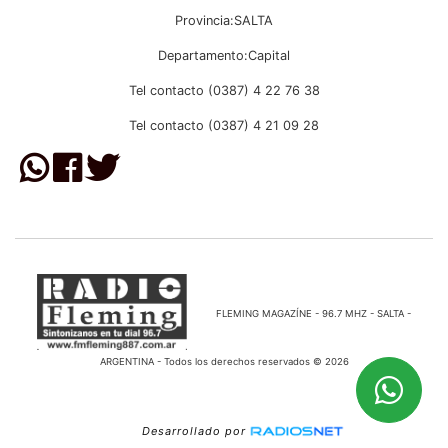
Provincia:SALTA
Departamento:Capital
Tel contacto (0387) 4 22 76 38
Tel contacto (0387) 4 21 09 28
FLEMING MAGAZÍNE - 96.7 MHZ - SALTA -
ARGENTINA - Todos los derechos reservados © 2026
Desarrollado por