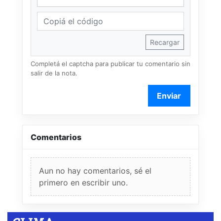
Recargar
Completá el captcha para publicar tu comentario sin
salir de la nota.
Enviar
Comentarios
Aun no hay comentarios, sé el
primero en escribir uno.