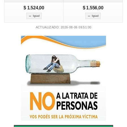
$ 1.524,00
$ 1.556,00
Igual
Igual
ACTUALIZADO: 2026-08-06 09:51:00