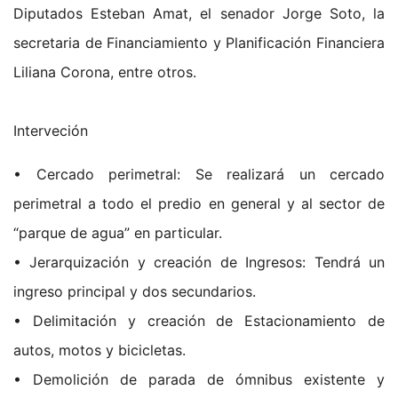
Diputados Esteban Amat, el senador Jorge Soto, la
secretaria de Financiamiento y Planificación Financiera
Liliana Corona, entre otros.
Interveción
• Cercado perimetral: Se realizará un cercado
perimetral a todo el predio en general y al sector de
“parque de agua” en particular.
• Jerarquización y creación de Ingresos: Tendrá un
ingreso principal y dos secundarios.
• Delimitación y creación de Estacionamiento de
autos, motos y bicicletas.
• Demolición de parada de ómnibus existente y