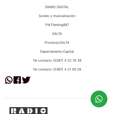
DIARIO DIGITAL
Sonido y musicalizaciòn
FM Fleming887
SALTA
Provincia:SALTA
Departamento:Capital
Tel contacto (0387) 4 22 76 38
Tel contacto (0387) 4 21 09 28