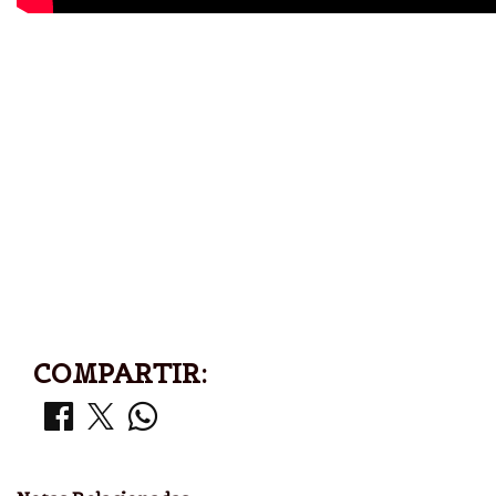
COMPARTIR: