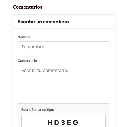
Comentarios
Escribir un comentario
Nombre
Comentario
Escribí este código:
HD3EG