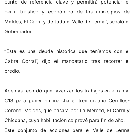
punto de referencia clave y permitirá potenciar el
perfil turístico y económico de los municipios de
Moldes, El Carril y de todo el Valle de Lerma”, señaló el
Gobernador.
“Esta es una deuda histórica que teníamos con el
Cabra Corral”, dijo el mandatario tras recorrer el
predio.
Además recordó que avanzan los trabajos en el ramal
C13 para poner en marcha el tren urbano Cerrillos-
Coronel Moldes, que pasará por La Merced, El Carril y
Chicoana, cuya habilitación se prevé para fin de año.
Este conjunto de acciones para el Valle de Lerma