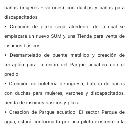
baños (mujeres – varones) con duchas y baños para
discapacitados.
• Creación de plaza seca, alrededor de la cual se
emplazará un nuevo SUM y una Tienda para venta de
insumos básicos.
• Desmantelado de puente metálico y creación de
terraplén para la unión del Parque acuático con el
predio.
• Creación de boletería de ingreso, batería de baños
con duchas para mujeres, varones y discapacitados,
tienda de insumos básicos y plaza.
• Creación de Parque acuático: El sector Parque de
agua, estará conformado por una pileta existente a la