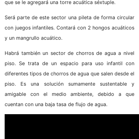
que se le agregará una torre acuática séxtuple.
Será parte de este sector una pileta de forma circular
con juegos infantiles. Contará con 2 hongos acuáticos
y un mangrullo acuático.
Habrá también un sector de chorros de agua a nivel
piso. Se trata de un espacio para uso infantil con
diferentes tipos de chorros de agua que salen desde el
piso. Es una solución sumamente sustentable y
amigable con el medio ambiente, debido a que
cuentan con una baja tasa de flujo de agua.