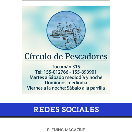
REDES SOCIALES
FLEMING MAGAZÌNE