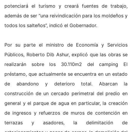
potenciará el turismo y creará fuentes de trabajo,
además de ser “una reivindicación para los moldeños y
todos los salteños”, indicó el Gobernador.
Por su parte el ministro de Economía y Servicios
Públicos, Roberto Dib Ashur, explicó que las obras se
realizarán sobre los 30.110m2 del camping El
préstamo, que actualmente se encuentra en un estado
de abandono y deterioro total. Abarcan la
construcción de un cercado perimetral del predio en
general y el parque de agua en particular, la creación
de ingresos y refuerzos de muros de contención en
terrazas y asadores, la delimitación de