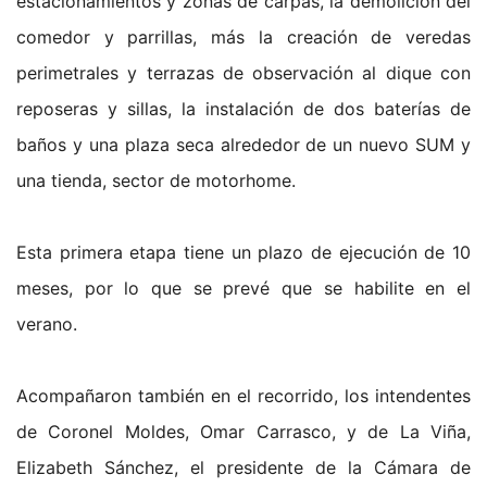
estacionamientos y zonas de carpas, la demolición del
comedor y parrillas, más la creación de veredas
perimetrales y terrazas de observación al dique con
reposeras y sillas, la instalación de dos baterías de
baños y una plaza seca alrededor de un nuevo SUM y
una tienda, sector de motorhome.
Esta primera etapa tiene un plazo de ejecución de 10
meses, por lo que se prevé que se habilite en el
verano.
Acompañaron también en el recorrido, los intendentes
de Coronel Moldes, Omar Carrasco, y de La Viña,
Elizabeth Sánchez, el presidente de la Cámara de