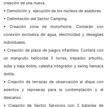
creación de una nueva.
• Demolición y ejecución de los núcleos de asadores.
• Delimitación del Sector Camping.
• Creación zona de motorhome. Contarán con
conexión exclusiva de agua, electricidad y desagües
individuales.
• Creación de plaza de juegos infantiles: Contará con
un mangrullo helicoidal 5 torres, trepador arbolito,
sube y baja doble, calesita integrador y swing hamaca
doble.
• Creación de terrazas de observación al dique con
asientos y reposeras para la contemplación y el
descanso.
• Creación de Sector Servicios con 2 baterías de