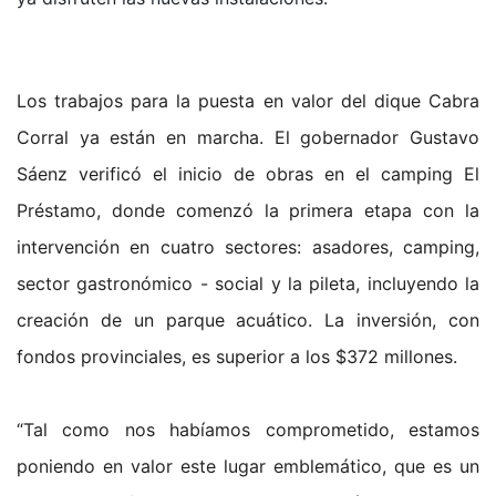
Los trabajos para la puesta en valor del dique Cabra
Corral ya están en marcha. El gobernador Gustavo
Sáenz verificó el inicio de obras en el camping El
Préstamo, donde comenzó la primera etapa con la
intervención en cuatro sectores: asadores, camping,
sector gastronómico - social y la pileta, incluyendo la
creación de un parque acuático. La inversión, con
fondos provinciales, es superior a los $372 millones.
“Tal como nos habíamos comprometido, estamos
poniendo en valor este lugar emblemático, que es un