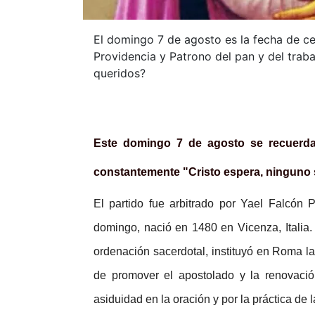
El domingo 7 de agosto es la fecha de ce
Providencia y Patrono del pan y del traba
queridos?
Este domingo 7 de agosto se recuerda 
constantemente "Cristo espera, ninguno
El partido fue arbitrado por Yael Falcón
domingo, nació en 1480 en Vicenza, Italia
ordenación sacerdotal, instituyó en Roma la
de promover el apostolado y la renovación
asiduidad en la oración y por la práctica de 