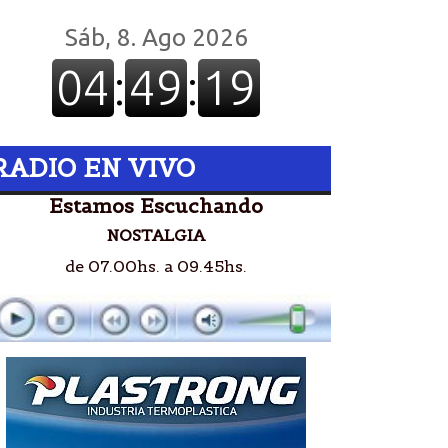
RADIO EN VIVO
Estamos Escuchando
NOSTALGIA
de 07.00hs. a 09.45hs.