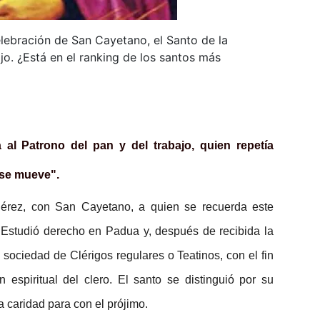
lebración de San Cayetano, el Santo de la
jo. ¿Está en el ranking de los santos más
al Patrono del pan y del trabajo, quien repetía
 se mueve".
 Pérez, con San Cayetano, a quien se recuerda este
. Estudió derecho en Padua y, después de recibida la
 sociedad de Clérigos regulares o Teatinos, con el fin
 espiritual del clero. El santo se distinguió por su
la caridad para con el prójimo.