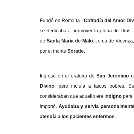
Fundó en Roma la
"Cofradía del Amor Div
se dedicaba a promover la gloria de Dios. 
de
Santa María de Malo
, cerca de Vicenza,
por el monte
Soratte
.
Ingresó en el oratorio de
San Jerónimo
qu
Divino
, pero incluía a laicos pobres.
consideraban que aquello era
indigno
para 
importó.
Ayudaba y servía personalmente
atendía a los pacientes enfermos.