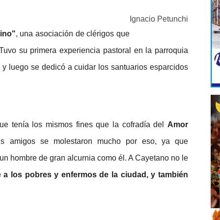
Ignacio Petunchi
ino"
, una asociación de clérigos que
Tuvo su primera experiencia pastoral en la parroquia
 y luego se dedicó a cuidar los santuarios esparcidos
e tenía los mismos fines que la cofradía del
Amor
 Sus amigos se molestaron mucho por eso, ya que
un hombre de gran alcurnia como él. A Cayetano no le
 a los pobres y enfermos de la ciudad, y también