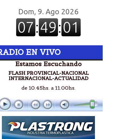
RADIO EN VIVO
Estamos Escuchando
FLASH PROVINCIAL-NACIONAL
INTERNACIONAL-ACTUALIDAD
de 10.45hs. a 11.00hs.