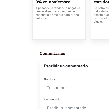
9% en noviembre
este d
A pesar de la tendencia negativa,
La petroler
desde el sector proyectan un
valor de la
escenario de mejora para el año
espera que
entrante.
de las petr
ajuste.
Comentarios
Escribir un comentario
Nombre
Comentario