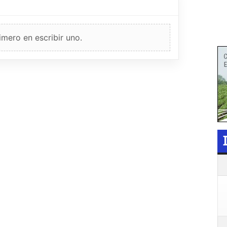
imero en escribir uno.