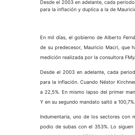
Desde el 2003 en adelante, cada periodo 
para la inflación y duplica a la de Mauric
En mil días, el gobierno de Alberto Fern
de su predecesor, Mauricio Macri, que 
medición realizada por la consultora FMy
Desde el 2003 en adelante, cada period
para la inflación. Cuando Néstor Kirchner
a 22,5%. En mismo lapso del primer manda
Y en su segundo mandato saltó a 100,7%
Indumentaria, uno de los sectores con m
podio de subas con el 353%. Lo siguen 