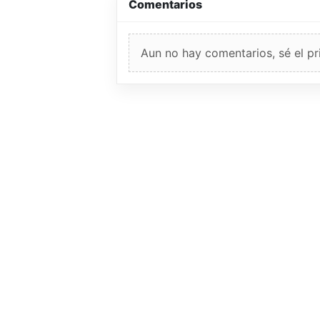
Comentarios
Aun no hay comentarios, sé el pr