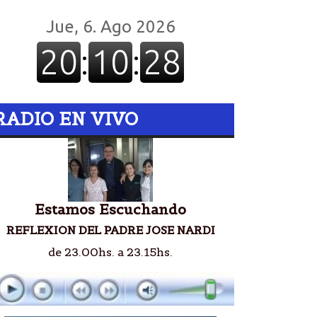
RADIO EN VIVO
Estamos Escuchando
REFLEXION DEL PADRE JOSE NARDI
de 23.00hs. a 23.15hs.