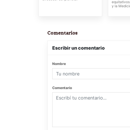
equitativos
y la Medic
Comentarios
Escribir un comentario
Nombre
Comentario