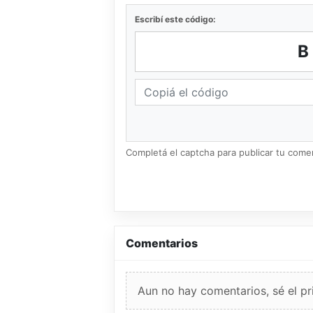
Escribí este código:
Completá el captcha para publicar tu coment
Comentarios
Aun no hay comentarios, sé el pr