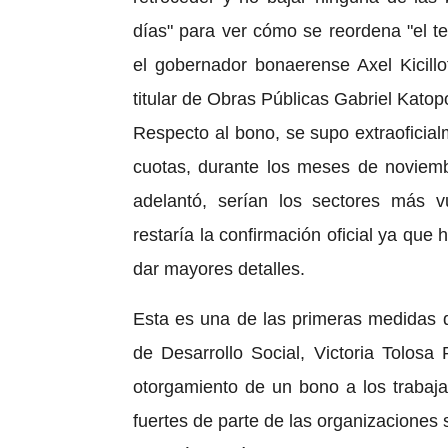
días" para ver cómo se reordena "el te
el gobernador bonaerense Axel Kicillo
titular de Obras Públicas Gabriel Katop
Respecto al bono, se supo extraoficia
cuotas, durante los meses de noviembr
adelantó, serían los sectores más v
restaría la confirmación oficial ya que
dar mayores detalles.
Esta es una de las primeras medidas q
de Desarrollo Social, Victoria Tolosa
otorgamiento de un bono a los trabaj
fuertes de parte de las organizaciones 