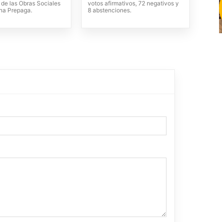
 de las Obras Sociales
votos afirmativos, 72 negativos y
ina Prepaga.
8 abstenciones.