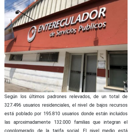
Según los últimos padrones relevados, de un total de
327.496 usuarios residenciales, el nivel de bajos recursos
está poblado por 195.810 usuarios donde están incluidos
las aproximadamente 132.000 familias que integran el
conglomerado de la tarifa social. El nivel medio está