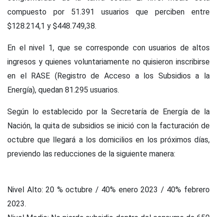
compuesto por 51.391 usuarios que perciben entre
$128.214,1 y $448.749,38.
En el nivel 1, que se corresponde con usuarios de altos
ingresos y quienes voluntariamente no quisieron inscribirse
en el RASE (Registro de Acceso a los Subsidios a la
Energía), quedan 81.295 usuarios.
Según lo establecido por la Secretaría de Energía de la
Nación, la quita de subsidios se inició con la facturación de
octubre que llegará a los domicilios en los próximos días,
previendo las reducciones de la siguiente manera:
Nivel Alto: 20 % octubre / 40% enero 2023 / 40% febrero
2023.