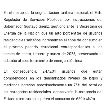
En el marco de la segmentación tarifaria nacional, el Ente
Regulador de Servicios Públicos, por instrucciones del
Gobernador Gustavo Sáenz, gestionó ante la Secretaría de
Energía de la Nación que un alto porcentaje de usuarios
residenciales salteños incrementen el tope de consumo en
el próximo periodo estacional correspondientes a los
meses de enero, febrero y marzo de 2023, preservando el
subsidio al abastecimiento de energía eléctrica.
En consecuencia, 247.201 usuarios que están
comprendidos en los denominados niveles de bajos y
medianos ingresos, aproximadamente un 75% del total de
las categorías residenciales, conservarán la asistencia del
Estado mientras no superen el consumo de 650 kwh/m.