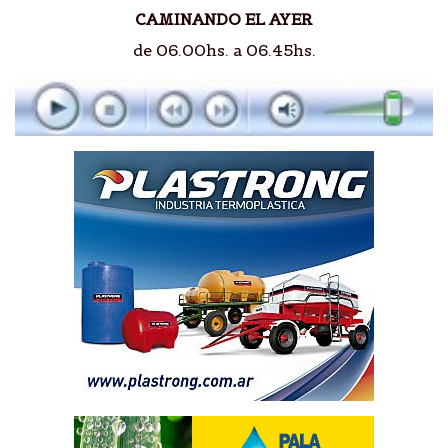
CAMINANDO EL AYER
de 06.00hs. a 06.45hs.