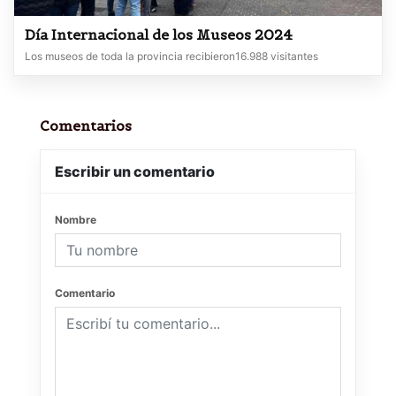
Día Internacional de los Museos 2024
Los museos de toda la provincia recibieron16.988 visitantes
Comentarios
Escribir un comentario
Nombre
Comentario