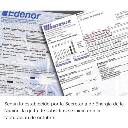
Según lo establecido por la Secretaría de Energía de la
Nación, la quita de subsidios se inició con la
facturación de octubre.