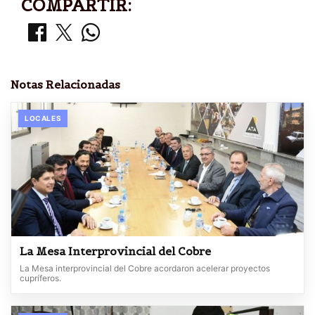
COMPARTIR:
Notas Relacionadas
LOCALES
La Mesa Interprovincial del Cobre
La Mesa interprovincial del Cobre acordaron acelerar proyectos
cupríferos.