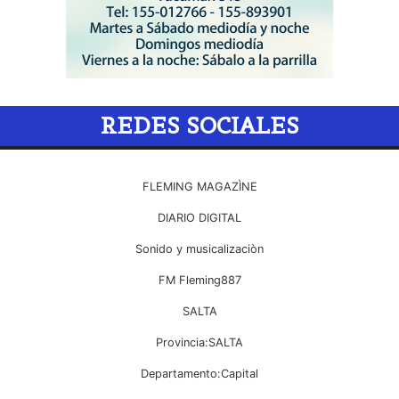
REDES SOCIALES
FLEMING MAGAZÌNE
DIARIO DIGITAL
Sonido y musicalizaciòn
FM Fleming887
SALTA
Provincia:SALTA
Departamento:Capital