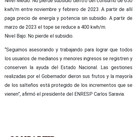
Nivel Medio: No pierde subsidio dentro del consumo de 650
kwh/m entre noviembre y febrero de 2023. A partir de allí
paga precio de energía y potencia sin subsidio. A partir de
marzo de 2023 el tope se reduce a 400 kwh/m.
Nivel Bajo: No pierde el subsidio.
“Seguimos asesorando y trabajando para lograr que todos
los usuarios de medianos y menores ingresos se registren y
conserven la ayuda del Estado Nacional. Las gestiones
realizadas por el Gobernador dieron sus frutos y la mayoría
de los salteños está protegido de los incrementos que se
vienen”, afirmó el presidente del ENRESP Carlos Saravia.