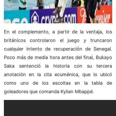
En el complemento, a partir de la ventaja, los
británicos controlaron el juego y truncaron
cualquier intento de recuperación de Senegal.
Poco más de media hora antes del final, Bukayo
Saka sentenció la historia con su tercera
anotación en la cita ecuménica, que lo ubicó
como uno de los escoltas en la tabla de
goleadores que comanda Kylian Mbappé.