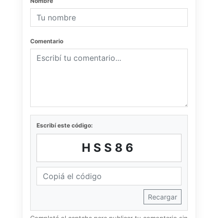
Nombre
Comentario
Escribí este código:
HSS86
Recargar