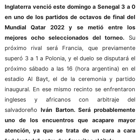
Inglaterra venció este domingo a Senegal 3 a 0
en uno de los partidos de octavos de final del
Mundial Qatar 2022 y se metió entre los
mejores ocho seleccionados del torneo.
Su
próximo rival será Francia, que previamente
superó 3 a 1 a Polonia, y el duelo se disputará el
próximo sábado a las 16 (hora argentina) en el
estadio Al Bayt, el de la ceremonia y partido
inaugural. En ese mismo recinto se enfrentaron
ingleses y africanos con arbitraje del
salvadoreño
Iván Barton. Será probablemente
uno de los encuentros que acapare mayor
atención, ya que se trata de un cara a cara