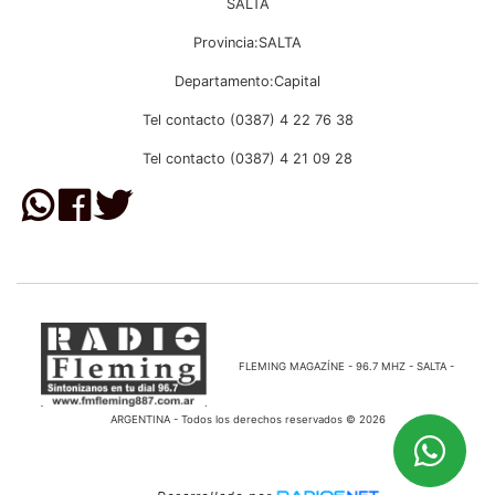
SALTA
Provincia:SALTA
Departamento:Capital
Tel contacto (0387) 4 22 76 38
Tel contacto (0387) 4 21 09 28
FLEMING MAGAZÍNE - 96.7 MHZ - SALTA -
ARGENTINA - Todos los derechos reservados © 2026