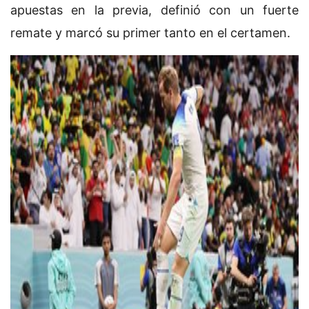
apuestas en la previa, definió con un fuerte
remate y marcó su primer tanto en el certamen.