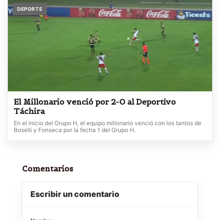
DEPORTE
El Millonario venció por 2-0 al Deportivo
Táchira
En el inicio del Grupo H, el equipo millonario venció con los tantos de
Boselli y Fonseca por la fecha 1 del Grupo H.
Comentarios
Escribir un comentario