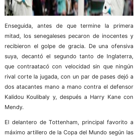
Enseguida, antes de que termine la primera
mitad, los senegaleses pecaron de inocentes y
recibieron el golpe de gracia. De una ofensiva
suya, decantó el segundo tanto de Inglaterra,
que contraatacó con velocidad sin que ningún
rival corte la jugada, con un par de pases dejó a
dos atacantes mano a mano contra el defensor
Kalidou Koulibaly y, después a Harry Kane con
Mendy.
El delantero de Tottenham, principal favorito a
máximo artillero de la Copa del Mundo según las