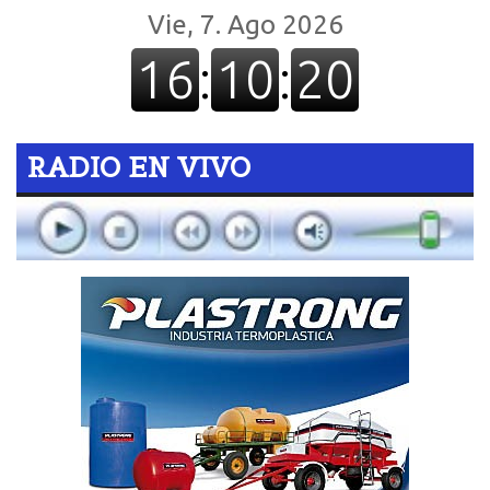
RADIO EN VIVO