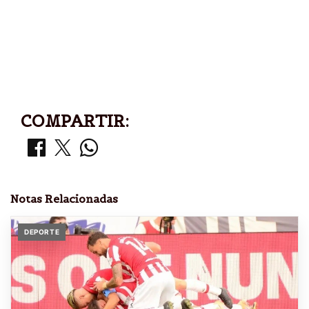
COMPARTIR:
Notas Relacionadas
DEPORTE