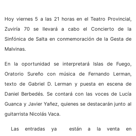
Hoy viernes 5 a las 21 horas en el Teatro Provincial,
Zuviría 70 se llevará a cabo el Concierto de la
Sinfónica de Salta en conmemoración de la Gesta de
Malvinas.
En la oportunidad se interpretará Islas de Fuego,
Oratorio Sureño con música de Fernando Lerman,
texto de Gabriel D. Lerman y puesta en escena de
Daniel Berbedés. Se contará con las voces de Lucía
Guanca y Javier Yañez, quienes se destacarán junto al
guitarrista Nicolás Vaca.
Las entradas ya están a la venta en