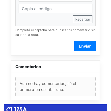
Recargar
Completá el captcha para publicar tu comentario sin
salir de la nota.
Enviar
Comentarios
Aun no hay comentarios, sé el
primero en escribir uno.
CLIMA