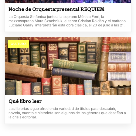
Noche de Orquesta:presental REQUIEM
La Orquesta Sinfónica junto a la soprano Mónica Ferri, la
mezzosoprano Mara Szachniuk, el tenor Cristian Roldán y el barítono
Luciano Garay, interpretaràn esta obra clásica, el 20 de julio a las 21.
CULTURA
Qué libro leer
Las librerías sigue ofreciendo variedad de títulos para descubrir,
novela, cuento e historieta son algunos de los géneros que desafían a
la crisis editorial.