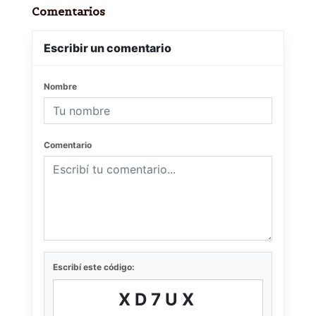
Comentarios
Escribir un comentario
Nombre
Comentario
Escribí este código:
XD7UX