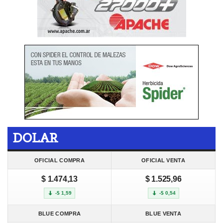
DOLAR
OFICIAL COMPRA
OFICIAL VENTA
$ 1.474,13
$ 1.525,96
-$ 1,59
-$ 0,54
BLUE COMPRA
BLUE VENTA