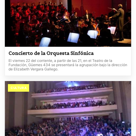
Concierto de la Orquesta Sinfónica
El viernes 22 del corriente, a partir de las 21, en el Teatro de la
Fundación, Güemes 434 se presentará la agrupación bajo la dirección
de Elizabeth Vergara Gallego.
CULTURA