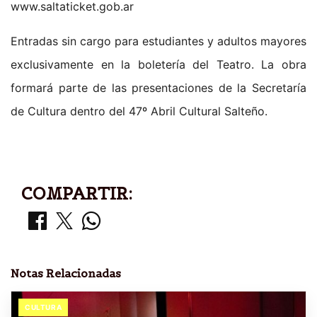
www.saltaticket.gob.ar
Entradas sin cargo para estudiantes y adultos mayores
exclusivamente en la boletería del Teatro. La obra
formará parte de las presentaciones de la Secretaría
de Cultura dentro del 47º Abril Cultural Salteño.
COMPARTIR:
Notas Relacionadas
CULTURA