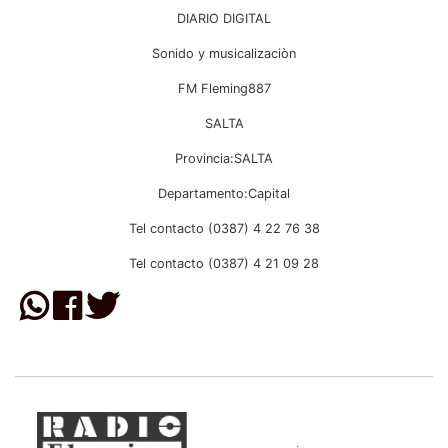
DIARIO DIGITAL
Sonido y musicalizaciòn
FM Fleming887
SALTA
Provincia:SALTA
Departamento:Capital
Tel contacto (0387) 4 22 76 38
Tel contacto (0387) 4 21 09 28