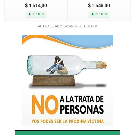
$ 1.514,00
$ 1.546,00
-$ 10,00
-$ 10,00
ACTUALIZADO: 2026-08-06 18:01:00