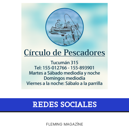
REDES SOCIALES
FLEMING MAGAZÌNE