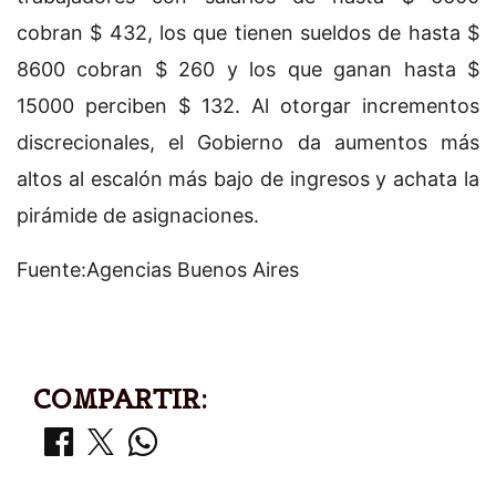
cobran $ 432, los que tienen sueldos de hasta $
8600 cobran $ 260 y los que ganan hasta $
15000 perciben $ 132. Al otorgar incrementos
discrecionales, el Gobierno da aumentos más
altos al escalón más bajo de ingresos y achata la
pirámide de asignaciones.
Fuente:Agencias Buenos Aires
COMPARTIR: