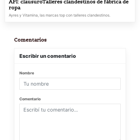
AFI: clausuroTalleres clandestinos de fábrica de
ropa
Ayres y Vitamina, las marcas top con talleres clandestinos.
Comentarios
Escribir un comentario
Nombre
Comentario