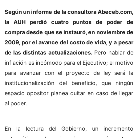
Según un informe de la consultora Abeceb.com,
la AUH perdió cuatro puntos de poder de
compra desde que se instauró, en noviembre de
2009, por el avance del costo de vida, y a pesar
de las distintas actualizaciones.
Pero hablar de
inflación es incómodo para el Ejecutivo; el motivo
para avanzar con el proyecto de ley será la
institucionalización del beneficio, que ningún
espacio opositor planea quitar en caso de llegar
al poder.
En la lectura del Gobierno, un incremento