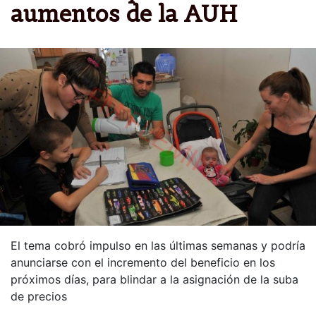
aumentos de la AUH
El tema cobró impulso en las últimas semanas y podría
anunciarse con el incremento del beneficio en los
próximos días, para blindar a la asignación de la suba
de precios