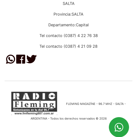
SALTA
Provincia:SALTA
Departamento:Capital
Tel contacto (0387) 4 22 76 38
Tel contacto (0387) 4 21 09 28
FLEMING MAGAZÍNE - 96.7 MHZ - SALTA -
ARGENTINA - Todos los derechos reservados © 2026