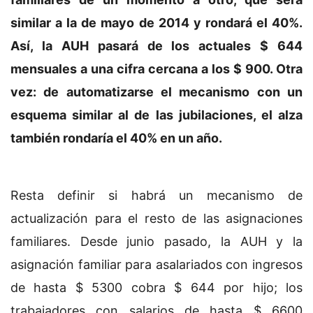
similar a la de mayo de 2014 y rondará el 40%.
Así, la AUH pasará de los actuales $ 644
mensuales a una cifra cercana a los $ 900. Otra
vez: de automatizarse el mecanismo con un
esquema similar al de las jubilaciones, el alza
también rondaría el 40% en un año.
Resta definir si habrá un mecanismo de
actualización para el resto de las asignaciones
familiares. Desde junio pasado, la AUH y la
asignación familiar para asalariados con ingresos
de hasta $ 5300 cobra $ 644 por hijo; los
trabajadores con salarios de hasta $ 6600