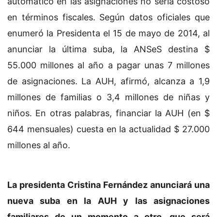
automático en las asignaciones no sería costoso
en términos fiscales. Según datos oficiales que
enumeró la Presidenta el 15 de mayo de 2014, al
anunciar la última suba, la ANSeS destina $
55.000 millones al año a pagar unas 7 millones
de asignaciones. La AUH, afirmó, alcanza a 1,9
millones de familias o 3,4 millones de niñas y
niños. En otras palabras, financiar la AUH (en $
644 mensuales) cuesta en la actualidad $ 27.000
millones al año.
La presidenta Cristina Fernández anunciará una
nueva suba en la AUH y las asignaciones
familiares de un momento a otro, que será