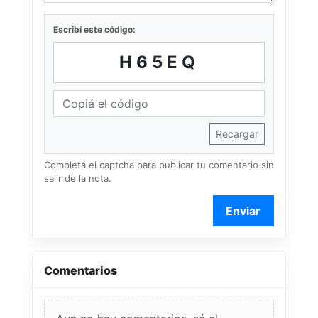
Escribí este código:
H65EQ
Recargar
Completá el captcha para publicar tu comentario sin
salir de la nota.
Enviar
Comentarios