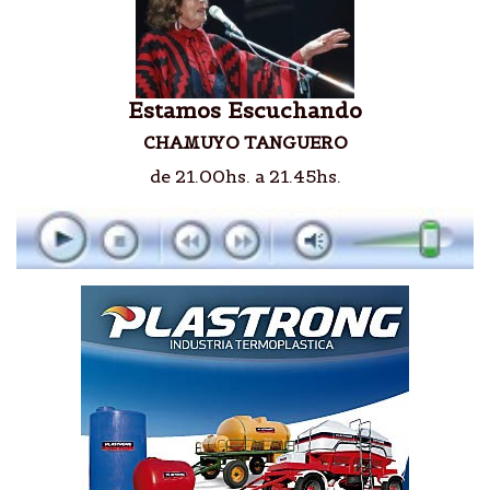
Estamos Escuchando
CHAMUYO TANGUERO
de 21.00hs. a 21.45hs.