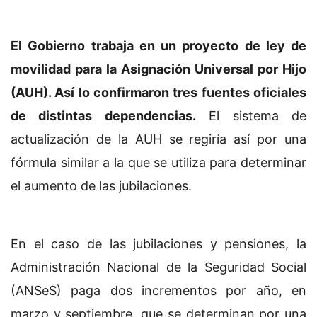
El Gobierno trabaja en un proyecto de ley de
movilidad para la Asignación Universal por Hijo
(AUH). Así lo confirmaron tres fuentes oficiales
de distintas dependencias.
El sistema de
actualización de la AUH se regiría así por una
fórmula similar a la que se utiliza para determinar
el aumento de las jubilaciones.
En el caso de las jubilaciones y pensiones, la
Administración Nacional de la Seguridad Social
(ANSeS) paga dos incrementos por año, en
marzo y septiembre, que se determinan por una