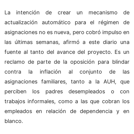
La intención de crear un mecanismo de
actualización automático para el régimen de
asignaciones no es nueva, pero cobró impulso en
las últimas semanas, afirmó a este diario una
fuente al tanto del avance del proyecto. Es un
reclamo de parte de la oposición para blindar
contra la inflación al conjunto de las
asignaciones familiares, tanto a la AUH, que
perciben los padres desempleados o con
trabajos informales, como a las que cobran los
empleados en relación de dependencia y en
blanco.