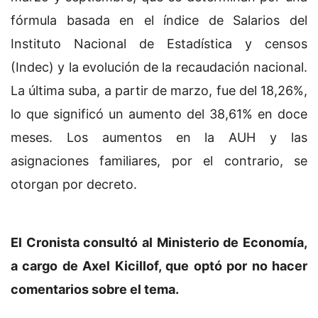
fórmula basada en el índice de Salarios del
Instituto Nacional de Estadística y censos
(Indec) y la evolución de la recaudación nacional.
La última suba, a partir de marzo, fue del 18,26%,
lo que significó un aumento del 38,61% en doce
meses. Los aumentos en la AUH y las
asignaciones familiares, por el contrario, se
otorgan por decreto.
El Cronista consultó al Ministerio de Economía,
a cargo de Axel Kicillof, que optó por no hacer
comentarios sobre el tema.