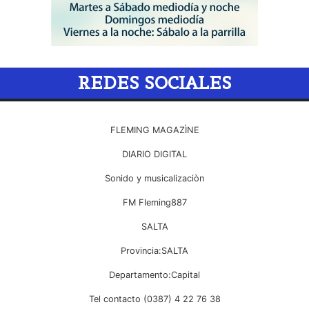
REDES SOCIALES
FLEMING MAGAZÌNE
DIARIO DIGITAL
Sonido y musicalizaciòn
FM Fleming887
SALTA
Provincia:SALTA
Departamento:Capital
Tel contacto (0387) 4 22 76 38