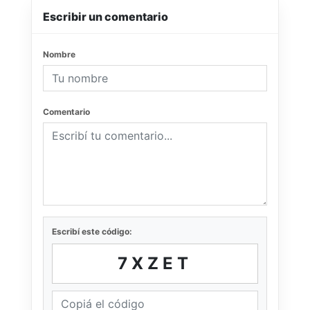
Escribir un comentario
Nombre
Comentario
Escribí este código:
7XZET