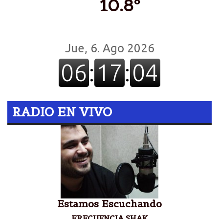
10.8º
RADIO EN VIVO
Estamos Escuchando
FRECUENCIA SHAK