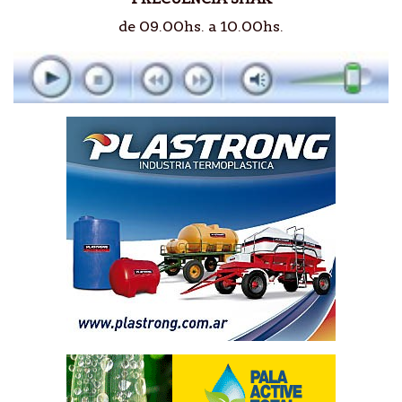
de 09.00hs. a 10.00hs.