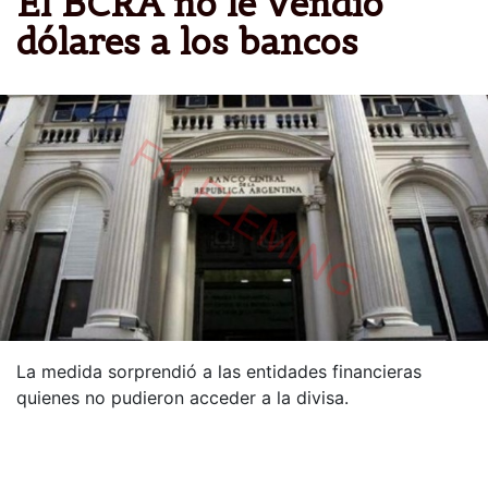
El BCRA no le vendió
dólares a los bancos
La medida sorprendió a las entidades financieras
quienes no pudieron acceder a la divisa.