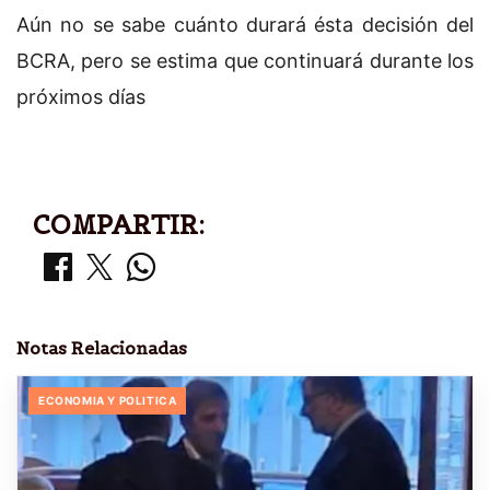
Aún no se sabe cuánto durará ésta decisión del
BCRA, pero se estima que continuará durante los
próximos días
COMPARTIR:
Notas Relacionadas
ECONOMIA Y POLITICA