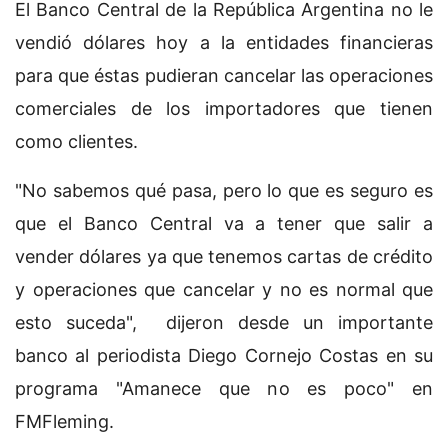
El Banco Central de la República Argentina no le
vendió dólares hoy a la entidades financieras
para que éstas pudieran cancelar las operaciones
comerciales de los importadores que tienen
como clientes.
"No sabemos qué pasa, pero lo que es seguro es
que el Banco Central va a tener que salir a
vender dólares ya que tenemos cartas de crédito
y operaciones que cancelar y no es normal que
esto suceda", dijeron desde un importante
banco al periodista Diego Cornejo Costas en su
programa "Amanece que no es poco" en
FMFleming.