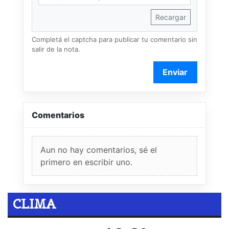
Recargar
Completá el captcha para publicar tu comentario sin
salir de la nota.
Enviar
Comentarios
Aun no hay comentarios, sé el
primero en escribir uno.
CLIMA