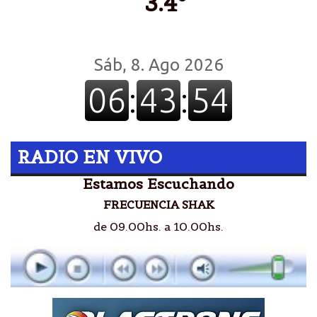
3.4º
RADIO EN VIVO
Estamos Escuchando
FRECUENCIA SHAK
de 09.00hs. a 10.00hs.