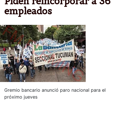
Piden reincorporar a 36
empleados
Gremio bancario anunció paro nacional para el
próximo jueves