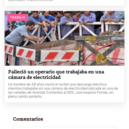
TRABAJO
Falleció un operario que trabajaba en una
cámara de electricidad
Un hombre de 38 años murió al recibir una descarga eléctrica
mientras trabajaba en una cámara de electricidad ubicada en una de
las veredas de Avenida Corrientes al 600, casi esquina Florida, en
pleno centro porteño.
Comentarios