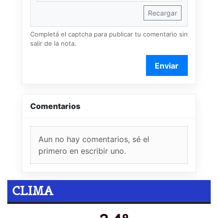
Recargar
Completá el captcha para publicar tu comentario sin
salir de la nota.
Enviar
Comentarios
Aun no hay comentarios, sé el
primero en escribir uno.
CLIMA