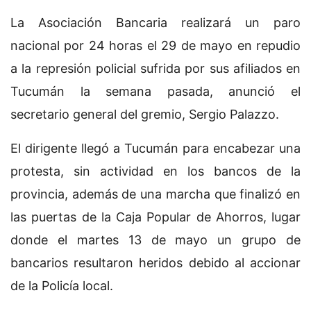
La Asociación Bancaria realizará un paro
nacional por 24 horas el 29 de mayo en repudio
a la represión policial sufrida por sus afiliados en
Tucumán la semana pasada, anunció el
secretario general del gremio, Sergio Palazzo.
El dirigente llegó a Tucumán para encabezar una
protesta, sin actividad en los bancos de la
provincia, además de una marcha que finalizó en
las puertas de la Caja Popular de Ahorros, lugar
donde el martes 13 de mayo un grupo de
bancarios resultaron heridos debido al accionar
de la Policía local.