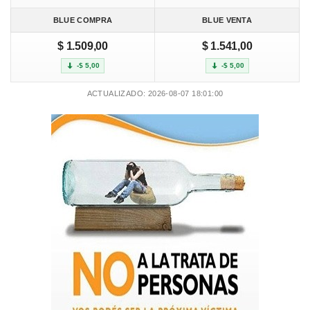
BLUE COMPRA
BLUE VENTA
$ 1.509,00
$ 1.541,00
-$ 5,00
-$ 5,00
ACTUALIZADO: 2026-08-07 18:01:00