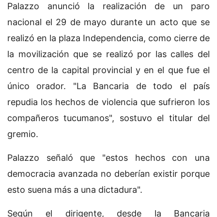
Palazzo anunció la realización de un paro
nacional el 29 de mayo durante un acto que se
realizó en la plaza Independencia, como cierre de
la movilización que se realizó por las calles del
centro de la capital provincial y en el que fue el
único orador. "La Bancaria de todo el país
repudia los hechos de violencia que sufrieron los
compañeros tucumanos", sostuvo el titular del
gremio.
Palazzo señaló que "estos hechos con una
democracia avanzada no deberían existir porque
esto suena más a una dictadura".
Según el dirigente, desde la Bancaria