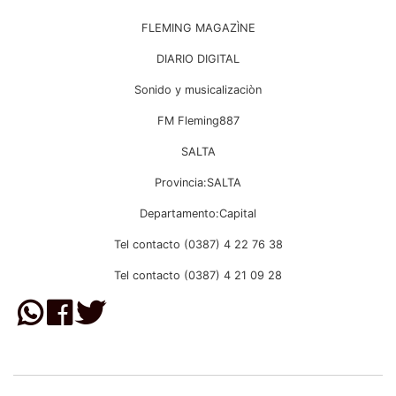
FLEMING MAGAZÌNE
DIARIO DIGITAL
Sonido y musicalizaciòn
FM Fleming887
SALTA
Provincia:SALTA
Departamento:Capital
Tel contacto (0387) 4 22 76 38
Tel contacto (0387) 4 21 09 28