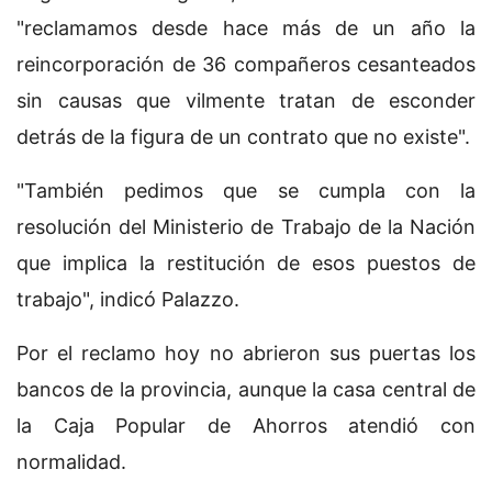
"reclamamos desde hace más de un año la
reincorporación de 36 compañeros cesanteados
sin causas que vilmente tratan de esconder
detrás de la figura de un contrato que no existe".
"También pedimos que se cumpla con la
resolución del Ministerio de Trabajo de la Nación
que implica la restitución de esos puestos de
trabajo", indicó Palazzo.
Por el reclamo hoy no abrieron sus puertas los
bancos de la provincia, aunque la casa central de
la Caja Popular de Ahorros atendió con
normalidad.