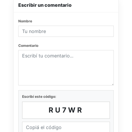
Escribir un comentario
Nombre
Comentario
Escribí este código:
RU7WR