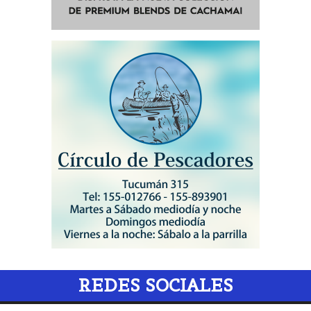
REDES SOCIALES