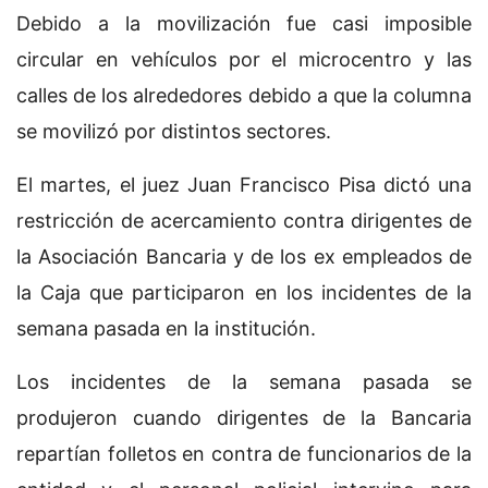
Debido a la movilización fue casi imposible
circular en vehículos por el microcentro y las
calles de los alrededores debido a que la columna
se movilizó por distintos sectores.
El martes, el juez Juan Francisco Pisa dictó una
restricción de acercamiento contra dirigentes de
la Asociación Bancaria y de los ex empleados de
la Caja que participaron en los incidentes de la
semana pasada en la institución.
Los incidentes de la semana pasada se
produjeron cuando dirigentes de la Bancaria
repartían folletos en contra de funcionarios de la